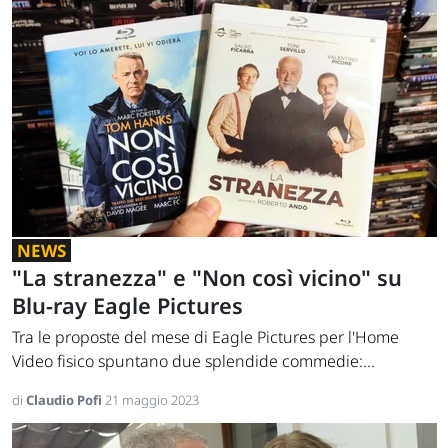
NEWS
"La stranezza" e "Non così vicino" su
Blu-ray Eagle Pictures
Tra le proposte del mese di Eagle Pictures per l'Home
Video fisico spuntano due splendide commedie:...
di
Claudio Pofi
21 maggio 2023