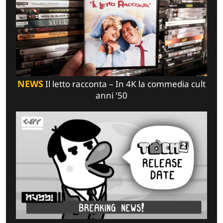
NEWS
Il letto racconta – In 4K la commedia cult
anni '50