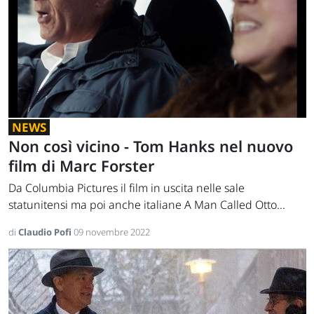
NEWS
Non così vicino - Tom Hanks nel nuovo
film di Marc Forster
Da Columbia Pictures il film in uscita nelle sale
statunitensi ma poi anche italiane A Man Called Otto...
di
Claudio Pofi
09 novembre 2022