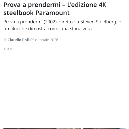
Prova a prendermi – L'edizione 4K
steelbook Paramount
Prova a prendermi (2002), diretto da Steven Spielberg, è
un film che dimostra come una storia vera...
di
Claudio Pofi
09 gennaio 2026
ADV