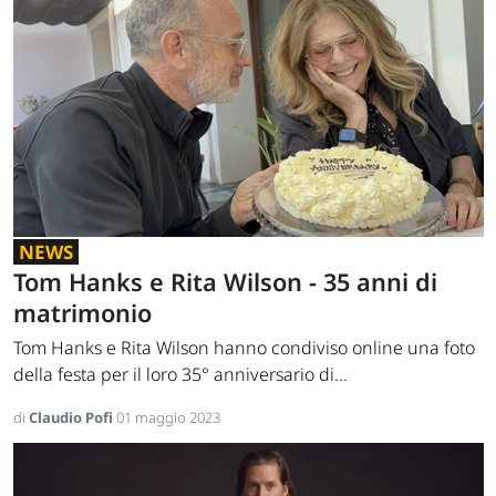
NEWS
Tom Hanks e Rita Wilson - 35 anni di
matrimonio
Tom Hanks e Rita Wilson hanno condiviso online una foto
della festa per il loro 35° anniversario di...
di
Claudio Pofi
01 maggio 2023