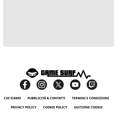
CHI SIAMO
PUBBLICITÀ & CONTATTI
TERMINI E CONDIZIONI
PRIVACY POLICY
COOKIE POLICY
GESTIONE COOKIE