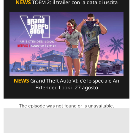
NEWS
TOEM 2: il trailer con la data di uscita
NEWS
Grand Theft Auto VI: c'è lo speciale An
Extended Look il 27 agosto