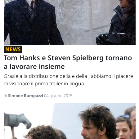
NEWS
Tom Hanks e Steven Spielberg tornano
a lavorare insieme
Grazie alla distribuzione della e della , abbiamo il piacere
di visionare il primo trailer in lingua...
di
Simone Rampazzi
04 giugno 2015