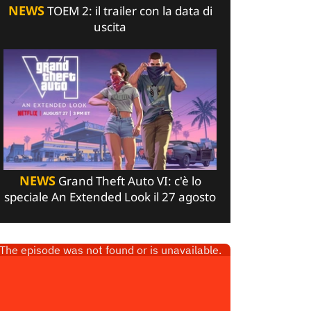
NEWS
TOEM 2: il trailer con la data di
uscita
NEWS
Grand Theft Auto VI: c'è lo
speciale An Extended Look il 27 agosto