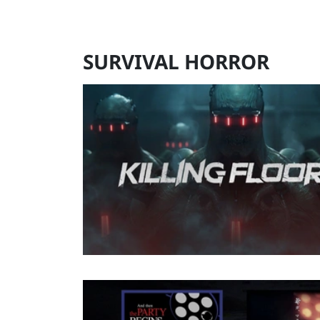
SURVIVAL HORROR