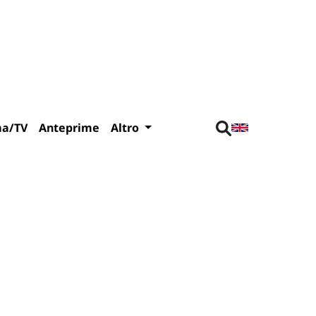
ma/TV
Anteprime
Altro