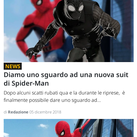
NEWS
Diamo uno sguardo ad una nuova suit
di Spider-Man
Dopo alcuni scatti rubati qua e la durante le riprese, è
finalmente possibile dare uno sguardo ad...
di
Redazione
05 dicembre 2018