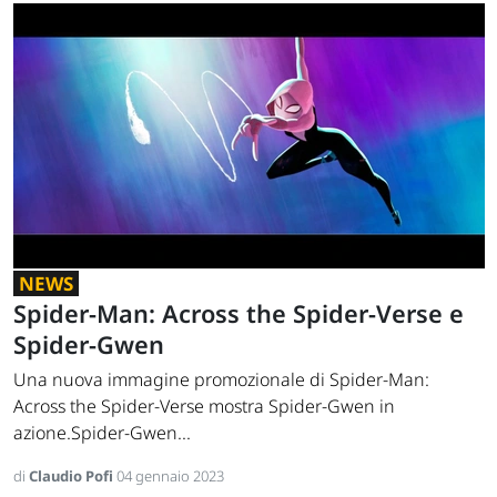
NEWS
Spider-Man: Across the Spider-Verse e
Spider-Gwen
Una nuova immagine promozionale di Spider-Man:
Across the Spider-Verse mostra Spider-Gwen in
azione.Spider-Gwen...
di
Claudio Pofi
04 gennaio 2023