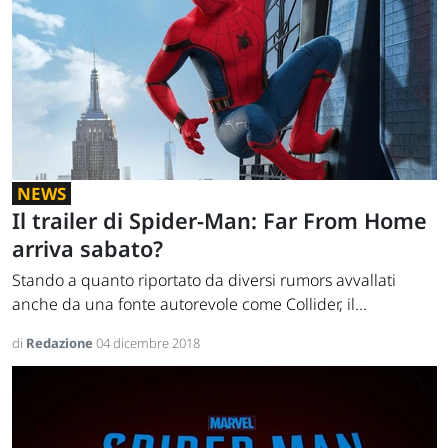
NEWS
Il trailer di Spider-Man: Far From Home
arriva sabato?
Stando a quanto riportato da diversi rumors avvallati
anche da una fonte autorevole come Collider, il...
di
Redazione
04 dicembre 2018