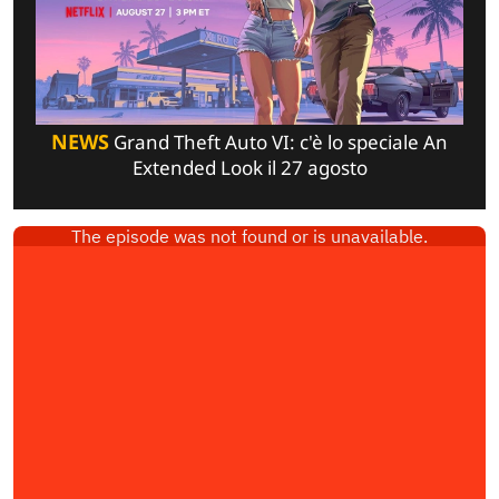
NEWS
Grand Theft Auto VI: c'è lo speciale An
Extended Look il 27 agosto