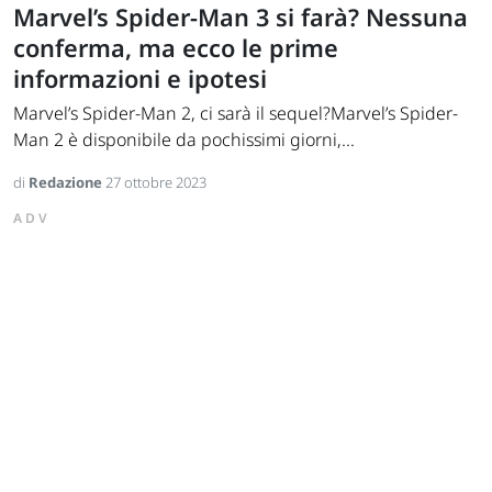
Marvel’s Spider-Man 3 si farà? Nessuna
conferma, ma ecco le prime
informazioni e ipotesi
Marvel’s Spider-Man 2, ci sarà il sequel?Marvel’s Spider-
Man 2 è disponibile da pochissimi giorni,...
di
Redazione
27 ottobre 2023
ADV