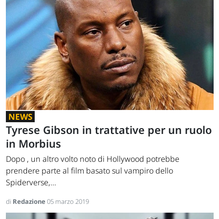
NEWS
Tyrese Gibson in trattative per un ruolo
in Morbius
Dopo , un altro volto noto di Hollywood potrebbe
prendere parte al film basato sul vampiro dello
Spiderverse,...
di
Redazione
05 marzo 2019