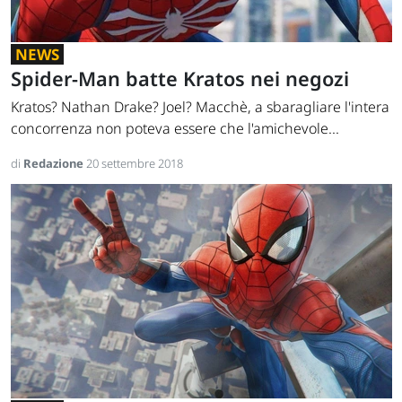
NEWS
Spider-Man batte Kratos nei negozi
Kratos? Nathan Drake? Joel? Macchè, a sbaragliare l'intera
concorrenza non poteva essere che l'amichevole...
di
Redazione
20 settembre 2018