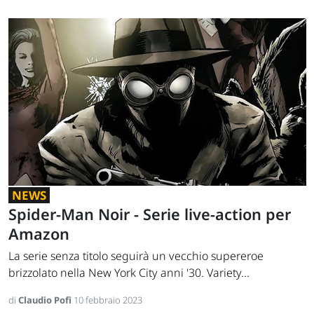
NEWS
Spider-Man Noir - Serie live-action per
Amazon
La serie senza titolo seguirà un vecchio supereroe
brizzolato nella New York City anni '30. Variety...
di
Claudio Pofi
10 febbraio 2023