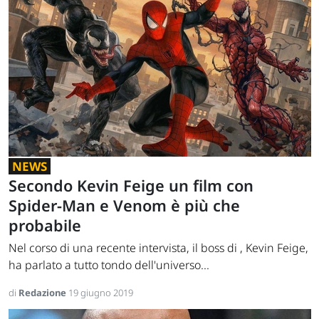
NEWS
Secondo Kevin Feige un film con
Spider-Man e Venom è più che
probabile
Nel corso di una recente intervista, il boss di , Kevin Feige,
ha parlato a tutto tondo dell'universo...
di
Redazione
19 giugno 2019