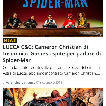
NEWS
LUCCA C&G: Cameron Christian di
Insomniac Games ospite per parlare di
Spider-Man
Comodamente seduti sulle poltroncine rosse del cinema
Astra di Lucca, abbiamo incontrato Cameron Christian,...
di
valentina.barranco
01 novembre 2018