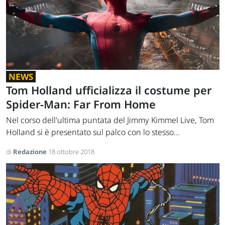
NEWS
Tom Holland ufficializza il costume per
Spider-Man: Far From Home
Nel corso dell'ultima puntata del Jimmy Kimmel Live, Tom
Holland si è presentato sul palco con lo stesso...
di
Redazione
18 ottobre 2018