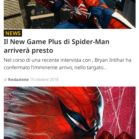
NEWS
Il New Game Plus di Spider-Man
arriverà presto
Nel corso di una recente intervista con , Bryan Intihar ha
confermato l'imminente arrivo, nello targato...
di
Redazione
15 ottobre 2018