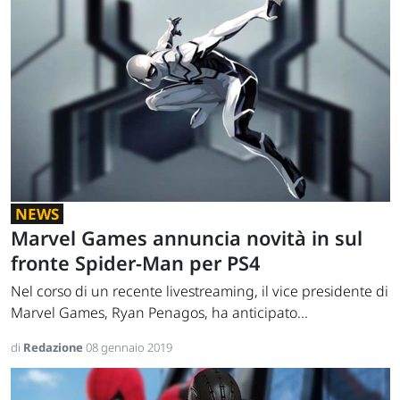
NEWS
Marvel Games annuncia novità in sul
fronte Spider-Man per PS4
Nel corso di un recente livestreaming, il vice presidente di
Marvel Games, Ryan Penagos, ha anticipato...
di
Redazione
08 gennaio 2019