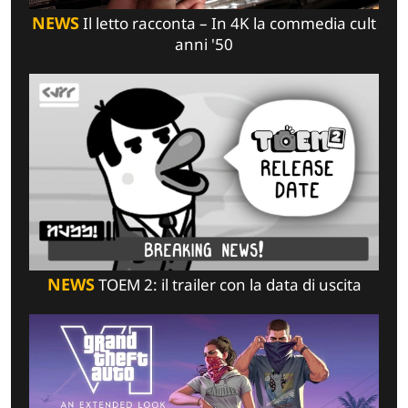
NEWS
Il letto racconta – In 4K la commedia cult
anni '50
NEWS
TOEM 2: il trailer con la data di uscita