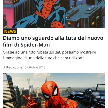
NEWS
Diamo uno sguardo alla tuta del nuovo
film di Spider-Man
Grazie ad una foto rubata sul set, possiamo mostrarvi
l'immagine di una delle tute che sarà utilizzata...
di
Redazione
15 ottobre 2018