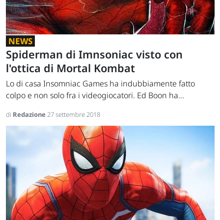
NEWS
Spiderman di Imnsoniac visto con
l'ottica di Mortal Kombat
Lo di casa Insomniac Games ha indubbiamente fatto
colpo e non solo fra i videogiocatori. Ed Boon ha...
di
Redazione
27 settembre 2018