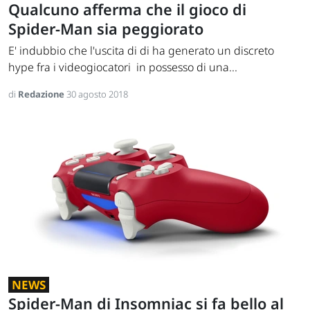
Qualcuno afferma che il gioco di
Spider-Man sia peggiorato
E' indubbio che l'uscita di di ha generato un discreto
hype fra i videogiocatori in possesso di una...
di
Redazione
30 agosto 2018
NEWS
Spider-Man di Insomniac si fa bello al