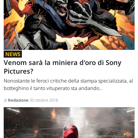
NEWS
Venom sarà la miniera d'oro di Sony
Pictures?
Nonostante le feroci critiche della stampa specializzata, al
botteghino il tanto vituperato sta andando...
di
Redazione
30 ottobre 2018