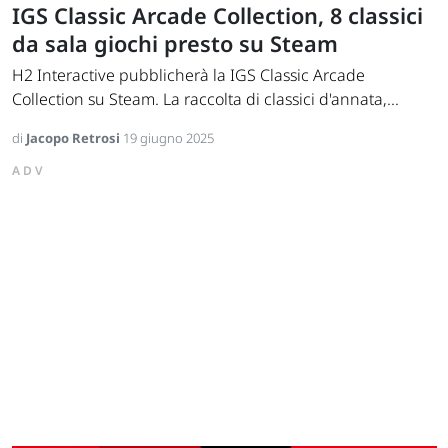
IGS Classic Arcade Collection, 8 classici
da sala giochi presto su Steam
H2 Interactive pubblicherà la IGS Classic Arcade
Collection su Steam. La raccolta di classici d'annata,...
di
Jacopo Retrosi
19 giugno 2025
ADV