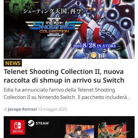
NEWS
Telenet Shooting Collection II, nuova
raccolta di shmup in arrivo su Switch
Edia ha annunciato l'arrivo della Telenet Shooting
Collection II su Nintendo Switch. Il pacchetto includerà...
di
Jacopo Retrosi
12 maggio 2025