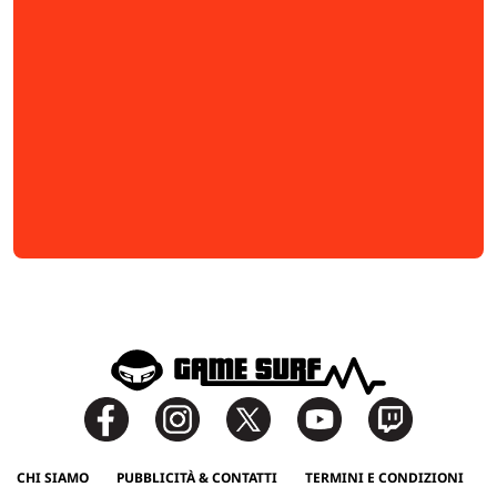
CHI SIAMO
PUBBLICITÀ & CONTATTI
TERMINI E CONDIZIONI