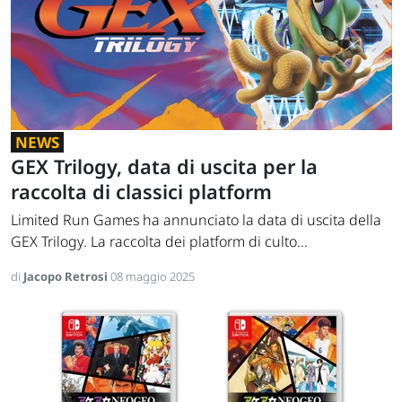
NEWS
GEX Trilogy, data di uscita per la
raccolta di classici platform
Limited Run Games ha annunciato la data di uscita della
GEX Trilogy. La raccolta dei platform di culto...
di
Jacopo Retrosi
08 maggio 2025