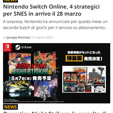
Nintendo Switch Online, 4 strategici
per SNES in arrivo il 28 marzo
A sorpresa, Nintendo ha annunciato per questo mese un
secondo batch di giochi per il servizio su abbonamento...
di
Jacopo Retrosi
21 marzo 2025
NEWS