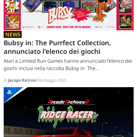
NEWS
Bubsy in: The Purrfect Collection,
annunciato l'elenco dei giochi
Atari e Limited Run Games hanno annunciato l'elenco dei
giochi inclusi nella raccolta Bubsy in: The...
di
Jacopo Retrosi
06 maggio 2025