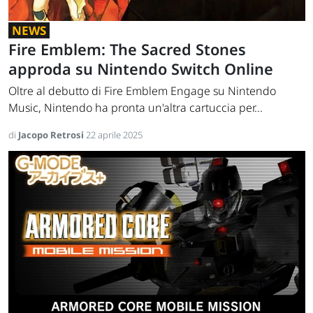
NEWS
Fire Emblem: The Sacred Stones
approda su Nintendo Switch Online
Oltre al debutto di Fire Emblem Engage su Nintendo
Music, Nintendo ha pronta un'altra cartuccia per...
di
Jacopo Retrosi
22 aprile 2025