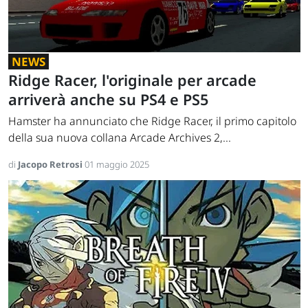
NEWS
Ridge Racer, l'originale per arcade
arriverà anche su PS4 e PS5
Hamster ha annunciato che Ridge Racer, il primo capitolo
della sua nuova collana Arcade Archives 2,...
di
Jacopo Retrosi
01 maggio 2025