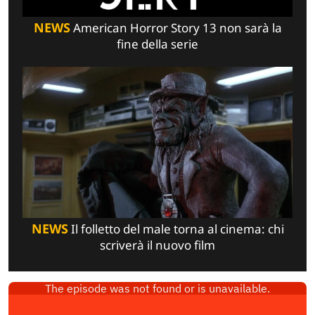
NEWS
American Horror Story 13 non sarà la
fine della serie
NEWS
Il folletto del male torna al cinema: chi
scriverà il nuovo film