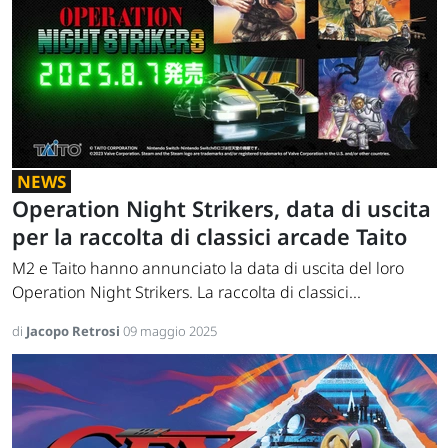
NEWS
Operation Night Strikers, data di uscita
per la raccolta di classici arcade Taito
M2 e Taito hanno annunciato la data di uscita del loro
Operation Night Strikers. La raccolta di classici...
di
Jacopo Retrosi
09 maggio 2025