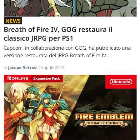
NEWS
Breath of Fire IV, GOG restaura il
classico JRPG per PS1
Capcom, in collaborazione con GOG, ha pubblicato una
versione restaurata del JRPG Breath of Fire IV....
di
Jacopo Retrosi
25 aprile 2025