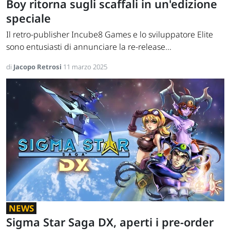
Boy ritorna sugli scaffali in un'edizione
speciale
Il retro-publisher Incube8 Games e lo sviluppatore Elite
sono entusiasti di annunciare la re-release...
di
Jacopo Retrosi
11 marzo 2025
NEWS
Sigma Star Saga DX, aperti i pre-order