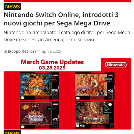
NEWS
Nintendo Switch Online, introdotti 3
nuovi giochi per Sega Mega Drive
Nintendo ha rimpolpato il catalogo di titoli per Sega Mega
Drive (o Genesis in America) per il servizio...
di
Jacopo Retrosi
11 aprile 2025
NEWS