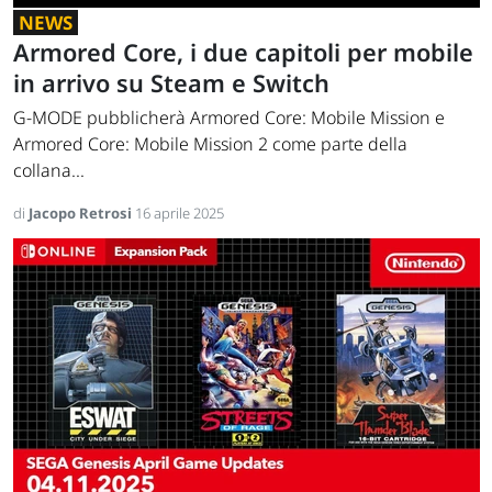
NEWS
Armored Core, i due capitoli per mobile
in arrivo su Steam e Switch
G-MODE pubblicherà Armored Core: Mobile Mission e
Armored Core: Mobile Mission 2 come parte della
collana...
di
Jacopo Retrosi
16 aprile 2025