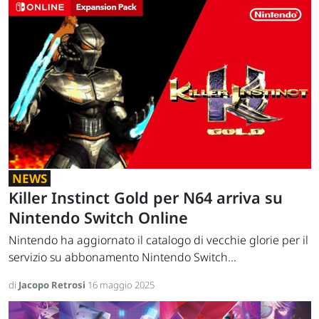
NEWS
Killer Instinct Gold per N64 arriva su
Nintendo Switch Online
Nintendo ha aggiornato il catalogo di vecchie glorie per il
servizio su abbonamento Nintendo Switch...
di
Jacopo Retrosi
16 maggio 2025