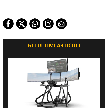
GLI ULTIMI ARTICOLI