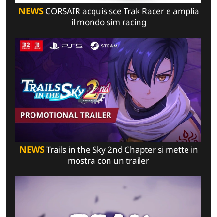
NEWS
CORSAIR acquisisce Trak Racer e amplia
il mondo sim racing
NEWS
Trails in the Sky 2nd Chapter si mette in
mostra con un trailer