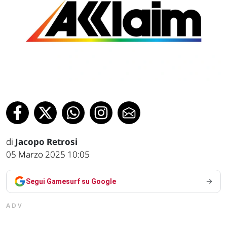
di
Jacopo Retrosi
05 Marzo 2025 10:05
Segui Gamesurf su Google
ADV