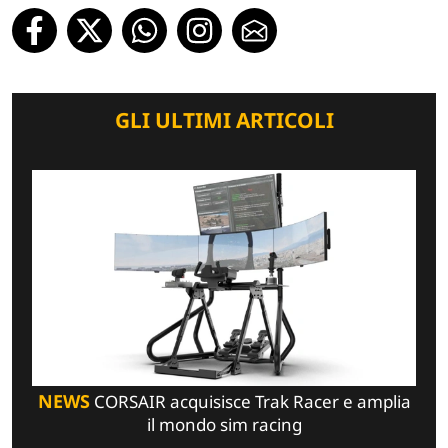
GLI ULTIMI ARTICOLI
NEWS
CORSAIR acquisisce Trak Racer e amplia
il mondo sim racing