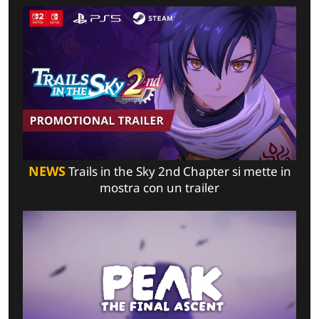
NEWS
Trails in the Sky 2nd Chapter si mette in
mostra con un trailer