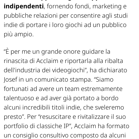
indipendenti
, fornendo fondi, marketing e
pubbliche relazioni per consentire agli studi
indie di portare i loro giochi ad un pubblico
più ampio.
“
È per me un grande onore guidare la
rinascita di Acclaim e riportarla alla ribalta
dell'industria dei videogiochi
”, ha dichiarato
Josef in un comunicato stampa. “
Siamo
fortunati ad avere un team estremamente
talentuoso e ad aver già portato a bordo
alcuni incredibili titoli indie, che sveleremo
presto
”. Per “resuscitare e rivitalizzare il suo
portfolio di classiche IP”, Acclaim ha formato
un consiglio consultivo composto da alcuni