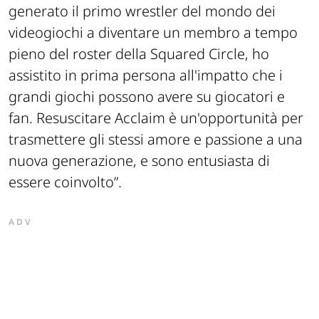
generato il primo wrestler del mondo dei
videogiochi a diventare un membro a tempo
pieno del roster della Squared Circle, ho
assistito in prima persona all'impatto che i
grandi giochi possono avere su giocatori e
fan. Resuscitare Acclaim è un'opportunità per
trasmettere gli stessi amore e passione a una
nuova generazione, e sono entusiasta di
essere coinvolto
”.
ADV