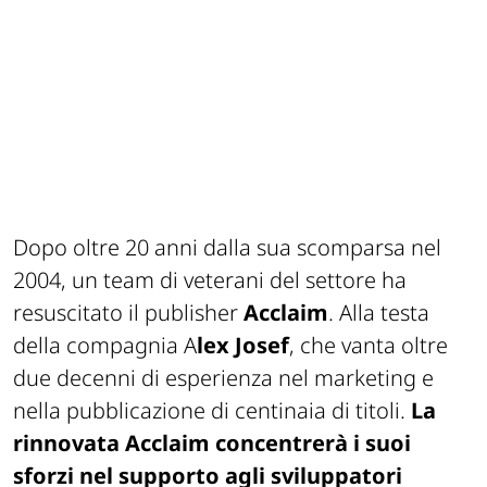
Dopo oltre 20 anni dalla sua scomparsa nel
2004, un team di veterani del settore ha
resuscitato il publisher
Acclaim
. Alla testa
della compagnia A
lex Josef
, che vanta oltre
due decenni di esperienza nel marketing e
nella pubblicazione di centinaia di titoli.
La
rinnovata Acclaim concentrerà i suoi
sforzi nel supporto agli sviluppatori