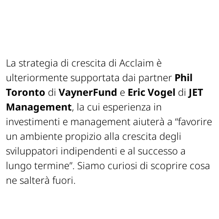
La strategia di crescita di Acclaim è
ulteriormente supportata dai partner
Phil
Toronto
di
VaynerFund
e
Eric Vogel
di
JET
Management
, la cui esperienza in
investimenti e management aiuterà a “favorire
un ambiente propizio alla crescita degli
sviluppatori indipendenti e al successo a
lungo termine”. Siamo curiosi di scoprire cosa
ne salterà fuori.