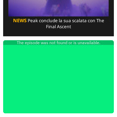
NEWS
Peak conclude la sua scalata con The
Final Ascent