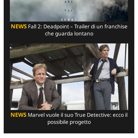
NEWS
Fall 2: Deadpoint – Trailer di un franchise
che guarda lontano
NEWS
Marvel vuole il suo True Detective: ecco il
possibile progetto