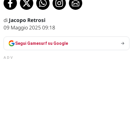
di
Jacopo Retrosi
09 Maggio 2025 09:18
Segui Gamesurf su Google
ADV