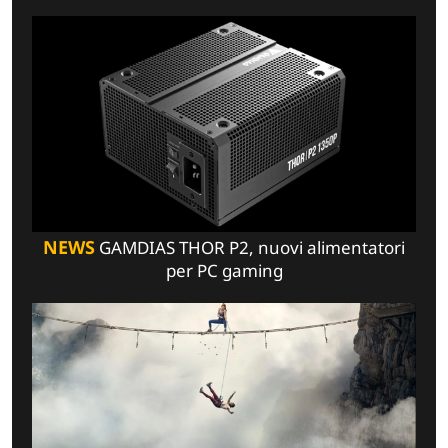
NEWS
GAMDIAS THOR P2, nuovi alimentatori
per PC gaming