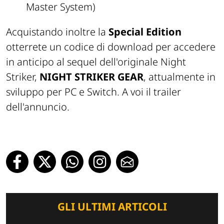
Master System)
Acquistando inoltre la
Special Edition
otterrete un codice di download per accedere
in anticipo al sequel dell'originale Night
Striker,
NIGHT STRIKER GEAR
, attualmente in
sviluppo per PC e Switch. A voi il trailer
dell'annuncio.
GLI ULTIMI ARTICOLI