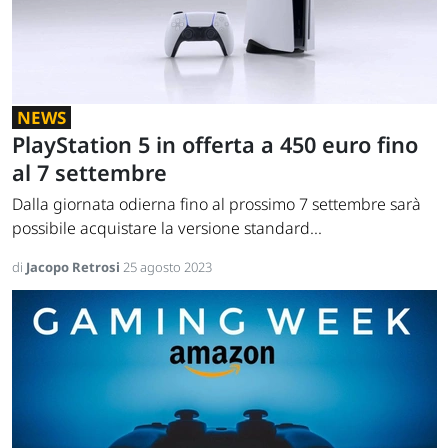
NEWS
PlayStation 5 in offerta a 450 euro fino
al 7 settembre
Dalla giornata odierna fino al prossimo 7 settembre sarà
possibile acquistare la versione standard...
di
Jacopo Retrosi
25 agosto 2023