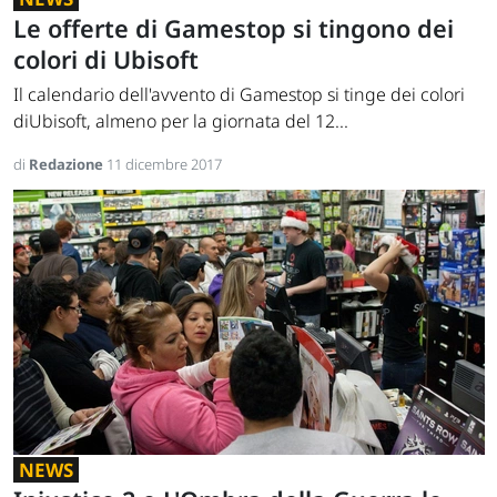
Le offerte di Gamestop si tingono dei
colori di Ubisoft
Il calendario dell'avvento di Gamestop si tinge dei colori
diUbisoft, almeno per la giornata del 12...
di
Redazione
11 dicembre 2017
NEWS