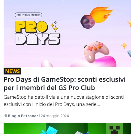
NEWS
Pro Days di GameStop: sconti esclusivi
per i membri del GS Pro Club
GameStop ha dato il via a una nuova stagione di sconti
esclusivi con l'inizio dei Pro Days, una serie...
di
Biagio Petronaci
24 maggio 2024