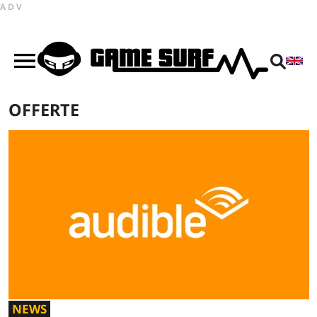
ADV
OFFERTE
NEWS