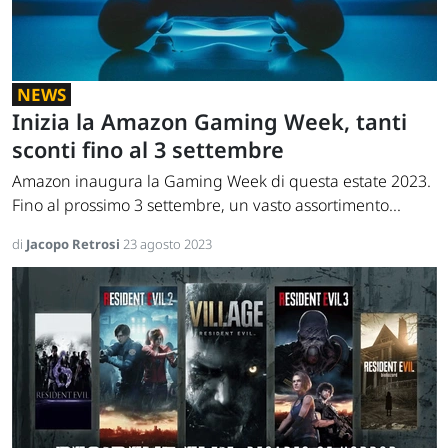
NEWS
Inizia la Amazon Gaming Week, tanti
sconti fino al 3 settembre
Amazon inaugura la Gaming Week di questa estate 2023.
Fino al prossimo 3 settembre, un vasto assortimento...
di
Jacopo Retrosi
23 agosto 2023