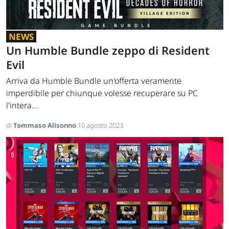
NEWS
Un Humble Bundle zeppo di Resident
Evil
Arriva da Humble Bundle un'offerta veramente
imperdibile per chiunque volesse recuperare su PC
l'intera...
di
Tommaso Alisonno
10 agosto 2023