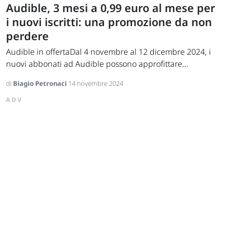
Audible, 3 mesi a 0,99 euro al mese per
i nuovi iscritti: una promozione da non
perdere
Audible in offertaDal 4 novembre al 12 dicembre 2024, i
nuovi abbonati ad Audible possono approfittare...
di
Biagio Petronaci
14 novembre 2024
ADV