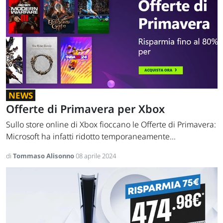
NEWS
Offerte di Primavera per Xbox
Sullo store online di Xbox fioccano le Offerte di Primavera:
Microsoft ha infatti ridotto temporaneamente...
di
Tommaso Alisonno
08 aprile 2024