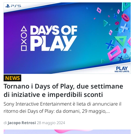
NEWS
Tornano i Days of Play, due settimane
di iniziative e imperdibili sconti
Sony Interactive Entertainment è lieta di annunciare il
ritorno dei Days of Play: da domani, 29 maggio,...
di
Jacopo Retrosi
28 maggio 2024