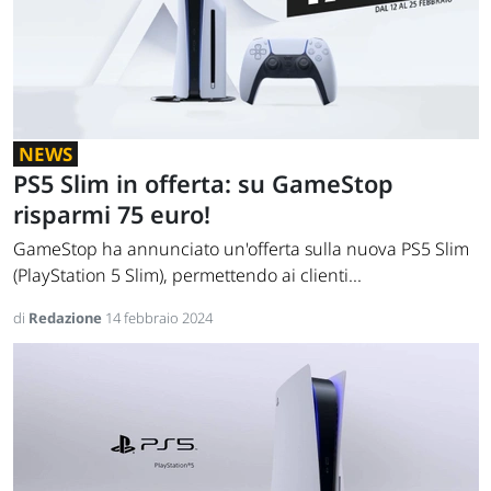
NEWS
PS5 Slim in offerta: su GameStop
risparmi 75 euro!
GameStop ha annunciato un'offerta sulla nuova PS5 Slim
(PlayStation 5 Slim), permettendo ai clienti...
di
Redazione
14 febbraio 2024