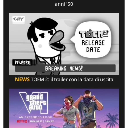
anni '50
NEWS
TOEM 2: il trailer con la data di uscita