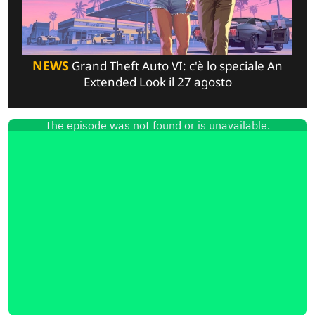
NEWS
Grand Theft Auto VI: c'è lo speciale An
Extended Look il 27 agosto