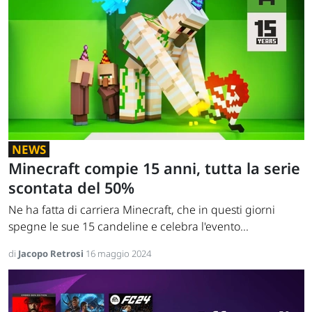
NEWS
Minecraft compie 15 anni, tutta la serie
scontata del 50%
Ne ha fatta di carriera Minecraft, che in questi giorni
spegne le sue 15 candeline e celebra l'evento...
di
Jacopo Retrosi
16 maggio 2024