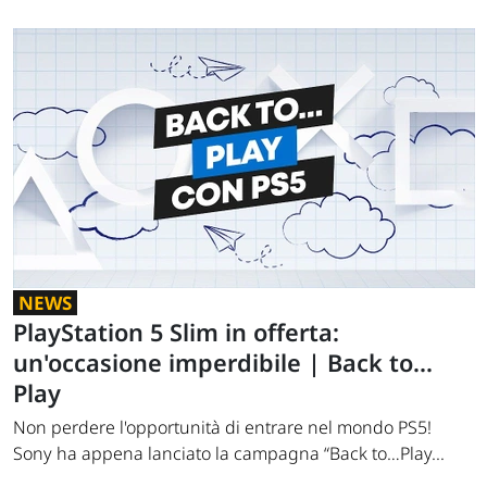
NEWS
PlayStation 5 Slim in offerta:
un'occasione imperdibile | Back to…
Play
Non perdere l'opportunità di entrare nel mondo PS5!
Sony ha appena lanciato la campagna “Back to…Play...