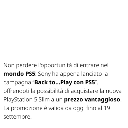
Non perdere l'opportunità di entrare nel
mondo PS5
! Sony ha appena lanciato la
campagna “
Back to…Play con PS5
”,
offrendoti la possibilità di acquistare la nuova
PlayStation 5 Slim a un
prezzo
vantaggioso
.
La promozione è valida da oggi fino al 19
settembre.