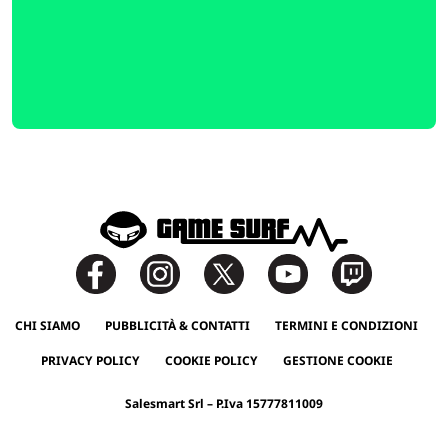
CHI SIAMO
PUBBLICITÀ & CONTATTI
TERMINI E CONDIZIONI
PRIVACY POLICY
COOKIE POLICY
GESTIONE COOKIE
Salesmart Srl – P.Iva 15777811009