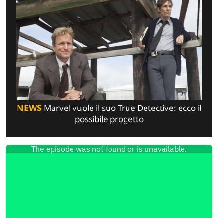
NEWS
Marvel vuole il suo True Detective: ecco il
possibile progetto