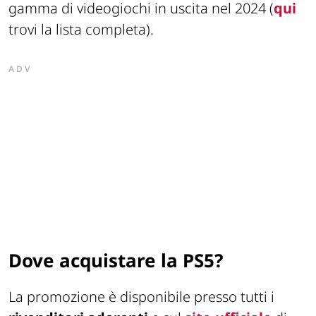
gamma di videogiochi in uscita nel 2024 (
qui
trovi la lista completa).
ADV
Dove acquistare la PS5?
La promozione è disponibile presso tutti i