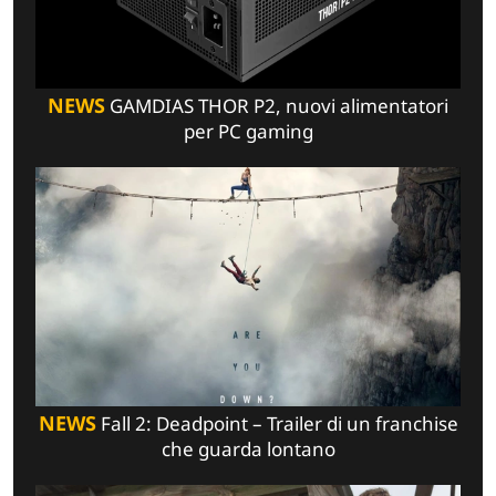
NEWS
GAMDIAS THOR P2, nuovi alimentatori
per PC gaming
NEWS
Fall 2: Deadpoint – Trailer di un franchise
che guarda lontano