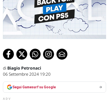
di
Biagio Petronaci
06 Settembre 2024 19:20
Segui Gamesurf su Google
ADV