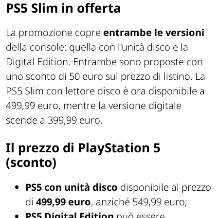
PS5 Slim in offerta
La promozione copre
entrambe le versioni
della console: quella con l'unità disco e la
Digital Edition. Entrambe sono proposte con
uno sconto di 50 euro sul prezzo di listino. La
PS5 Slim con lettore disco è ora disponibile a
499,99 euro, mentre la versione digitale
scende a 399,99 euro.
Il prezzo di PlayStation 5
(sconto)
PS5 con unità disco
disponibile al prezzo
di
499,99 euro
, anziché 549,99 euro;
PS5 Digital Edition
può essere