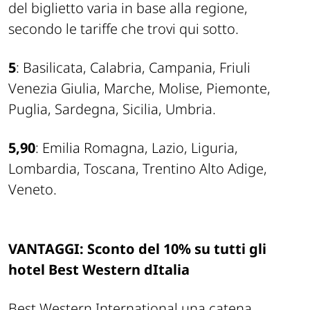
del biglietto varia in base alla regione,
secondo le tariffe che trovi qui sotto.
5
: Basilicata, Calabria, Campania, Friuli
Venezia Giulia, Marche, Molise, Piemonte,
Puglia, Sardegna, Sicilia, Umbria.
5,90
: Emilia Romagna, Lazio, Liguria,
Lombardia, Toscana, Trentino Alto Adige,
Veneto.
VANTAGGI: Sconto del 10% su tutti gli
hotel Best Western dItalia
Best Western International una catena