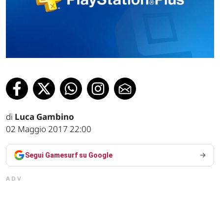
di
Luca Gambino
02 Maggio 2017 22:00
Segui Gamesurf su Google
ADV