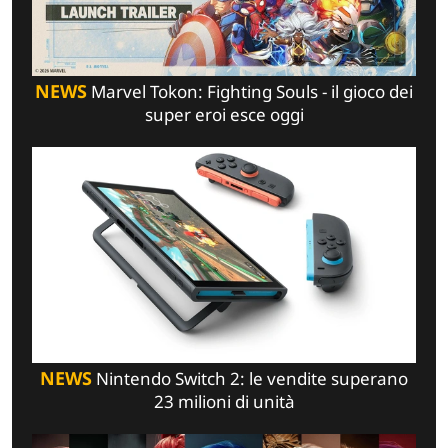
NEWS
Marvel Tokon: Fighting Souls - il gioco dei
super eroi esce oggi
NEWS
Nintendo Switch 2: le vendite superano
23 milioni di unità