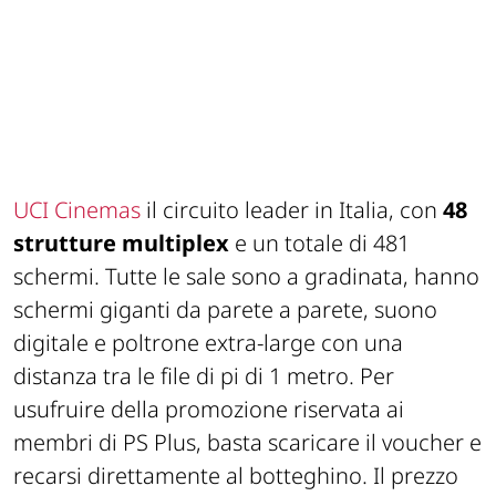
UCI Cinemas
il circuito leader in Italia, con
48
strutture multiplex
e un totale di 481
schermi. Tutte le sale sono a gradinata, hanno
schermi giganti da parete a parete, suono
digitale e poltrone extra-large con una
distanza tra le file di pi di 1 metro. Per
usufruire della promozione riservata ai
membri di PS Plus, basta scaricare il voucher e
recarsi direttamente al botteghino. Il prezzo