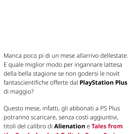
Manca poco pi di un mese allarrivo dellestate.
E quale miglior modo per ingannare lattesa
della bella stagione se non godersi le novit
fantascientifiche offerte dal
PlayStation Plus
di maggio?
Questo mese, infatti, gli abbonati a PS Plus
potranno scaricare, senza costi aggiuntivi,
titoli del calibro di
Alienation
e
Tales from