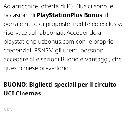
Ad arricchire lofferta di PS Plus ci sono le
occasioni di
PlayStation
Plus Bonus
, il
portale ricco di proposte inedite ed esclusive
riservate agli abbonati. Accedendo a
playstationplusbonus.com con le proprie
credenziali PSNSM gli utenti possono
accedere alle sezioni
Buono
e
Vantaggi,
che
questo mese prevedono:
BUONO: Biglietti speciali per il circuito
UCI Cinemas
ADV