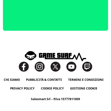
CHI SIAMO
PUBBLICITÀ & CONTATTI
TERMINI E CONDIZIONI
PRIVACY POLICY
COOKIE POLICY
GESTIONE COOKIE
Salesmart Srl – P.Iva 15777811009