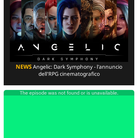
NEWS
Angelic: Dark Symphony - l'annuncio
dell'RPG cinematografico