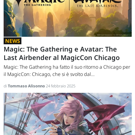
NEWS
Magic: The Gathering e Avatar: The
Last Airbender al MagicCon Chicago
Magic: The Gathering ha fatto il suo ritorno a Chicago per
il MagicCon: Chicago, che si è svolto dal...
di
Tommaso Alisonno
24 febbraio 2025