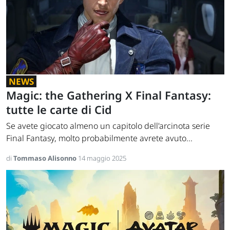
NEWS
Magic: the Gathering X Final Fantasy:
tutte le carte di Cid
Se avete giocato almeno un capitolo dell'arcinota serie
Final Fantasy, molto probabilmente avrete avuto...
di
Tommaso Alisonno
14 maggio 2025