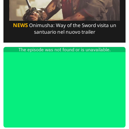
NEWS
Onimusha: Way of the Sword visita un
santuario nel nuovo trailer