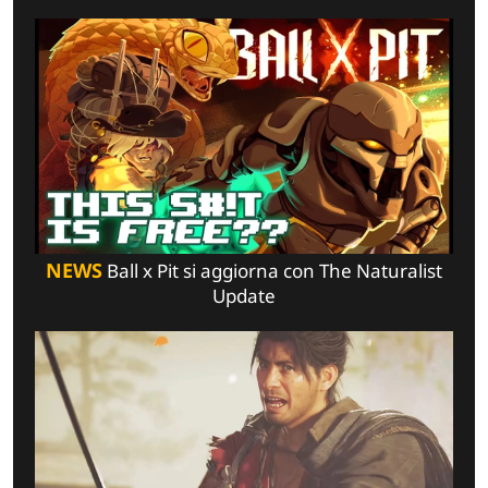
NEWS
Ball x Pit si aggiorna con The Naturalist
Update