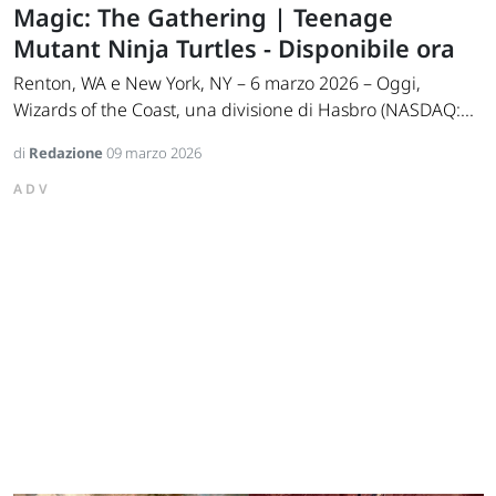
Magic: The Gathering | Teenage
Mutant Ninja Turtles - Disponibile ora
Renton, WA e New York, NY – 6 marzo 2026 – Oggi,
Wizards of the Coast, una divisione di Hasbro (NASDAQ:...
di
Redazione
09 marzo 2026
ADV