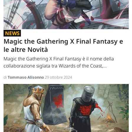
NEWS
Magic the Gathering X Final Fantasy e
le altre Novità
Magic the Gathering X Final Fantasy è il nome della
collaborazione siglata tra Wizards of the Coast,...
di
Tommaso Alisonno
29 ottobre 2024