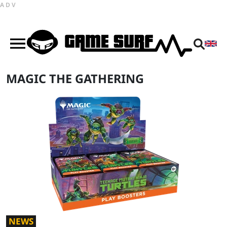
ADV
MAGIC THE GATHERING
NEWS