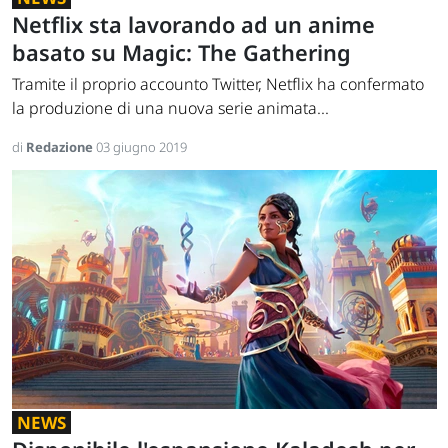
Netflix sta lavorando ad un anime
basato su Magic: The Gathering
Tramite il proprio accounto Twitter, Netflix ha confermato
la produzione di una nuova serie animata...
di
Redazione
03 giugno 2019
NEWS