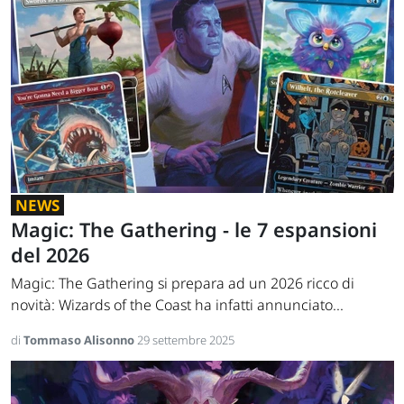
NEWS
Magic: The Gathering - le 7 espansioni
del 2026
Magic: The Gathering si prepara ad un 2026 ricco di
novità: Wizards of the Coast ha infatti annunciato...
di
Tommaso Alisonno
29 settembre 2025