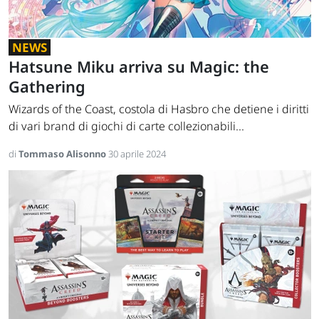
NEWS
Hatsune Miku arriva su Magic: the
Gathering
Wizards of the Coast, costola di Hasbro che detiene i diritti
di vari brand di giochi di carte collezionabili...
di
Tommaso Alisonno
30 aprile 2024