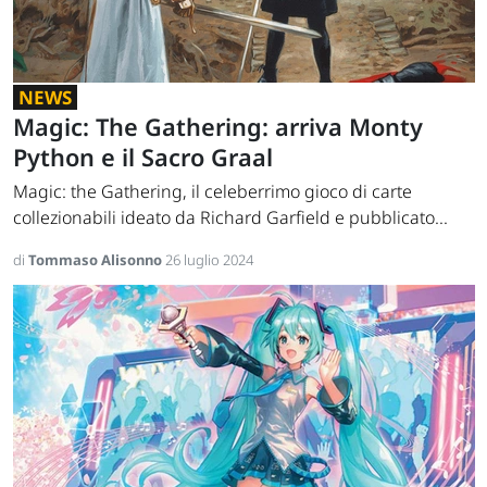
NEWS
Magic: The Gathering: arriva Monty
Python e il Sacro Graal
Magic: the Gathering, il celeberrimo gioco di carte
collezionabili ideato da Richard Garfield e pubblicato...
di
Tommaso Alisonno
26 luglio 2024