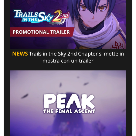
NEWS
Trails in the Sky 2nd Chapter si mette in
mostra con un trailer