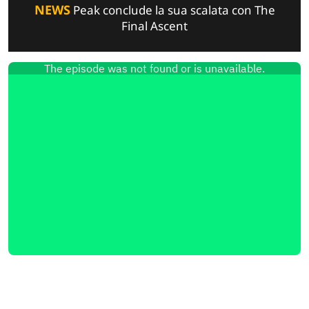
NEWS
Peak conclude la sua scalata con The
Final Ascent