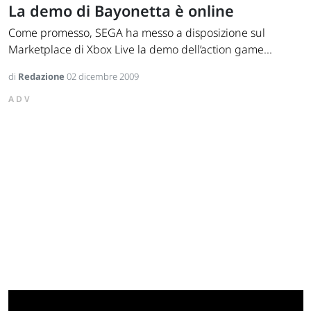
La demo di Bayonetta è online
Come promesso, SEGA ha messo a disposizione sul
Marketplace di Xbox Live la demo dell’action game...
di
Redazione
02 dicembre 2009
ADV