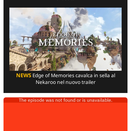
NEWS
Edge of Memories cavalca in sella al
Nekaroo nel nuovo trailer