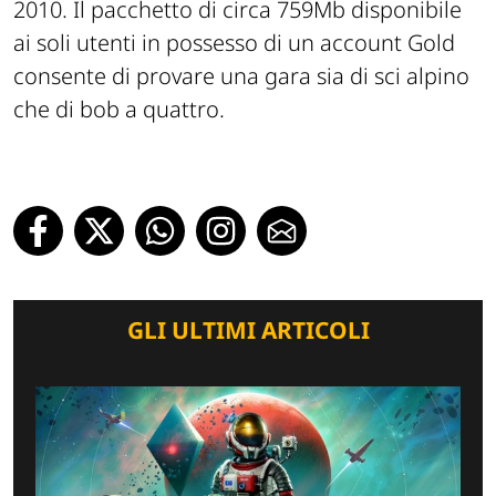
2010. Il pacchetto di circa 759Mb disponibile
ai soli utenti in possesso di un account Gold
consente di provare una gara sia di sci alpino
che di bob a quattro.
GLI ULTIMI ARTICOLI