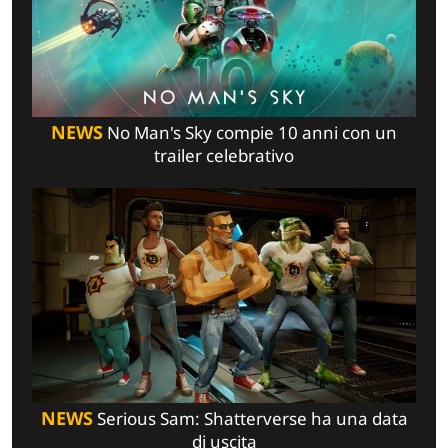
NEWS
No Man's Sky compie 10 anni con un
trailer celebrativo
NEWS
Serious Sam: Shatterverse ha una data
di uscita