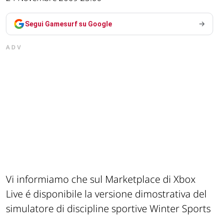
Segui Gamesurf su Google
ADV
Vi informiamo che sul Marketplace di Xbox
Live é disponibile la versione dimostrativa del
simulatore di discipline sportive Winter Sports