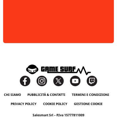
CHI SIAMO
PUBBLICITÀ & CONTATTI
TERMINI E CONDIZIONI
PRIVACY POLICY
COOKIE POLICY
GESTIONE COOKIE
Salesmart Srl – P.Iva 15777811009