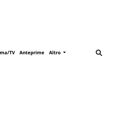
ema/TV
Anteprime
Altro