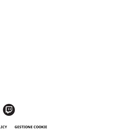
LICY
GESTIONE COOKIE