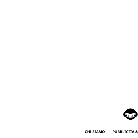
CHI SIAMO
PUBBLICITÀ &