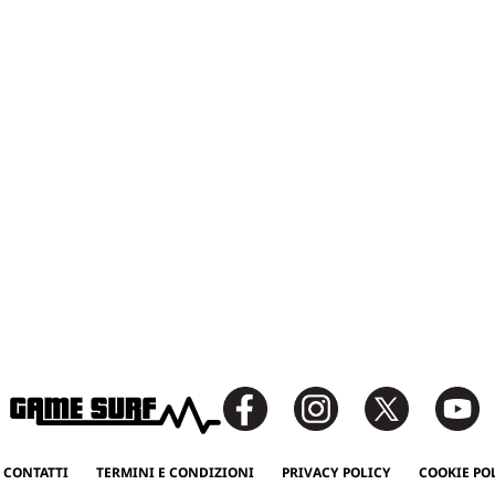
 CONTATTI
TERMINI E CONDIZIONI
PRIVACY POLICY
COOKIE PO