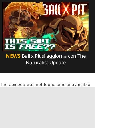
NEWS
Ball x Pit si aggiorna con The
Naturalist Update