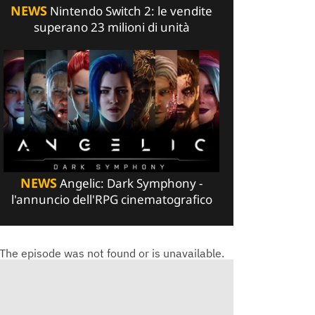
NEWS
Nintendo Switch 2: le vendite
superano 23 milioni di unità
NEWS
Angelic: Dark Symphony -
l'annuncio dell'RPG cinematografico