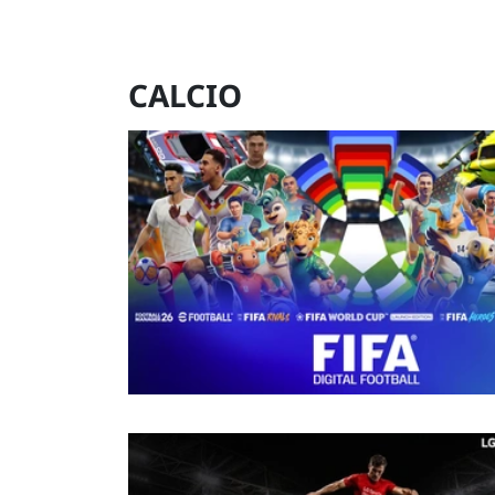
CALCIO