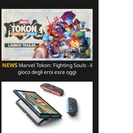
NEWS
Marvel Tokon: Fighting Souls - il
gioco degli eroi esce oggi