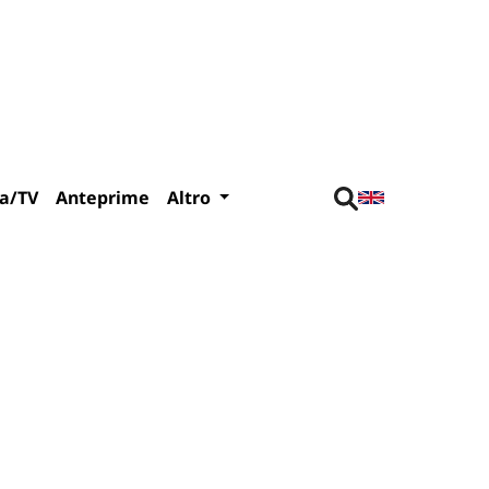
a/TV
Anteprime
Altro