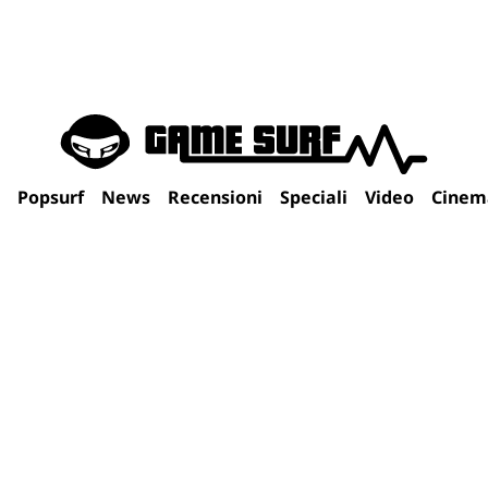
Popsurf
News
Recensioni
Speciali
Video
Cinem