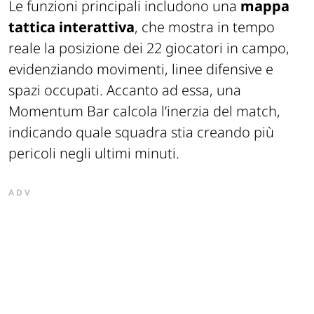
Le funzioni principali includono una
mappa
tattica interattiva
, che mostra in tempo
reale la posizione dei 22 giocatori in campo,
evidenziando movimenti, linee difensive e
spazi occupati. Accanto ad essa, una
Momentum Bar calcola l’inerzia del match,
indicando quale squadra stia creando più
pericoli negli ultimi minuti.
ADV