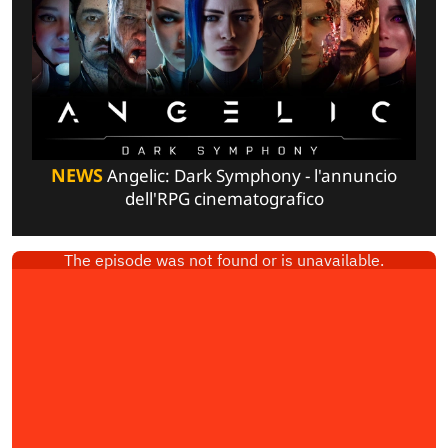
NEWS
Angelic: Dark Symphony - l'annuncio
dell'RPG cinematografico