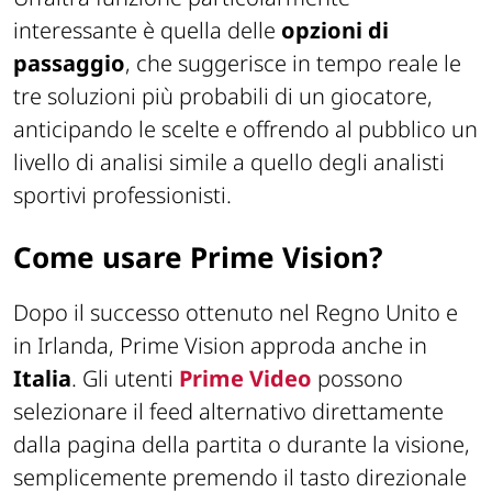
interessante è quella delle
opzioni di
passaggio
, che suggerisce in tempo reale le
tre soluzioni più probabili di un giocatore,
anticipando le scelte e offrendo al pubblico un
livello di analisi simile a quello degli analisti
sportivi professionisti.
Come usare Prime Vision?
Dopo il successo ottenuto nel Regno Unito e
in Irlanda, Prime Vision approda anche in
Italia
. Gli utenti
Prime Video
possono
selezionare il feed alternativo direttamente
dalla pagina della partita o durante la visione,
semplicemente premendo il tasto direzionale