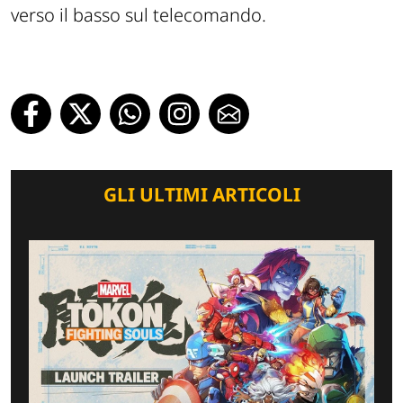
verso il basso sul telecomando.
GLI ULTIMI ARTICOLI