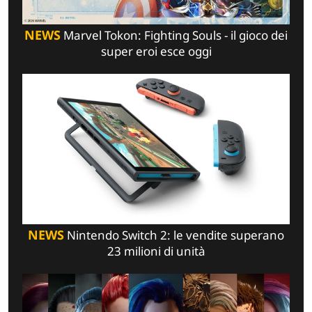
NEWS
Marvel Tokon: Fighting Souls - il gioco dei
super eroi esce oggi
NEWS
Nintendo Switch 2: le vendite superano
23 milioni di unità