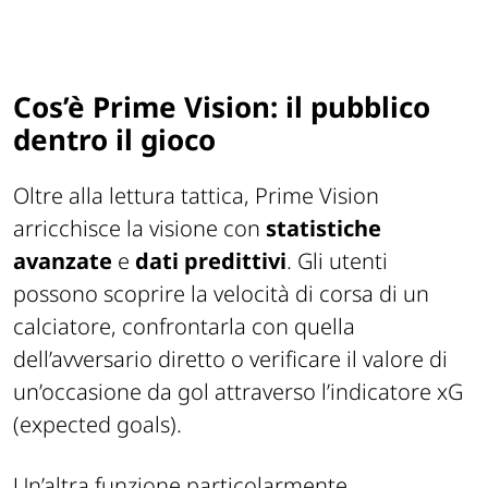
Cos’è Prime Vision: il pubblico
dentro il gioco
Oltre alla lettura tattica, Prime Vision
arricchisce la visione con
statistiche
avanzate
e
dati predittivi
. Gli utenti
possono scoprire la velocità di corsa di un
calciatore, confrontarla con quella
dell’avversario diretto o verificare il valore di
un’occasione da gol attraverso l’indicatore xG
(expected goals).
Un’altra funzione particolarmente