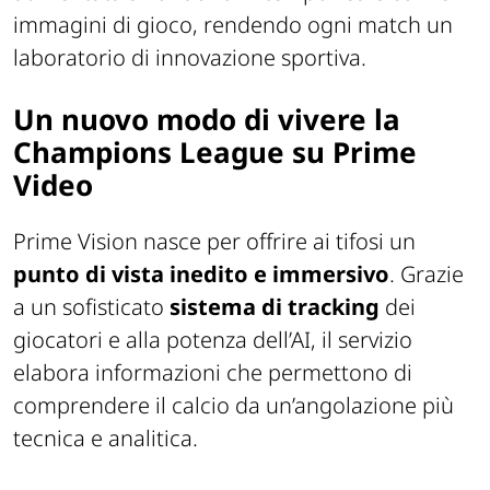
immagini di gioco, rendendo ogni match un
laboratorio di innovazione sportiva.
Un nuovo modo di vivere la
Champions League su Prime
Video
Prime Vision nasce per offrire ai tifosi un
punto di vista inedito e immersivo
. Grazie
a un sofisticato
sistema di tracking
dei
giocatori e alla potenza dell’AI, il servizio
elabora informazioni che permettono di
comprendere il calcio da un’angolazione più
tecnica e analitica.