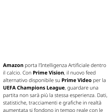
Amazon
porta l’Intelligenza Artificiale dentro
il calcio. Con
Prime Vision
, il nuovo feed
alternativo disponibile su
Prime Video
per la
UEFA Champions League
, guardare una
partita non sarà più la stessa esperienza. Dati,
statistiche, tracciamenti e grafiche in realtà
aumentata si fondono in tempo reale con le