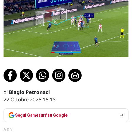
di
Biagio Petronaci
22 Ottobre 2025 15:18
Segui Gamesurf su Google
ADV