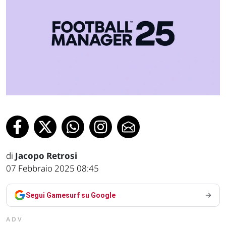
di
Jacopo Retrosi
07 Febbraio 2025 08:45
Segui Gamesurf su Google
ADV