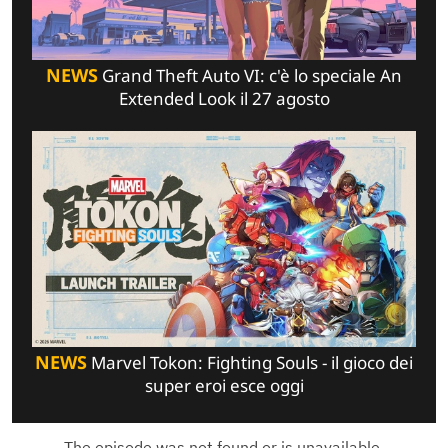
NEWS
Grand Theft Auto VI: c'è lo speciale An
Extended Look il 27 agosto
NEWS
Marvel Tokon: Fighting Souls - il gioco dei
super eroi esce oggi