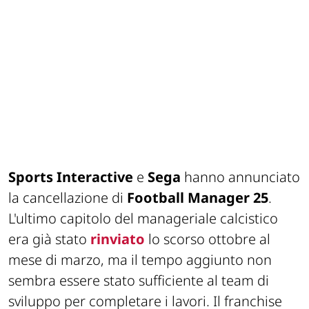
Sports Interactive
e
Sega
hanno annunciato
la cancellazione di
Football Manager 25
.
L'ultimo capitolo del manageriale calcistico
era già stato
rinviato
lo scorso ottobre al
mese di marzo, ma il tempo aggiunto non
sembra essere stato sufficiente al team di
sviluppo per completare i lavori. Il franchise