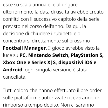
esce su scala annuale, e allungare
ulteriormente la data di uscita avrebbe creato
conflitti con il successivo capitolo della serie,
previsto nel corso dell'anno. Da qui, la
decisione di chiudere i rubinetti e di
concentrarsi direttamente sul prossimo
Football Manager
. Il gioco avrebbe visto la
luce su
PC, Nintendo Switch, PlayStation 5,
Xbox One e Series X|S, dispositivi iOS e
Android
; ogni singola versione è stata
cancellata.
Tutti coloro che hanno effettuato il pre-order
sulle piattaforme autorizzate riceveranno un
rimborso a tempo debito. Non ci saranno