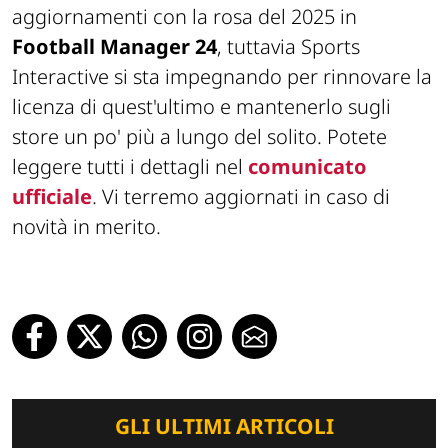
aggiornamenti con la rosa del 2025 in
Football Manager 24
, tuttavia Sports
Interactive si sta impegnando per rinnovare la
licenza di quest'ultimo e mantenerlo sugli
store un po' più a lungo del solito. Potete
leggere tutti i dettagli nel
comunicato
ufficiale
. Vi terremo aggiornati in caso di
novità in merito.
GLI ULTIMI ARTICOLI