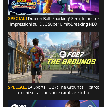
SPECIALI
Dragon Ball: Sparking! Zero, le nostre
impressioni sul DLC Super Limit-Breaking NEO
SPECIALI
EA Sports FC 27: The Grounds, il parco
giochi social che vuole cambiare tutto