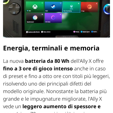
Energia, terminali e memoria
La nuova
batteria da 80 Wh
dell'Ally X offre
fino a 3 ore di gioco intenso
anche in caso
di preset e fino a otto ore con titoli più leggeri,
risolvendo uno dei principali difetti del
modello originale. Nonostante la batteria più
grande e le impugnature migliorate, l'Ally X
vede un
leggero aumento di spessore
e