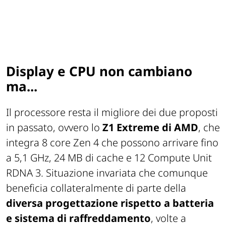
Display e CPU non cambiano
ma...
Il processore resta il migliore dei due proposti
in passato, ovvero lo
Z1 Extreme di AMD
, che
integra 8 core Zen 4 che possono arrivare fino
a 5,1 GHz, 24 MB di cache e 12 Compute Unit
RDNA 3. Situazione invariata che comunque
beneficia collateralmente di parte della
diversa progettazione rispetto a batteria
e sistema di raffreddamento
, volte a