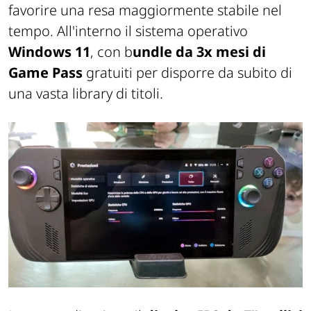
favorire una resa maggiormente stabile nel
tempo. All'interno il sistema operativo
Windows 11
, con b
undle da 3x mesi di
Game Pass
gratuiti per disporre da subito di
una vasta library di titoli.