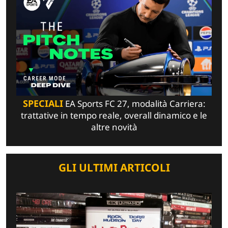
SPECIALI
EA Sports FC 27, modalità Carriera:
trattative in tempo reale, overall dinamico e le
altre novità
GLI ULTIMI ARTICOLI