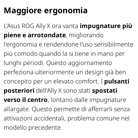
Maggiore ergonomia
L'Asus ROG Ally X ora vanta
impugnature più
piene e arrotondate
, migliorando
l'ergonomia e rendendone l'uso sensibilmente
più comodo quando la si tiene in mano per
lunghi periodi. Questo aggiornamento
perfeziona ulteriormente un design già ben
concepito per un elevato comfort. I
pulsanti
posteriori
dell'Ally X sono stati
spostati
verso il centro
, lontano dalle impugnature
allargate. Questo permette di afferrarli senza
attivazioni accidentali, problema comune nel
modello precedente.