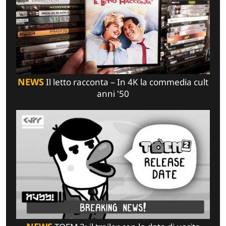
NEWS
Il letto racconta – In 4K la commedia cult
anni '50