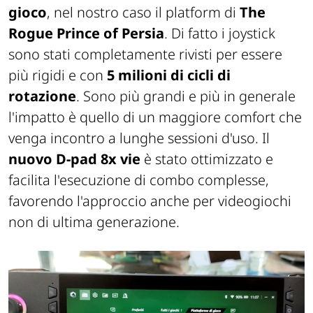
gioco
, nel nostro caso il platform di
The
Rogue Prince of Persia
. Di fatto i joystick
sono stati completamente rivisti per essere
più rigidi e con
5 milioni di cicli di
rotazione
. Sono più grandi e più in generale
l'impatto è quello di un maggiore comfort che
venga incontro a lunghe sessioni d'uso. Il
nuovo D-pad 8x vie
è stato ottimizzato e
facilita l'esecuzione di combo complesse,
favorendo l'approccio anche per videogiochi
non di ultima generazione.