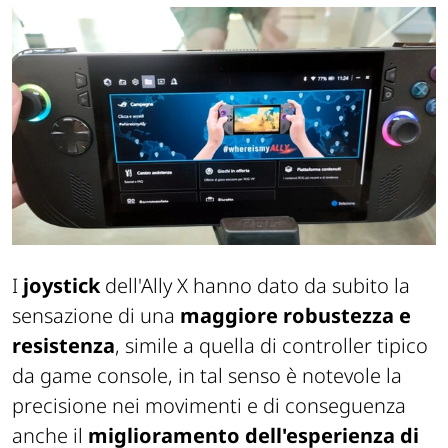
I
joystick
dell'Ally X hanno dato da subito la
sensazione di una
maggiore robustezza e
resistenza
, simile a quella di controller tipico
da game console, in tal senso è notevole la
precisione nei movimenti e di conseguenza
anche il
miglioramento dell'esperienza di