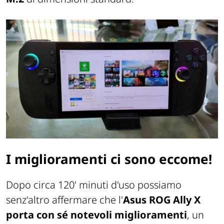
I miglioramenti ci sono eccome!
Dopo circa 120' minuti d'uso possiamo
senz'altro affermare che l'
Asus ROG Ally X
porta con sé notevoli miglioramenti
, un