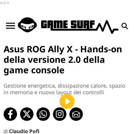
ADV
Asus ROG Ally X - Hands-on
della versione 2.0 della
game console
Gestione energetica, dissipazione calore, spazio
in memoria e nuovo layout dei controlli
di
Claudio Pofi