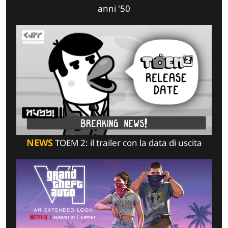
anni '50
NEWS
TOEM 2: il trailer con la data di uscita