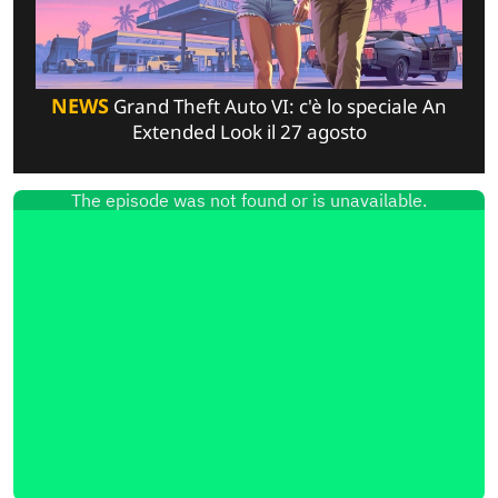
NEWS
Grand Theft Auto VI: c'è lo speciale An
Extended Look il 27 agosto