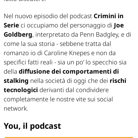
Nel nuovo episodio del podcast
Crimini in
Serie
ci occupiamo del personaggio di
Joe
Goldberg
, interpretato da Penn Badgley, e di
come la sua storia - sebbene tratta dal
romanzo io di Caroline Knepes e non da
specifici fatti reali - sia un po’ lo specchio sia
della
diffusione dei comportamenti di
stalking
nella società di oggi che dei
rischi
tecnologici
derivanti dal condividere
completamente le nostre vite sui social
network.
You, il podcast