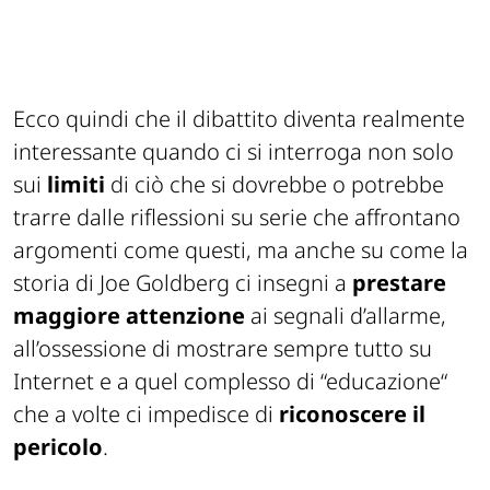
Ecco quindi che il dibattito diventa realmente
interessante quando ci si interroga non solo
sui
limiti
di ciò che si dovrebbe o potrebbe
trarre dalle riflessioni su serie che affrontano
argomenti come questi, ma anche su come la
storia di Joe Goldberg ci insegni a
prestare
maggiore attenzione
ai segnali d’allarme,
all’ossessione di mostrare sempre tutto su
Internet e a quel complesso di “educazione“
che a volte ci impedisce di
riconoscere il
pericolo
.