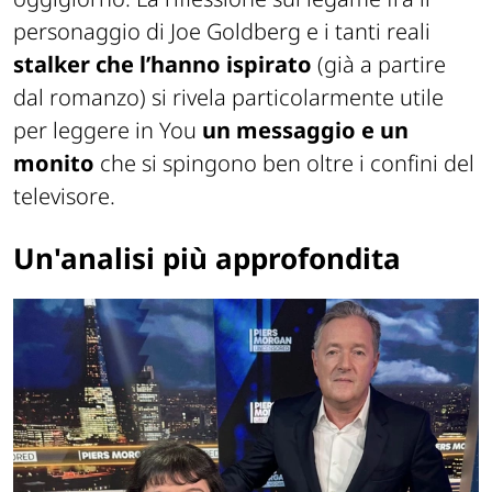
personaggio di Joe Goldberg e i tanti reali
stalker che l’hanno ispirato
(già a partire
dal romanzo) si rivela particolarmente utile
per leggere in You
un messaggio e un
monito
che si spingono ben oltre i confini del
televisore.
Un'analisi più approfondita