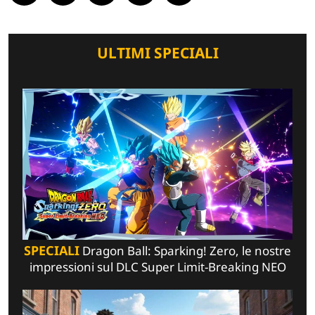
ULTIMI SPECIALI
SPECIALI
Dragon Ball: Sparking! Zero, le nostre
impressioni sul DLC Super Limit-Breaking NEO