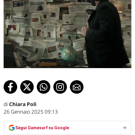
di
Chiara Poli
26 Gennaio 2025 09:13
Segui Gamesurf su Google