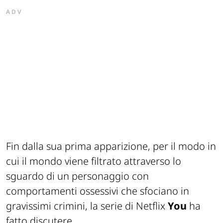
ADV
Fin dalla sua prima apparizione, per il modo in
cui il mondo viene filtrato attraverso lo
sguardo di un personaggio con
comportamenti ossessivi che sfociano in
gravissimi crimini, la serie di Netflix
You
ha
fatto discutere.