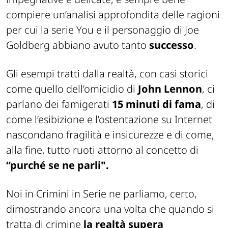
compiere un’analisi approfondita delle ragioni
per cui la serie You e il personaggio di Joe
Goldberg abbiano avuto tanto
successo
.
Gli esempi tratti dalla realtà, con casi storici
come quello dell’omicidio di
John Lennon
, ci
parlano dei famigerati
15 minuti di fama
, di
come l’esibizione e l’ostentazione su Internet
nascondano fragilità e insicurezze e di come,
alla fine, tutto ruoti attorno al concetto di
“purché se ne parli".
Noi in Crimini in Serie ne parliamo, certo,
dimostrando ancora una volta che quando si
tratta di crimine
la realtà supera