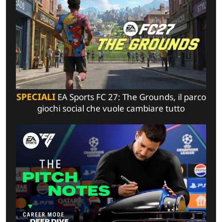
SPECIALI
EA Sports FC 27: The Grounds, il parco
giochi social che vuole cambiare tutto