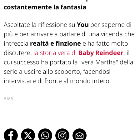
costantemente la fantasia
.
Ascoltate la riflessione su
You
per saperne di
più e per arrivare a parlare di una vicenda che
intreccia
realtà e finzione
e ha fatto molto
discutere:
la storia vera di
Baby Reindeer
, il
cui successo ha portato la "vera Martha" della
serie a uscire allo scoperto, facendosi
intervistare di fronte al mondo intero.
ADV