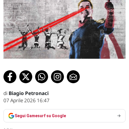
di
Biagio Petronaci
07 Aprile 2026 16:47
Segui Gamesurf su Google