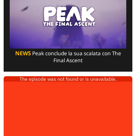
NEWS
Peak conclude la sua scalata con The
Final Ascent