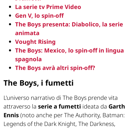
La serie tv Prime Video
Gen V, lo spin-off
The Boys presenta: Diabolico, la serie
animata
Vought Rising
The Boys: Mexico, lo spin-off in lingua
spagnola
The Boys avrà altri spin-off?
The Boys, i fumetti
L'universo narrativo di The Boys prende vita
attraverso la
serie a fumetti
ideata da
Garth
Ennis
(noto anche per The Authority, Batman:
Legends of the Dark Knight, The Darkness,