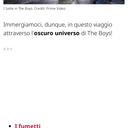
I Sette in The Boys. Crediti: Prime Video.
Immergiamoci, dunque, in questo viaggio
attraverso l'
oscuro universo
di The Boys!
ADV
I fumetti