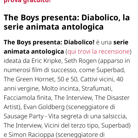
The Boys presenta: Diabolico, la
serie animata antologica
The Boys presenta: Diabolico!
è una
serie
animata antologica
(
qui trovi la recensione
)
ideata da Eric Kripke, Seth Rogen (apparso in
numerosi film di successo, come Superbad,
The Green Hornet, 50 e 50, Cattivi vicini, 40
anni vergine, Molto incinta, Strafumati,
Facciamola finita, The Interview, The Disaster
Artist), Evan Goldberg (sceneggiatore di
Sausage Party - Vita segreta di una salsiccia,
The Interview, Vicini del terzo tipo, Superbad)
e Simon Racioppa (sceneggiatore di