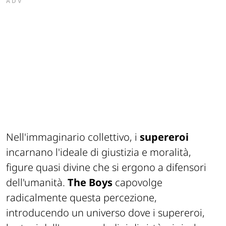
ADV
Nell'immaginario collettivo, i
supereroi
incarnano l'ideale di giustizia e moralità,
figure quasi divine che si ergono a difensori
dell'umanità.
The Boys
capovolge
radicalmente questa percezione,
introducendo un universo dove i supereroi,