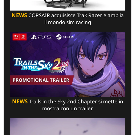
NEWS
CORSAIR acquisisce Trak Racer e amplia
il mondo sim racing
NEWS
Trails in the Sky 2nd Chapter si mette in
mostra con un trailer