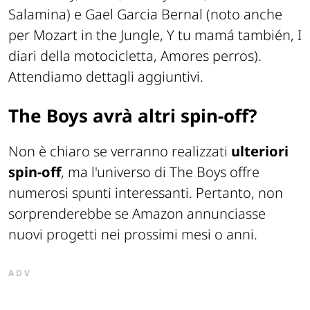
Salamina) e Gael Garcia Bernal (noto anche
per Mozart in the Jungle, Y tu mamá también, I
diari della motocicletta, Amores perros).
Attendiamo dettagli aggiuntivi.
The Boys avrà altri spin-off?
Non è chiaro se verranno realizzati
ulteriori
spin-off
, ma l'universo di The Boys offre
numerosi spunti interessanti. Pertanto, non
sorprenderebbe se Amazon annunciasse
nuovi progetti nei prossimi mesi o anni.
ADV