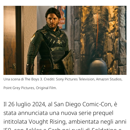
Una scena di The Boys 3. Crediti: Sony Pictures Television, Amazon Studios,
Point Grey Pictures, Original Film.
Il 26 luglio 2024, al San Diego Comic-Con, è
stata annunciata una nuova serie prequel
intitolata Vought Rising, ambientata negli anni