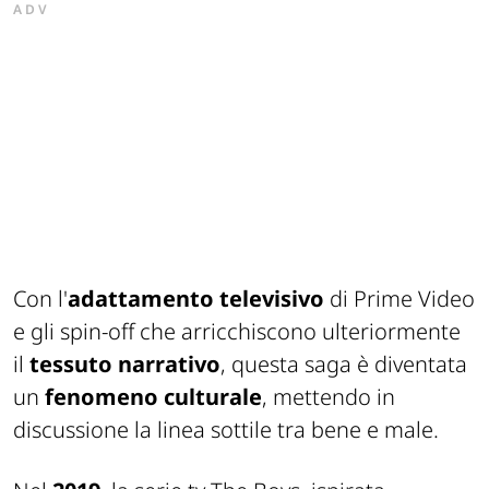
ADV
Con l'
adattamento televisivo
di Prime Video
e gli spin-off che arricchiscono ulteriormente
il
tessuto
narrativo
, questa saga è diventata
un
fenomeno culturale
, mettendo in
discussione la linea sottile tra bene e male.