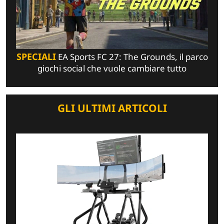
SPECIALI
EA Sports FC 27: The Grounds, il parco
giochi social che vuole cambiare tutto
GLI ULTIMI ARTICOLI