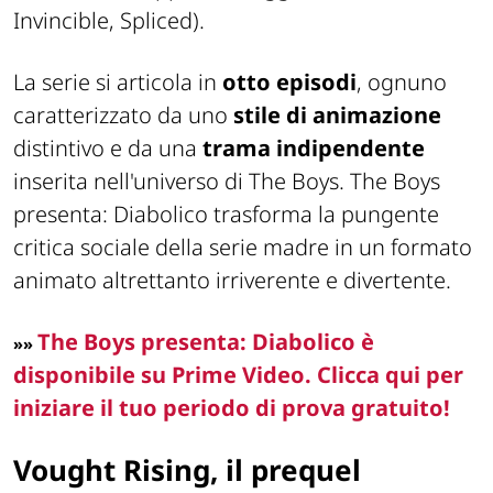
Invincible, Spliced).
La serie si articola in
otto episodi
, ognuno
caratterizzato da uno
stile di animazione
distintivo e da una
trama
indipendente
inserita nell'universo di The Boys. The Boys
presenta: Diabolico trasforma la pungente
critica sociale della serie madre in un formato
animato altrettanto irriverente e divertente.
The Boys presenta: Diabolico è
»
»
disponibile su Prime Video. Clicca qui per
iniziare il tuo periodo di prova gratuito!
Vought Rising, il prequel