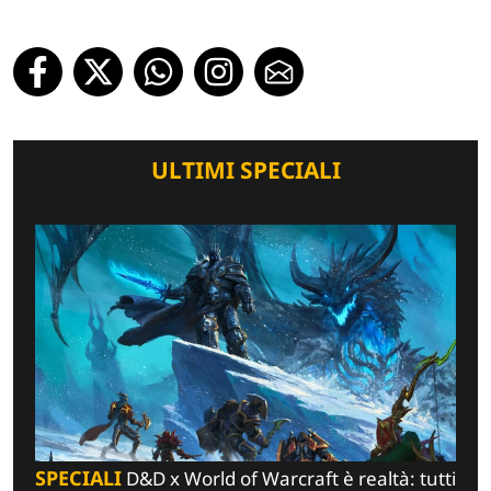
ULTIMI SPECIALI
SPECIALI
D&D x World of Warcraft è realtà: tutti