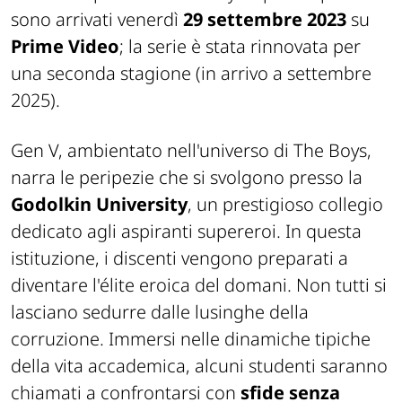
sono arrivati venerdì
29 settembre 2023
su
Prime Video
; la serie è stata rinnovata per
una seconda stagione (in arrivo a settembre
2025).
Gen V, ambientato nell'universo di The Boys,
narra le peripezie che si svolgono presso la
Godolkin
University
, un prestigioso collegio
dedicato agli aspiranti supereroi. In questa
istituzione, i discenti vengono preparati a
diventare l'élite eroica del domani. Non tutti si
lasciano sedurre dalle lusinghe della
corruzione. Immersi nelle dinamiche tipiche
della vita accademica, alcuni studenti saranno
chiamati a confrontarsi con
sfide senza