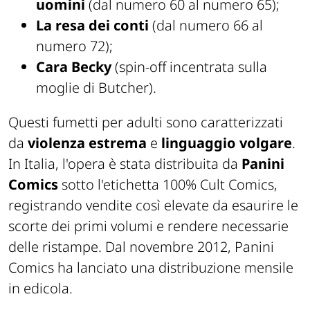
uomini
(dal numero 60 al numero 65);
La
resa dei conti
(dal numero 66 al
numero 72);
Cara Becky
(spin-off incentrata sulla
moglie di Butcher).
Questi fumetti per adulti sono caratterizzati
da
violenza estrema
e
linguaggio volgare
.
In Italia, l'opera è stata distribuita da
Panini
Comics
sotto l'etichetta 100% Cult Comics,
registrando vendite così elevate da esaurire le
scorte dei primi volumi e rendere necessarie
delle ristampe. Dal novembre 2012, Panini
Comics ha lanciato una distribuzione mensile
in edicola.