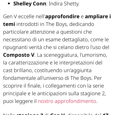
Shelley Conn
: Indira Shetty.
Gen V eccelle nell'
approfondire
e
ampliare
i
temi
introdotti in The Boys, dedicando
particolare attenzione a questioni che
necessitano di un esame dettagliato, come le
ripugnanti verità che si celano dietro l'uso del
Composto V
. La sceneggiatura, l'umorismo,
la caratterizzazione e le interpretazioni del
cast brillano, costituendo un'aggiunta
fondamentale all'universo di The Boys. Per
scoprire il finale, i collegamenti con la serie
principale e le anticipazioni sulla stagione 2,
puoi leggere il
nostro approfondimento
.