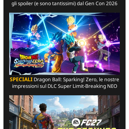
gli spoiler (e sono tantissimi) dal Gen Con 2026
SPECIALI
Dragon Ball: Sparking! Zero, le nostre
impressioni sul DLC Super Limit-Breaking NEO