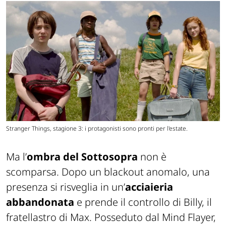
Stranger Things, stagione 3: i protagonisti sono pronti per l'estate.
Ma l’
ombra del Sottosopra
non è
scomparsa. Dopo un blackout anomalo, una
presenza si risveglia in un’
acciaieria
abbandonata
e prende il controllo di Billy, il
fratellastro di Max. Posseduto dal Mind Flayer,