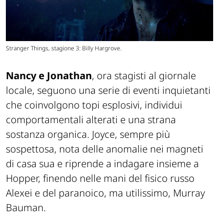
Stranger Things, stagione 3: Billy Hargrove.
Nancy e Jonathan
, ora stagisti al giornale
locale, seguono una serie di eventi inquietanti
che coinvolgono topi esplosivi, individui
comportamentali alterati e una strana
sostanza organica. Joyce, sempre più
sospettosa, nota delle anomalie nei magneti
di casa sua e riprende a indagare insieme a
Hopper, finendo nelle mani del fisico russo
Alexei e del paranoico, ma utilissimo, Murray
Bauman.