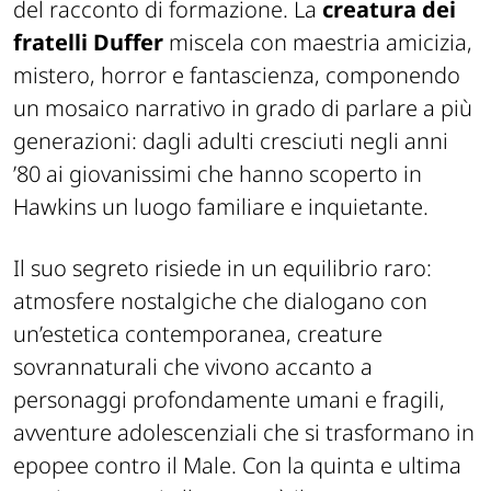
del racconto di formazione. La
creatura dei
fratelli Duffer
miscela con maestria amicizia,
mistero, horror e fantascienza, componendo
un mosaico narrativo in grado di parlare a più
generazioni: dagli adulti cresciuti negli anni
’80 ai giovanissimi che hanno scoperto in
Hawkins un luogo familiare e inquietante.
Il suo segreto risiede in un equilibrio raro:
atmosfere nostalgiche che dialogano con
un’estetica contemporanea, creature
sovrannaturali che vivono accanto a
personaggi profondamente umani e fragili,
avventure adolescenziali che si trasformano in
epopee contro il Male. Con la quinta e ultima