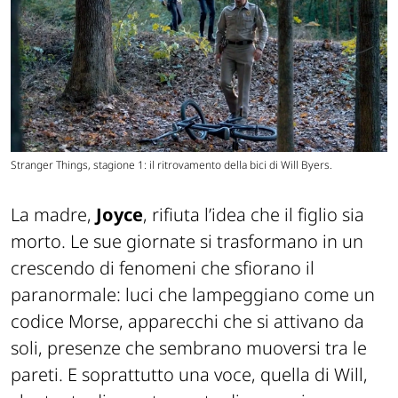
Stranger Things, stagione 1: il ritrovamento della bici di Will Byers.
La madre,
Joyce
, rifiuta l’idea che il figlio sia
morto. Le sue giornate si trasformano in un
crescendo di fenomeni che sfiorano il
paranormale: luci che lampeggiano come un
codice Morse, apparecchi che si attivano da
soli, presenze che sembrano muoversi tra le
pareti. E soprattutto una voce, quella di Will,