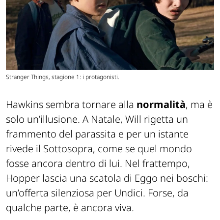
Stranger Things, stagione 1: i protagonisti.
Hawkins sembra tornare alla
normalità
, ma è
solo un’illusione. A Natale, Will rigetta un
frammento del parassita e per un istante
rivede il Sottosopra, come se quel mondo
fosse ancora dentro di lui. Nel frattempo,
Hopper lascia una scatola di Eggo nei boschi:
un’offerta silenziosa per Undici. Forse, da
qualche parte, è ancora viva.