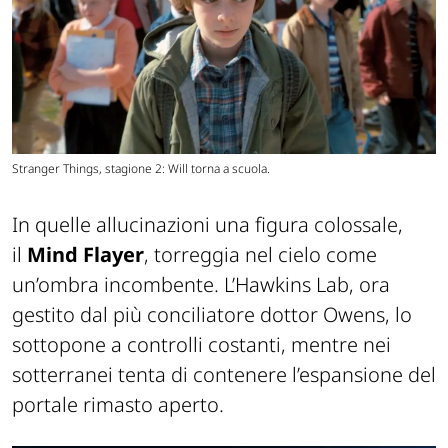
Stranger Things, stagione 2: Will torna a scuola.
In quelle allucinazioni una figura colossale,
il
Mind Flayer
, torreggia nel cielo come
un’ombra incombente. L’Hawkins Lab, ora
gestito dal più conciliatore dottor Owens, lo
sottopone a controlli costanti, mentre nei
sotterranei tenta di contenere l’espansione del
portale rimasto aperto.