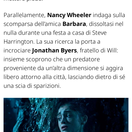
Parallelamente,
Nancy Wheeler
indaga sulla
scomparsa dell’amica
Barbara
, dissoltasi nel
nulla durante una festa a casa di Steve
Harrington. La sua ricerca la porta a
incrociare
Jonathan Byers
, fratello di Will:
insieme scoprono che un predatore
proveniente da un’altra dimensione si aggira
libero attorno alla città, lasciando dietro di sé
una scia di sparizioni.