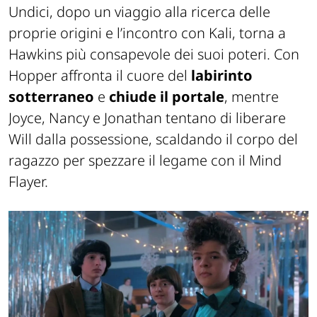
Undici, dopo un viaggio alla ricerca delle
proprie origini e l’incontro con Kali, torna a
Hawkins più consapevole dei suoi poteri. Con
Hopper affronta il cuore del
labirinto
sotterraneo
e
chiude il portale
, mentre
Joyce, Nancy e Jonathan tentano di liberare
Will dalla possessione, scaldando il corpo del
ragazzo per spezzare il legame con il Mind
Flayer.