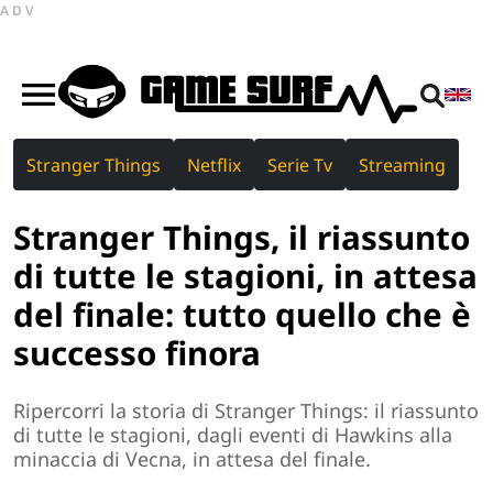
ADV
Stranger Things
Netflix
Serie Tv
Streaming
Stranger Things, il riassunto
di tutte le stagioni, in attesa
del finale: tutto quello che è
successo finora
Ripercorri la storia di Stranger Things: il riassunto
di tutte le stagioni, dagli eventi di Hawkins alla
minaccia di Vecna, in attesa del finale.