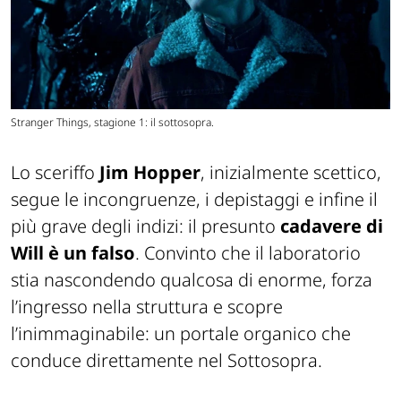
Stranger Things, stagione 1: il sottosopra.
Lo sceriffo
Jim Hopper
, inizialmente scettico,
segue le incongruenze, i depistaggi e infine il
più grave degli indizi: il presunto
cadavere di
Will è un falso
. Convinto che il laboratorio
stia nascondendo qualcosa di enorme, forza
l’ingresso nella struttura e scopre
l’inimmaginabile: un portale organico che
conduce direttamente nel Sottosopra.