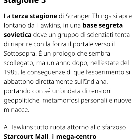
La
terza stagione
di Stranger Things si apre
lontano da Hawkins, in una
base segreta
sovietica
dove un gruppo di scienziati tenta
di riaprire con la forza il portale verso il
Sottosopra. È un prologo che sembra
scollegato, ma un anno dopo, nell’estate del
1985, le conseguenze di quell’esperimento si
abbattono direttamente sull’Indiana,
portando con sé un’ondata di tensioni
geopolitiche, metamorfosi personali e nuove
minacce.
A Hawkins tutto ruota attorno allo sfarzoso
Starcourt Mall
, il
mega-centro