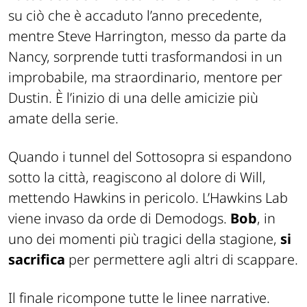
su ciò che è accaduto l’anno precedente,
mentre Steve Harrington, messo da parte da
Nancy, sorprende tutti trasformandosi in un
improbabile, ma straordinario, mentore per
Dustin. È l’inizio di una delle amicizie più
amate della serie.
Quando i tunnel del Sottosopra si espandono
sotto la città, reagiscono al dolore di Will,
mettendo Hawkins in pericolo. L’Hawkins Lab
viene invaso da orde di Demodogs.
Bob
, in
uno dei momenti più tragici della stagione,
si
sacrifica
per permettere agli altri di scappare.
Il finale ricompone tutte le linee narrative.