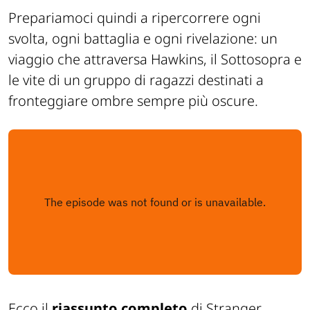
Prepariamoci quindi a ripercorrere ogni
svolta, ogni battaglia e ogni rivelazione: un
viaggio che attraversa Hawkins, il Sottosopra e
le vite di un gruppo di ragazzi destinati a
fronteggiare ombre sempre più oscure.
Ecco il
riassunto completo
di Stranger