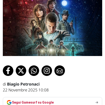
di
Biagio Petronaci
22 Novembre 2025 10:08
Segui Gamesurf su Google