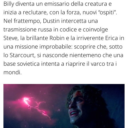
Billy diventa un emissario della creatura e
inizia a reclutare, con la forza, nuovi “ospiti”.
Nel frattempo, Dustin intercetta una
trasmissione russa in codice e coinvolge
Steve, la brillante Robin e la irriverente Erica in
una missione improbabile: scoprire che, sotto
lo Starcourt, si nasconde nientemeno che una
base sovietica intenta a riaprire il varco tra i
mondi.