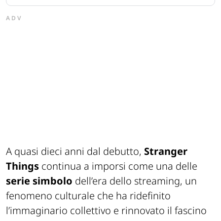
ADV
A quasi dieci anni dal debutto,
Stranger
Things
continua a imporsi come una delle
serie simbolo
dell’era dello streaming, un
fenomeno culturale che ha ridefinito
l’immaginario collettivo e rinnovato il fascino