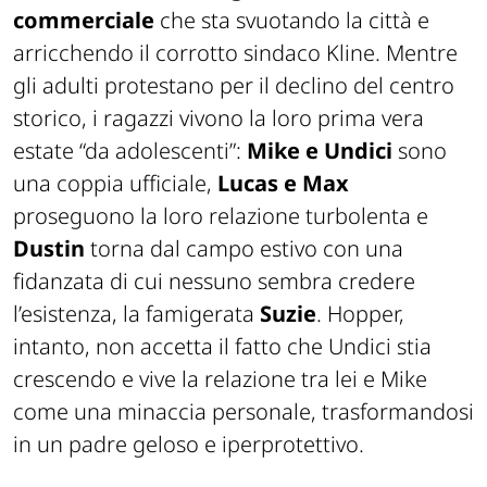
commerciale
che sta svuotando la città e
arricchendo il corrotto sindaco Kline. Mentre
gli adulti protestano per il declino del centro
storico, i ragazzi vivono la loro prima vera
estate “da adolescenti”:
Mike e Undici
sono
una coppia ufficiale,
Lucas e Max
proseguono la loro relazione turbolenta e
Dustin
torna dal campo estivo con una
fidanzata di cui nessuno sembra credere
l’esistenza, la famigerata
Suzie
. Hopper,
intanto, non accetta il fatto che Undici stia
crescendo e vive la relazione tra lei e Mike
come una minaccia personale, trasformandosi
in un padre geloso e iperprotettivo.