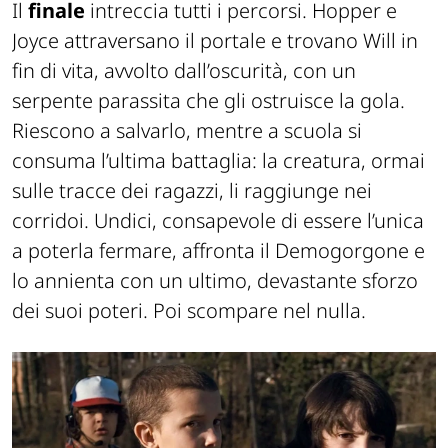
Il
finale
intreccia tutti i percorsi. Hopper e
Joyce attraversano il portale e trovano Will in
fin di vita, avvolto dall’oscurità, con un
serpente parassita che gli ostruisce la gola.
Riescono a salvarlo, mentre a scuola si
consuma l’ultima battaglia: la creatura, ormai
sulle tracce dei ragazzi, li raggiunge nei
corridoi. Undici, consapevole di essere l’unica
a poterla fermare, affronta il Demogorgone e
lo annienta con un ultimo, devastante sforzo
dei suoi poteri. Poi scompare nel nulla.