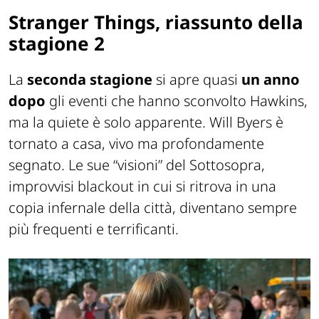
Stranger Things, riassunto della
stagione 2
La
seconda stagione
si apre quasi
un anno
dopo
gli eventi che hanno sconvolto Hawkins,
ma la quiete è solo apparente. Will Byers è
tornato a casa, vivo ma profondamente
segnato. Le sue “visioni” del Sottosopra,
improvvisi blackout in cui si ritrova in una
copia infernale della città, diventano sempre
più frequenti e terrificanti.