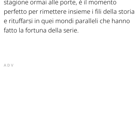
stagione ormai alle porte, è il momento
perfetto per rimettere insieme i fili della storia
e rituffarsi in quei mondi paralleli che hanno
fatto la fortuna della serie.
ADV