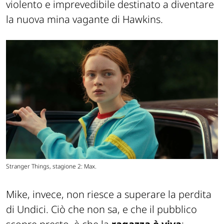
violento e imprevedibile destinato a diventare
la nuova mina vagante di Hawkins.
Stranger Things, stagione 2: Max.
Mike, invece, non riesce a superare la perdita
di Undici. Ciò che non sa, e che il pubblico