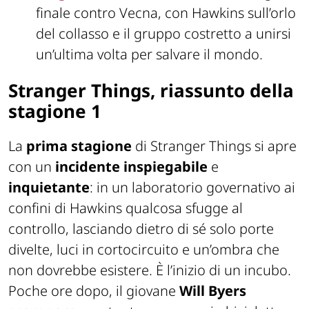
finale contro Vecna, con Hawkins sull’orlo
del collasso e il gruppo costretto a unirsi
un’ultima volta per salvare il mondo.
Stranger Things, riassunto della
stagione 1
La
prima stagione
di Stranger Things si apre
con un
incidente inspiegabile
e
inquietante
: in un laboratorio governativo ai
confini di Hawkins qualcosa sfugge al
controllo, lasciando dietro di sé solo porte
divelte, luci in cortocircuito e un’ombra che
non dovrebbe esistere. È l’inizio di un incubo.
Poche ore dopo, il giovane
Will Byers