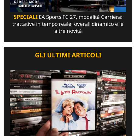
SPECIALI
EA Sports FC 27, modalità Carriera:
trattative in tempo reale, overall dinamico e le
altre novità
GLI ULTIMI ARTICOLI