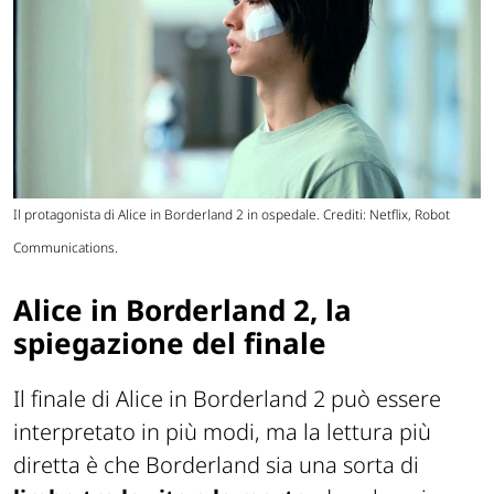
Il protagonista di Alice in Borderland 2 in ospedale. Crediti: Netflix, Robot
Communications.
Alice in Borderland 2, la
spiegazione del finale
Il finale di Alice in Borderland 2 può essere
interpretato in più modi, ma la lettura più
diretta è che Borderland sia una sorta di