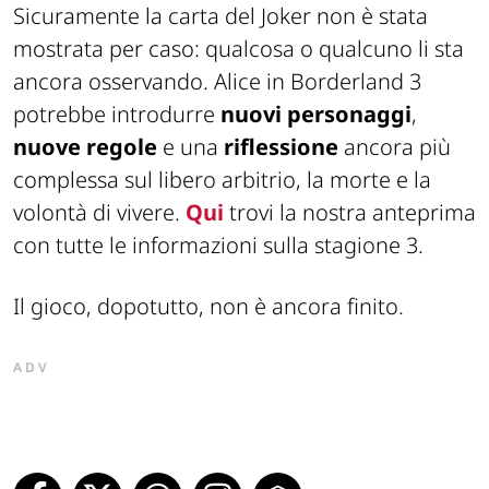
Sicuramente la carta del Joker non è stata
mostrata per caso: qualcosa o qualcuno li sta
ancora osservando. Alice in Borderland 3
potrebbe introdurre
nuovi personaggi
,
nuove regole
e una
riflessione
ancora più
complessa sul libero arbitrio, la morte e la
volontà di vivere.
Qui
trovi la nostra anteprima
con tutte le informazioni sulla stagione 3.
Il gioco, dopotutto, non è ancora finito.
ADV