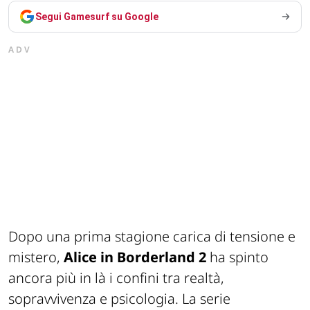
Segui Gamesurf su Google
ADV
Dopo una prima stagione carica di tensione e
mistero,
Alice in Borderland 2
ha spinto
ancora più in là i confini tra realtà,
sopravvivenza e psicologia. La serie