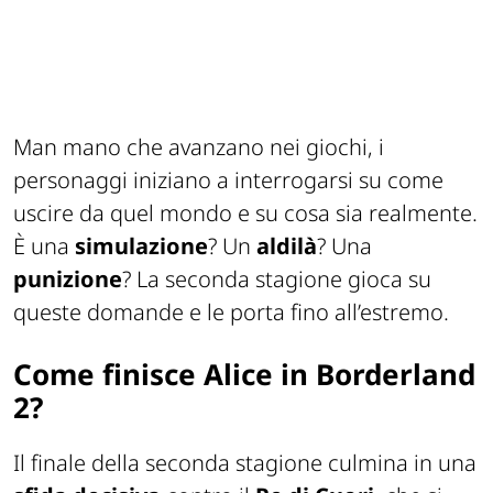
Man mano che avanzano nei giochi, i
personaggi iniziano a interrogarsi su come
uscire da quel mondo e su cosa sia realmente.
È una
simulazione
? Un
aldilà
? Una
punizione
? La seconda stagione gioca su
queste domande e le porta fino all’estremo.
Come finisce Alice in Borderland
2?
Il finale della seconda stagione culmina in una