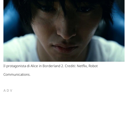
Il protagonista di Alice in Borderland 2. Crediti: Netflix, Robot
Communications.
ADV