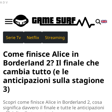
ADV
Serie Tv
Netflix
Streaming
Come finisce Alice in
Borderland 2? Il finale che
cambia tutto (e le
anticipazioni sulla stagione
3)
Scopri come finisce Alice in Borderland 2, cosa
significa davvero il finale e tutte le anticipazioni