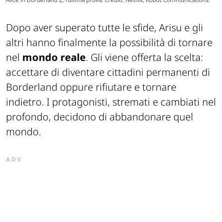
Dopo aver superato tutte le sfide, Arisu e gli
altri hanno finalmente la possibilità di tornare
nel
mondo
reale
. Gli viene offerta la scelta:
accettare di diventare cittadini permanenti di
Borderland oppure rifiutare e tornare
indietro. I protagonisti, stremati e cambiati nel
profondo, decidono di abbandonare quel
mondo.
ADV