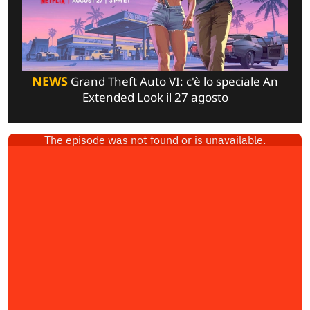
NEWS
Grand Theft Auto VI: c'è lo speciale An
Extended Look il 27 agosto