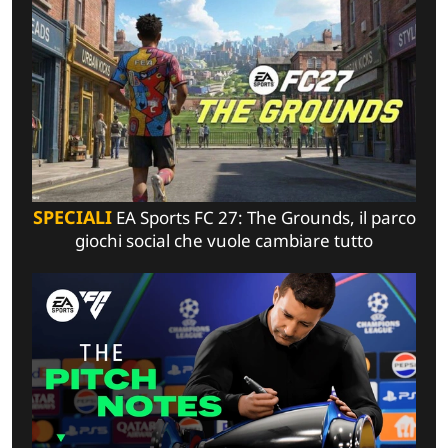
SPECIALI
EA Sports FC 27: The Grounds, il parco
giochi social che vuole cambiare tutto