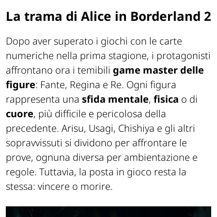
La trama di Alice in Borderland 2
Dopo aver superato i giochi con le carte
numeriche nella prima stagione, i protagonisti
affrontano ora i temibili
game master delle
figure
: Fante, Regina e Re. Ogni figura
rappresenta una
sfida
mentale
,
fisica
o di
cuore
, più difficile e pericolosa della
precedente. Arisu, Usagi, Chishiya e gli altri
sopravvissuti si dividono per affrontare le
prove, ognuna diversa per ambientazione e
regole. Tuttavia, la posta in gioco resta la
stessa: vincere o morire.