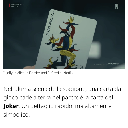
Il jolly in Alice in Borderland 3. Crediti: Netflix.
Nell’ultima scena della stagione, una carta da
gioco cade a terra nel parco: è la carta del
Joker
. Un dettaglio rapido, ma altamente
simbolico.