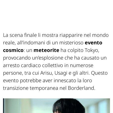
La scena finale li mostra riapparire nel mondo
reale, all’indomani di un misterioso
evento
cosmico
: un
meteorite
ha colpito Tokyo,
provocando un’esplosione che ha causato un
arresto cardiaco collettivo in numerose
persone, tra cui Arisu, Usagi e gli altri. Questo
evento potrebbe aver innescato la loro
transizione temporanea nel Borderland.