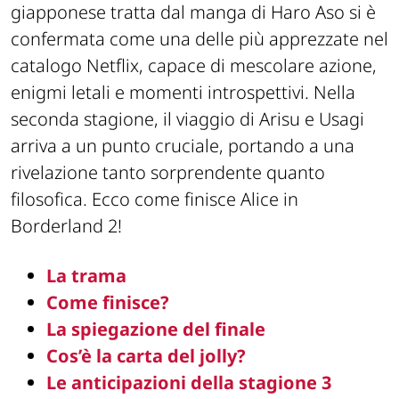
giapponese tratta dal manga di Haro Aso si è
confermata come una delle più apprezzate nel
catalogo Netflix, capace di mescolare azione,
enigmi letali e momenti introspettivi. Nella
seconda stagione, il viaggio di Arisu e Usagi
arriva a un punto cruciale, portando a una
rivelazione tanto sorprendente quanto
filosofica. Ecco come finisce Alice in
Borderland 2!
La trama
Come finisce?
La spiegazione del finale
Cos’è la carta del jolly?
Le anticipazioni della stagione 3