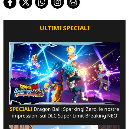
ULTIMI SPECIALI
SPECIALI
Dragon Ball: Sparking! Zero, le nostre
impressioni sul DLC Super Limit-Breaking NEO