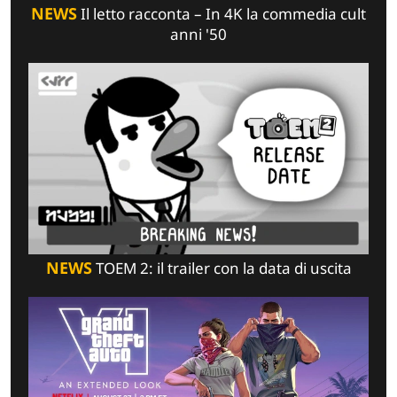
NEWS
Il letto racconta – In 4K la commedia cult
anni '50
NEWS
TOEM 2: il trailer con la data di uscita