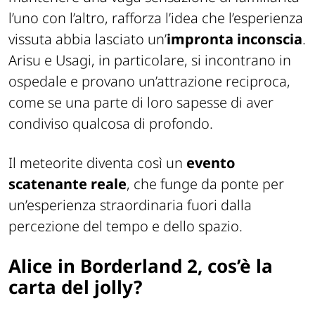
l’uno con l’altro, rafforza l’idea che l’esperienza
vissuta abbia lasciato un’
impronta inconscia
.
Arisu e Usagi, in particolare, si incontrano in
ospedale e provano un’attrazione reciproca,
come se una parte di loro sapesse di aver
condiviso qualcosa di profondo.
Il meteorite diventa così un
evento
scatenante reale
, che funge da ponte per
un’esperienza straordinaria fuori dalla
percezione del tempo e dello spazio.
Alice in Borderland 2, cos’è la
carta del jolly?