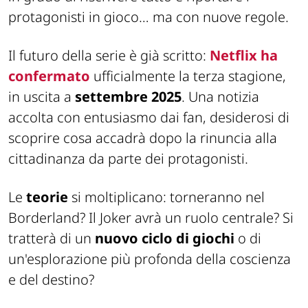
protagonisti in gioco… ma con nuove regole.
Il futuro della serie è già scritto:
Netflix ha
confermato
ufficialmente la terza stagione,
in uscita a
settembre 2025
. Una notizia
accolta con entusiasmo dai fan, desiderosi di
scoprire cosa accadrà dopo la rinuncia alla
cittadinanza da parte dei protagonisti.
Le
teorie
si moltiplicano: torneranno nel
Borderland? Il Joker avrà un ruolo centrale? Si
tratterà di un
nuovo ciclo di giochi
o di
un'esplorazione più profonda della coscienza
e del destino?