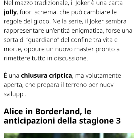
Nel mazzo tradizionale, il Joker è una carta
jolly
, fuori schema, che può cambiare le
regole del gioco. Nella serie, il Joker sembra
rappresentare un’entità enigmatica, forse una
sorta di “guardiano” del confine tra vita e
morte, oppure un nuovo master pronto a
rimettere tutto in discussione.
È una
chiusura criptica
, ma volutamente
aperta, che prepara il terreno per nuovi
sviluppi.
Alice in Borderland, le
anticipazioni della stagione 3