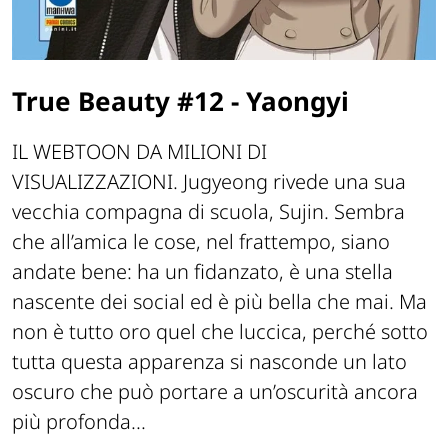
True Beauty #12 - Yaongyi
IL WEBTOON DA MILIONI DI
VISUALIZZAZIONI. Jugyeong rivede una sua
vecchia compagna di scuola, Sujin. Sembra
che all’amica le cose, nel frattempo, siano
andate bene: ha un fidanzato, è una stella
nascente dei social ed è più bella che mai. Ma
non è tutto oro quel che luccica, perché sotto
tutta questa apparenza si nasconde un lato
oscuro che può portare a un’oscurità ancora
più profonda...