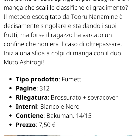
manga che scali le classifiche di gradimento?
Il metodo escogitato da Tooru Nanamine è
decisamente singolare e sta dando i suoi
frutti, ma forse il ragazzo ha varcato un
confine che non era il caso di oltrepassare.
Inizia una sfida a colpi di manga con il duo
Muto Ashirogi!
Tipo prodotto
: Fumetti
Pagine
: 312
Rilegatura
: Brossurato + sovracover
Interni
: Bianco e Nero
Contiene
: Bakuman. 14/15
Prezzo
: 7,50 €