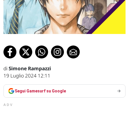
di
Simone Rampazzi
19 Luglio 2024 12:11
Segui Gamesurf su Google
ADV