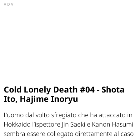
ADV
Cold Lonely Death #04 - Shota
Ito, Hajime Inoryu
L’uomo dal volto sfregiato che ha attaccato in
Hokkaido l’ispettore Jin Saeki e Kanon Hasumi
sembra essere collegato direttamente al caso