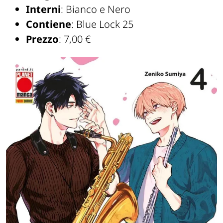
Interni
: Bianco e Nero
Contiene
: Blue Lock 25
Prezzo
: 7,00 €