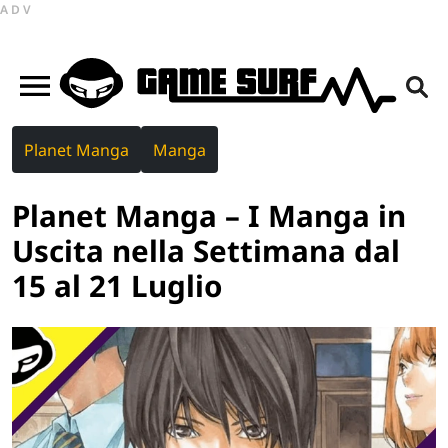
ADV
Planet Manga
Manga
Planet Manga – I Manga in
Uscita nella Settimana dal
15 al 21 Luglio