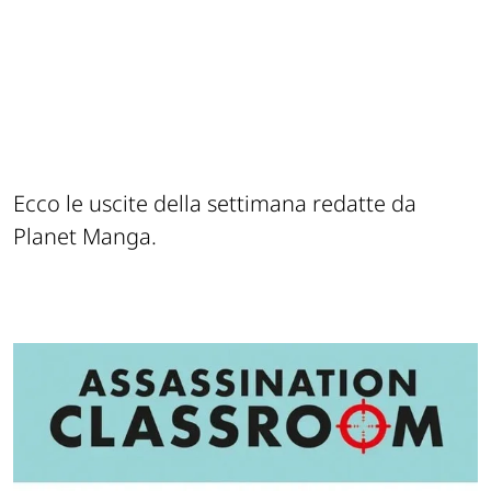
Ecco le uscite della settimana redatte da
Planet Manga.