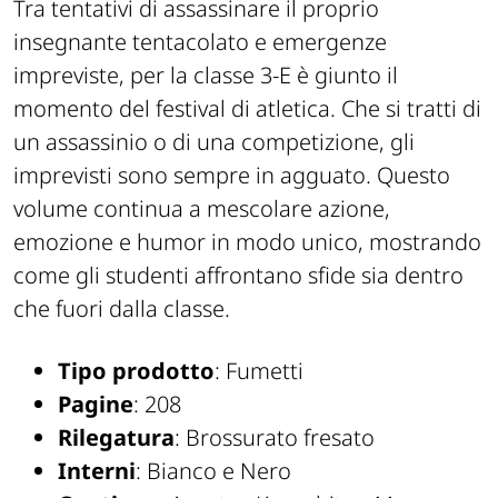
Tra tentativi di assassinare il proprio
insegnante tentacolato e emergenze
impreviste, per la classe 3-E è giunto il
momento del festival di atletica. Che si tratti di
un assassinio o di una competizione, gli
imprevisti sono sempre in agguato. Questo
volume continua a mescolare azione,
emozione e humor in modo unico, mostrando
come gli studenti affrontano sfide sia dentro
che fuori dalla classe.
Tipo prodotto
: Fumetti
Pagine
: 208
Rilegatura
: Brossurato fresato
Interni
: Bianco e Nero