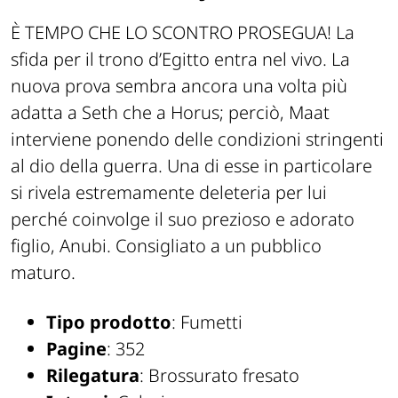
È TEMPO CHE LO SCONTRO PROSEGUA! La
sfida per il trono d’Egitto entra nel vivo. La
nuova prova sembra ancora una volta più
adatta a Seth che a Horus; perciò, Maat
interviene ponendo delle condizioni stringenti
al dio della guerra. Una di esse in particolare
si rivela estremamente deleteria per lui
perché coinvolge il suo prezioso e adorato
figlio, Anubi. Consigliato a un pubblico
maturo.
Tipo prodotto
: Fumetti
Pagine
: 352
Rilegatura
: Brossurato fresato