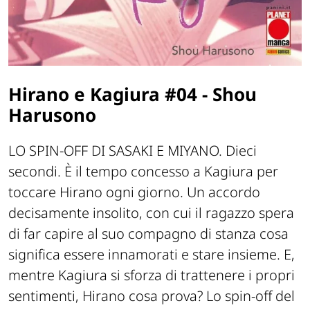
Hirano e Kagiura #04 - Shou
Harusono
LO SPIN-OFF DI SASAKI E MIYANO. Dieci
secondi. È il tempo concesso a Kagiura per
toccare Hirano ogni giorno. Un accordo
decisamente insolito, con cui il ragazzo spera
di far capire al suo compagno di stanza cosa
significa essere innamorati e stare insieme. E,
mentre Kagiura si sforza di trattenere i propri
sentimenti, Hirano cosa prova? Lo spin-off del