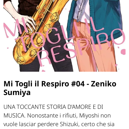
Mi Togli il Respiro #04 - Zeniko
Sumiya
UNA TOCCANTE STORIA D’AMORE E DI
MUSICA. Nonostante i rifiuti, Miyoshi non
vuole lasciar perdere Shizuki, certo che sia