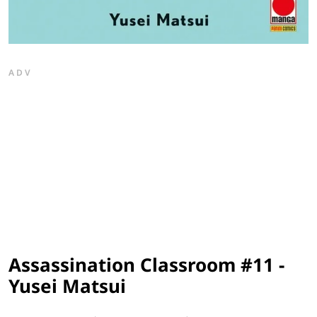
ADV
Assassination Classroom #11 -
Yusei Matsui