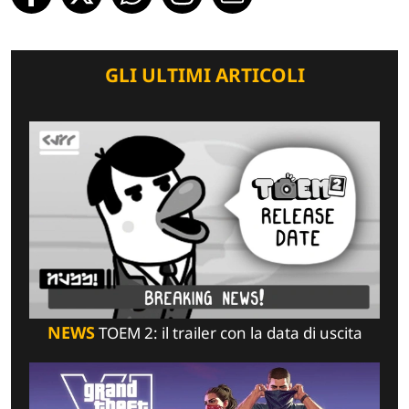
GLI ULTIMI ARTICOLI
NEWS
TOEM 2: il trailer con la data di uscita