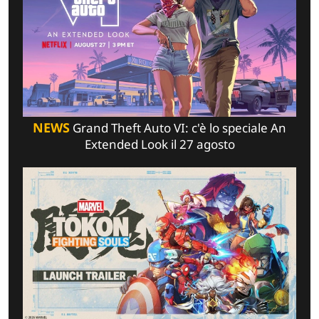
NEWS
Grand Theft Auto VI: c'è lo speciale An
Extended Look il 27 agosto