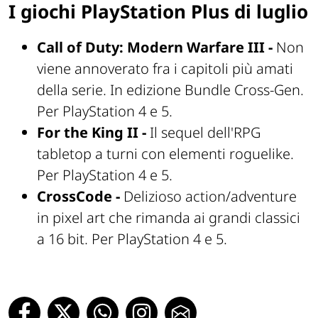
I giochi PlayStation Plus di luglio
Call of Duty: Modern Warfare III -
Non
viene annoverato fra i capitoli più amati
della serie. In edizione Bundle Cross-Gen.
Per PlayStation 4 e 5.
For the King II -
Il sequel dell'RPG
tabletop a turni con elementi roguelike.
Per PlayStation 4 e 5.
CrossCode -
Delizioso action/adventure
in pixel art che rimanda ai grandi classici
a 16 bit. Per PlayStation 4 e 5.