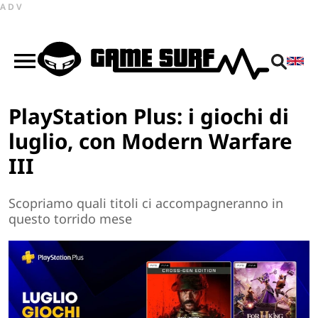
ADV
PlayStation Plus: i giochi di
luglio, con Modern Warfare
III
Scopriamo quali titoli ci accompagneranno in
questo torrido mese