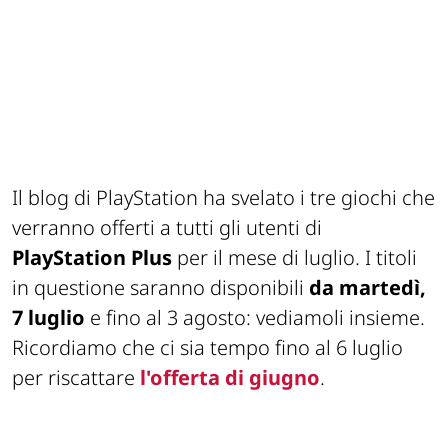
Il blog di PlayStation ha svelato i tre giochi che
verranno offerti a tutti gli utenti di
PlayStation Plus
per il mese di luglio. I titoli
in questione saranno disponibili
da martedì,
7 luglio
e fino al 3 agosto: vediamoli insieme.
Ricordiamo che ci sia tempo fino al 6 luglio
per riscattare
l'offerta di giugno
.