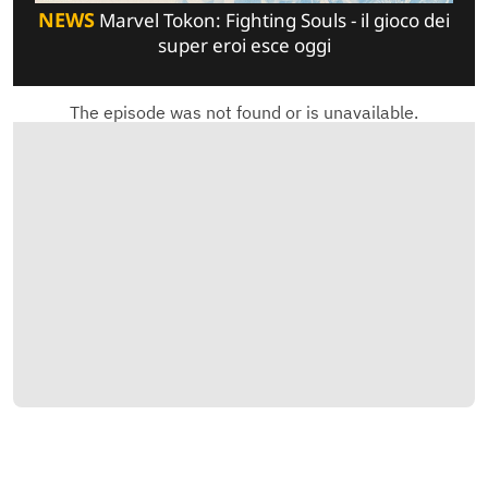
NEWS
Marvel Tokon: Fighting Souls - il gioco dei
super eroi esce oggi