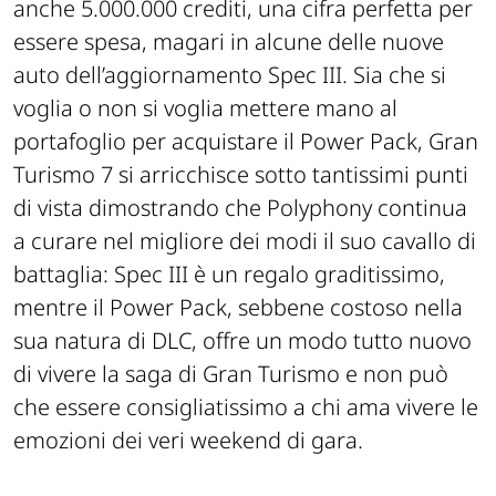
anche 5.000.000 crediti, una cifra perfetta per
essere spesa, magari in alcune delle nuove
auto dell’aggiornamento Spec III. Sia che si
voglia o non si voglia mettere mano al
portafoglio per acquistare il Power Pack, Gran
Turismo 7 si arricchisce sotto tantissimi punti
di vista dimostrando che Polyphony continua
a curare nel migliore dei modi il suo cavallo di
battaglia: Spec III è un regalo graditissimo,
mentre il Power Pack, sebbene costoso nella
sua natura di DLC, offre un modo tutto nuovo
di vivere la saga di Gran Turismo e non può
che essere consigliatissimo a chi ama vivere le
emozioni dei veri weekend di gara.