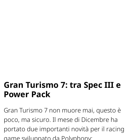
Gran Turismo 7: tra Spec III e
Power Pack
Gran Turismo 7 non muore mai, questo è
poco, ma sicuro. Il mese di Dicembre ha
portato due importanti novità per il racing
game sviluppato da Polyphony: