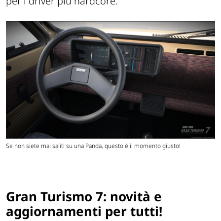
per i driver più hardcore.
Se non siete mai saliti su una Panda, questo è il momento giusto!
Gran Turismo 7: novità e
aggiornamenti per tutti!