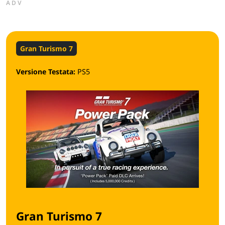
ADV
Gran Turismo 7
Versione Testata:
PS5
Gran Turismo 7