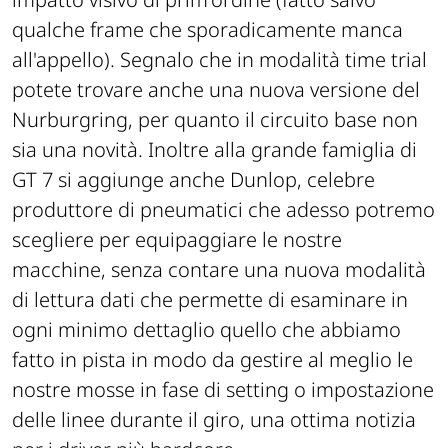
qualche frame che sporadicamente manca
all'appello). Segnalo che in modalità time trial
potete trovare anche una nuova versione del
Nurburgring, per quanto il circuito base non
sia una novità. Inoltre alla grande famiglia di
GT 7 si aggiunge anche Dunlop, celebre
produttore di pneumatici che adesso potremo
scegliere per equipaggiare le nostre
macchine, senza contare una nuova modalità
di lettura dati che permette di esaminare in
ogni minimo dettaglio quello che abbiamo
fatto in pista in modo da gestire al meglio le
nostre mosse in fase di setting o impostazione
delle linee durante il giro, una ottima notizia