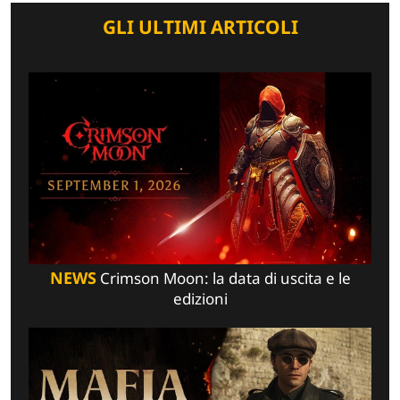
GLI ULTIMI ARTICOLI
NEWS
Crimson Moon: la data di uscita e le
edizioni