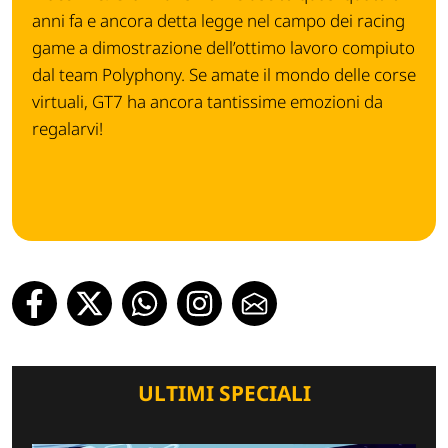
anni fa e ancora detta legge nel campo dei racing
game a dimostrazione dell’ottimo lavoro compiuto
dal team Polyphony. Se amate il mondo delle corse
virtuali, GT7 ha ancora tantissime emozioni da
regalarvi!
ULTIMI SPECIALI