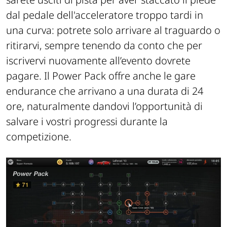
dal pedale dell'acceleratore troppo tardi in
una curva: potrete solo arrivare al traguardo o
ritirarvi, sempre tenendo da conto che per
iscrivervi nuovamente all’evento dovrete
pagare. Il Power Pack offre anche le gare
endurance che arrivano a una durata di 24
ore, naturalmente dandovi l’opportunità di
salvare i vostri progressi durante la
competizione.