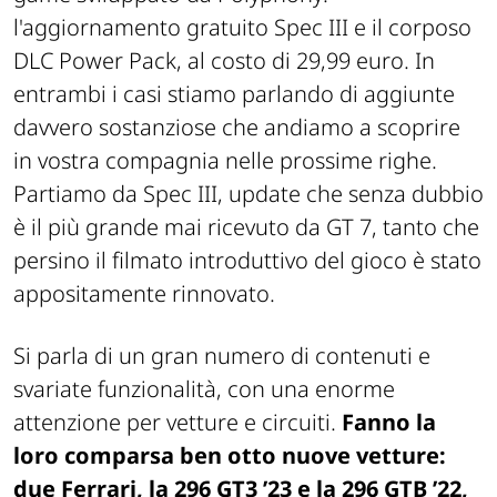
l'aggiornamento gratuito Spec III e il corposo
DLC Power Pack, al costo di 29,99 euro. In
entrambi i casi stiamo parlando di aggiunte
davvero sostanziose che andiamo a scoprire
in vostra compagnia nelle prossime righe.
Partiamo da Spec III, update che senza dubbio
è il più grande mai ricevuto da GT 7, tanto che
persino il filmato introduttivo del gioco è stato
appositamente rinnovato.
Si parla di un gran numero di contenuti e
svariate funzionalità, con una enorme
attenzione per vetture e circuiti.
Fanno la
loro comparsa ben otto nuove vetture:
due Ferrari, la 296 GT3 ’23 e la 296 GTB ’22,