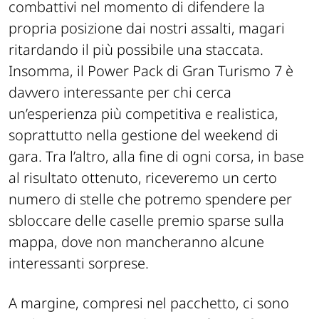
combattivi nel momento di difendere la
propria posizione dai nostri assalti, magari
ritardando il più possibile una staccata.
Insomma, il Power Pack di Gran Turismo 7 è
davvero interessante per chi cerca
un’esperienza più competitiva e realistica,
soprattutto nella gestione del weekend di
gara. Tra l’altro, alla fine di ogni corsa, in base
al risultato ottenuto, riceveremo un certo
numero di stelle che potremo spendere per
sbloccare delle caselle premio sparse sulla
mappa, dove non mancheranno alcune
interessanti sorprese.
A margine, compresi nel pacchetto, ci sono