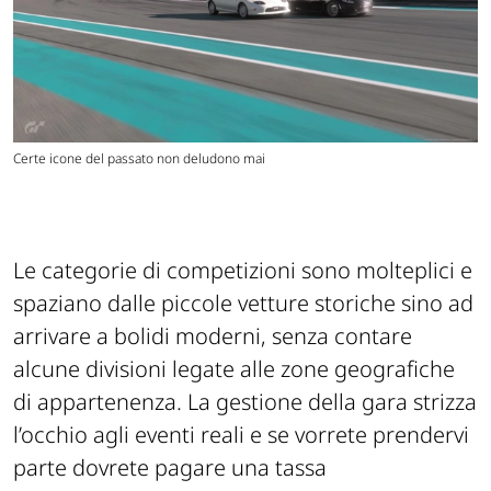
Certe icone del passato non deludono mai
Le categorie di competizioni sono molteplici e
spaziano dalle piccole vetture storiche sino ad
arrivare a bolidi moderni, senza contare
alcune divisioni legate alle zone geografiche
di appartenenza. La gestione della gara strizza
l’occhio agli eventi reali e se vorrete prendervi
parte dovrete pagare una tassa