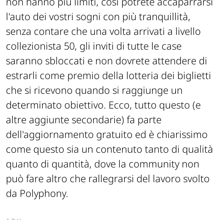
non hanno più limiti, così potrete accaparrarsi
l'auto dei vostri sogni con più tranquillità,
senza contare che una volta arrivati a livello
collezionista 50, gli inviti di tutte le case
saranno sbloccati e non dovrete attendere di
estrarli come premio della lotteria dei biglietti
che si ricevono quando si raggiunge un
determinato obiettivo. Ecco, tutto questo (e
altre aggiunte secondarie) fa parte
dell'aggiornamento gratuito ed è chiarissimo
come questo sia un contenuto tanto di qualità
quanto di quantità, dove la community non
può fare altro che rallegrarsi del lavoro svolto
da Polyphony.