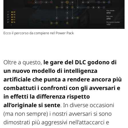
Ecco il percorso da compiere nel Power Pack
Oltre a questo,
le gare del DLC godono di
un nuovo modello di intelligenza
artificiale che punta a rendere ancora più
combattuti i confronti con gli avversari e
in effetti la differenza rispetto
all’originale si sente
. In diverse occasioni
(ma non sempre) i nostri avversari si sono
dimostrati più aggressivi nell’attaccarci e