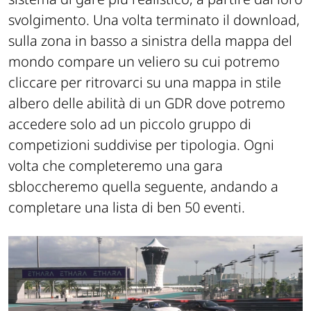
svolgimento. Una volta terminato il download,
sulla zona in basso a sinistra della mappa del
mondo compare un veliero su cui potremo
cliccare per ritrovarci su una mappa in stile
albero delle abilità di un GDR dove potremo
accedere solo ad un piccolo gruppo di
competizioni suddivise per tipologia. Ogni
volta che completeremo una gara
sbloccheremo quella seguente, andando a
completare una lista di ben 50 eventi.