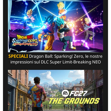
SPECIALI
Dragon Ball: Sparking! Zero, le nostre
impressioni sul DLC Super Limit-Breaking NEO