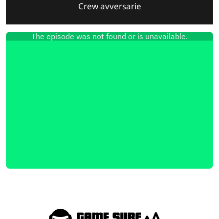
Crew avversarie