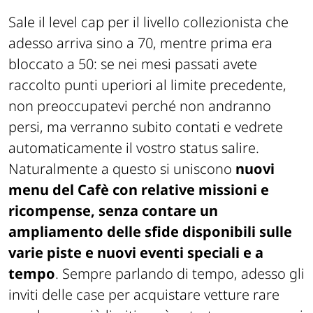
Sale il level cap per il livello collezionista che
adesso arriva sino a 70, mentre prima era
bloccato a 50: se nei mesi passati avete
raccolto punti uperiori al limite precedente,
non preoccupatevi perché non andranno
persi, ma verranno subito contati e vedrete
automaticamente il vostro status salire.
Naturalmente a questo si uniscono
nuovi
menu del Cafè con relative missioni e
ricompense, senza contare un
ampliamento delle sfide disponibili sulle
varie piste e nuovi eventi speciali e a
tempo
. Sempre parlando di tempo, adesso gli
inviti delle case per acquistare vetture rare