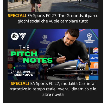
SPECIALI
EA Sports FC 27: The Grounds, il parco
giochi social che vuole cambiare tutto
SPECIALI
EA Sports FC 27, modalità Carriera:
trattative in tempo reale, overall dinamico e le
altre novità