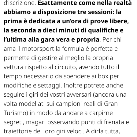
d’iscrizione.
Esattamente come nella realtà
abbiamo a disposizione tre sessioni: la
prima è dedicata a un’ora di prove libere,
la seconda a dieci minuti di qualifiche e
l’ultima alla gara vera e propria
. Per chi
ama il motorsport la formula è perfetta e
permette di gestire al meglio la propria
vettura rispetto al circuito, avendo tutto il
tempo necessario da spendere ai box per
modifiche e settaggi. Inoltre potrete anche
seguire i giri dei vostri avversari (ancora una
volta modellati sui campioni reali di Gran
Turismo) in modo da andare a carpirne i
segreti, magari osservando punti di frenata e
traiettorie dei loro giri veloci. A dirla tutta,