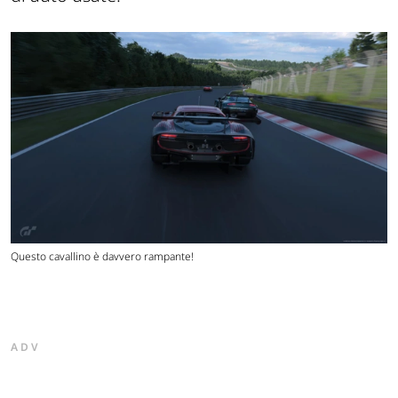
Questo cavallino è davvero rampante!
ADV