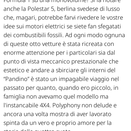
anche la Polestar 5, berlina svedese di lusso
che, magari, potrebbe farvi rivedere le vostre
idee sui motori elettrici se siete fan sfegatati
dei combustibili fossili. Ad ogni modo ognuna
di queste otto vetture è stata ricreata con
enorme attenzione per i particolari sia dal
punto di vista meccanico prestazionale che
estetico e andare a sbirciare gli interni del
“Pandino” è stato un impagabile viaggio nel
passato per quanto, quando ero piccolo, in
famiglia non avevamo quel modello ma
l'instancabile 4X4. Polyphony non delude e
ancora una volta mostra di aver lavorato
spinta da un vero e proprio amore per la