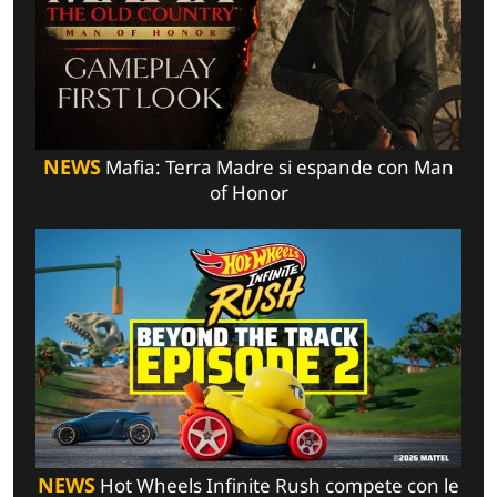
NEWS
Mafia: Terra Madre si espande con Man
of Honor
NEWS
Hot Wheels Infinite Rush compete con le