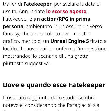
trailer di
Fatekeeper
, per svelare la data di
uscita. Annunciato
lo scorso agosto
,
Fatekeeper è
un action/RPG in prima
persona
, ambientato in un oscuro universo
fantasy, che aveva colpito per l'impatto
grafico, merito di un
Unreal Engine 5
tirato a
lucido. Il nuovo trailer conferma l'impressione,
mostrandoci lo scenario di una grotta
piuttosto suggestiva.
Dove e quando esce Fatekeeper
Il risultato raggiunto dallo studio sembra
notevole, considerando che Paraglacial sia