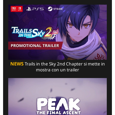
NEWS
Trails in the Sky 2nd Chapter si mette in
mostra con un trailer