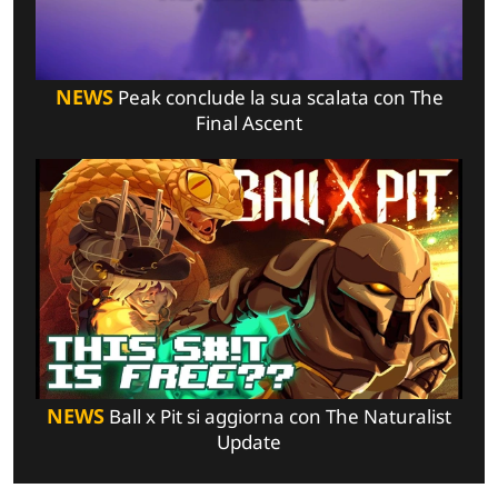
NEWS
Peak conclude la sua scalata con The
Final Ascent
NEWS
Ball x Pit si aggiorna con The Naturalist
Update