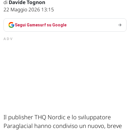
di
Davide Tognon
22 Maggio 2026 13:15
Segui Gamesurf su Google
ADV
Il publisher THQ Nordic e lo sviluppatore
Paraglacial hanno condiviso un nuovo, breve