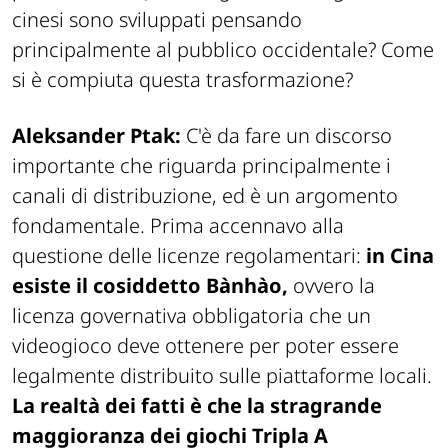
cinesi sono sviluppati pensando
principalmente al pubblico occidentale? Come
si è compiuta questa trasformazione?
Aleksander Ptak:
C'è da fare un discorso
importante che riguarda principalmente i
canali di distribuzione, ed è un argomento
fondamentale. Prima accennavo alla
questione delle licenze regolamentari:
in Cina
esiste il cosiddetto
Bànhào
,
ovvero la
licenza governativa obbligatoria che un
videogioco deve ottenere per poter essere
legalmente distribuito sulle piattaforme locali.
La realtà dei fatti è che la stragrande
maggioranza dei giochi Tripla A