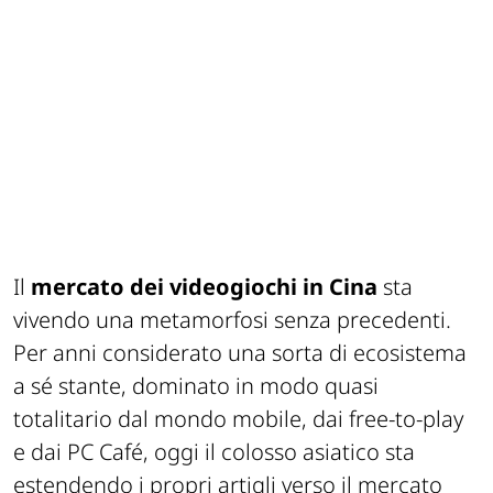
Il
mercato dei videogiochi in Cina
sta
vivendo una metamorfosi senza precedenti.
Per anni considerato una sorta di ecosistema
a sé stante, dominato in modo quasi
totalitario dal mondo mobile, dai free-to-play
e dai PC Café, oggi il colosso asiatico sta
estendendo i propri artigli verso il mercato