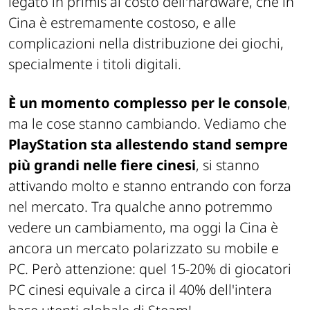
legato in primis al costo dell'hardware, che in
Cina è estremamente costoso, e alle
complicazioni nella distribuzione dei giochi,
specialmente i titoli digitali.
È un momento complesso per le console
,
ma le cose stanno cambiando. Vediamo che
PlayStation sta allestendo stand sempre
più grandi nelle fiere cinesi
, si stanno
attivando molto e stanno entrando con forza
nel mercato. Tra qualche anno potremmo
vedere un cambiamento, ma oggi la Cina è
ancora un mercato polarizzato su mobile e
PC. Però attenzione: quel 15-20% di giocatori
PC cinesi equivale a circa il 40% dell'intera