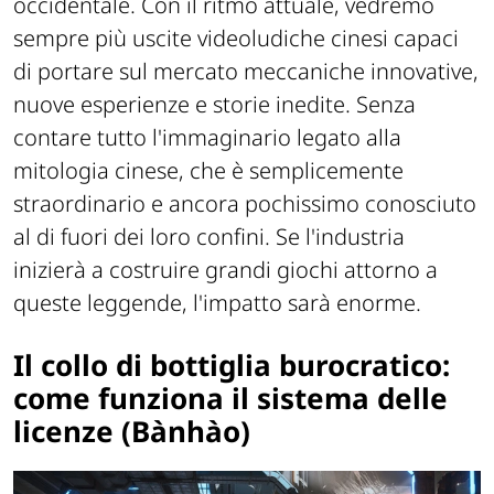
occidentale. Con il ritmo attuale, vedremo
sempre più uscite videoludiche cinesi capaci
di portare sul mercato meccaniche innovative,
nuove esperienze e storie inedite. Senza
contare tutto l'immaginario legato alla
mitologia cinese, che è semplicemente
straordinario e ancora pochissimo conosciuto
al di fuori dei loro confini. Se l'industria
inizierà a costruire grandi giochi attorno a
queste leggende, l'impatto sarà enorme.
Il collo di bottiglia burocratico:
come funziona il sistema delle
licenze (Bànhào)