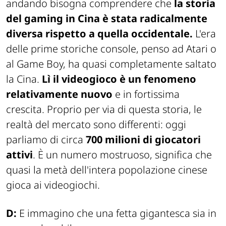
andando bisogna comprendere che
la storia
del gaming in Cina è stata radicalmente
diversa rispetto a quella occidentale.
L'era
delle prime storiche console, penso ad Atari o
al Game Boy, ha quasi completamente saltato
la Cina.
Lì il videogioco è un fenomeno
relativamente nuovo
e in fortissima
crescita. Proprio per via di questa storia, le
realtà del mercato sono differenti: oggi
parliamo di circa
700 milioni di giocatori
attivi
. È un numero mostruoso, significa che
quasi la metà dell'intera popolazione cinese
gioca ai videogiochi.
D:
E immagino che una fetta gigantesca sia in