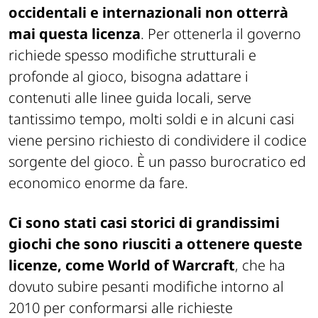
occidentali e internazionali non otterrà
mai questa licenza
. Per ottenerla il governo
richiede spesso modifiche strutturali e
profonde al gioco, bisogna adattare i
contenuti alle linee guida locali, serve
tantissimo tempo, molti soldi e in alcuni casi
viene persino richiesto di condividere il codice
sorgente del gioco. È un passo burocratico ed
economico enorme da fare.
Ci sono stati casi storici di grandissimi
giochi che sono riusciti a ottenere queste
licenze, come
World of Warcraft
, che ha
dovuto subire pesanti modifiche intorno al
2010 per conformarsi alle richieste