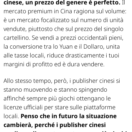
cinese, un prezzo del genere è perfetto.
Il
mercato premium in Cina ragiona sul volume:
è un mercato focalizzato sul numero di unità
vendute, piuttosto che sul prezzo del singolo
cartellino. Se vendi a prezzi occidentali pieni,
la conversione tra lo Yuan e il Dollaro, unita
alle tasse locali, riduce drasticamente i tuoi
margini di profitto ed è dura vendere.
Allo stesso tempo, però, i publisher cinesi si
stanno muovendo e stanno spingendo
affinché sempre più giochi ottengano le
licenze ufficiali per stare sulle piattaforme
locali.
Penso che in futuro la situazione
cambierà, perché i publisher cinesi