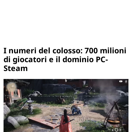
I numeri del colosso: 700 milioni
di giocatori e il dominio PC-
Steam