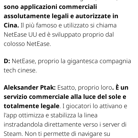
sono applicazioni commerciali
assolutamente legali e autorizzate in
Cina.
Il più famoso e utilizzato si chiama
NetEase UU
ed è sviluppato proprio dal
colosso NetEase.
D:
NetEase, proprio la gigantesca compagnia
tech cinese.
Aleksander Ptak:
Esatto, proprio loro
. È un
servizio commerciale alla luce del sole e
totalmente legale
. I giocatori lo attivano e
l'app ottimizza e stabilizza la linea
instradandola direttamente verso i server di
Steam. Non ti permette di navigare su