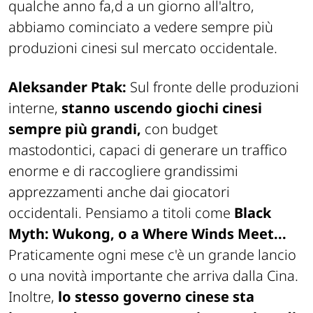
qualche anno fa,d a un giorno all'altro,
abbiamo cominciato a vedere sempre più
produzioni cinesi sul mercato occidentale.
Aleksander Ptak:
Sul fronte delle produzioni
interne,
stanno uscendo giochi cinesi
sempre più grandi,
con budget
mastodontici, capaci di generare un traffico
enorme e di raccogliere grandissimi
apprezzamenti anche dai giocatori
occidentali. Pensiamo a titoli come
Black
Myth: Wukong
, o a
Where Winds Meet
...
Praticamente ogni mese c'è un grande lancio
o una novità importante che arriva dalla Cina.
Inoltre,
lo stesso governo cinese sta