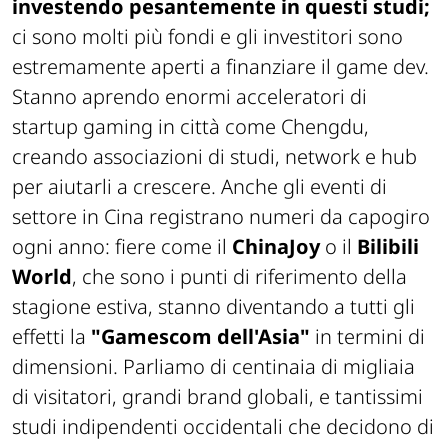
investendo pesantemente in questi studi;
ci sono molti più fondi e gli investitori sono
estremamente aperti a finanziare il game dev.
Stanno aprendo enormi acceleratori di
startup gaming in città come Chengdu,
creando associazioni di studi, network e hub
per aiutarli a crescere. Anche gli eventi di
settore in Cina registrano numeri da capogiro
ogni anno: fiere come il
ChinaJoy
o il
Bilibili
World
, che sono i punti di riferimento della
stagione estiva, stanno diventando a tutti gli
effetti la
"Gamescom dell'Asia"
in termini di
dimensioni. Parliamo di centinaia di migliaia
di visitatori, grandi brand globali, e tantissimi
studi indipendenti occidentali che decidono di