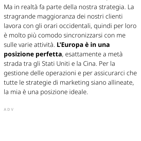
Ma in realtà fa parte della nostra strategia. La
stragrande maggioranza dei nostri clienti
lavora con gli orari occidentali, quindi per loro
è molto più comodo sincronizzarsi con me
sulle varie attività.
L'Europa è in una
posizione perfetta
, esattamente a metà
strada tra gli Stati Uniti e la Cina. Per la
gestione delle operazioni e per assicurarci che
tutte le strategie di marketing siano allineate,
la mia è una posizione ideale.
ADV