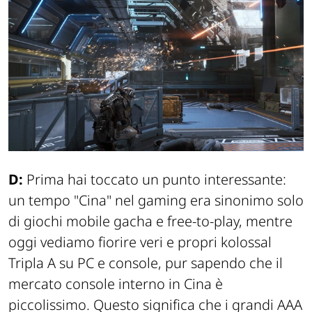
D:
Prima hai toccato un punto interessante:
un tempo "Cina" nel gaming era sinonimo solo
di giochi mobile gacha e free-to-play, mentre
oggi vediamo fiorire veri e propri kolossal
Tripla A su PC e console, pur sapendo che il
mercato console interno in Cina è
piccolissimo. Questo significa che i grandi AAA