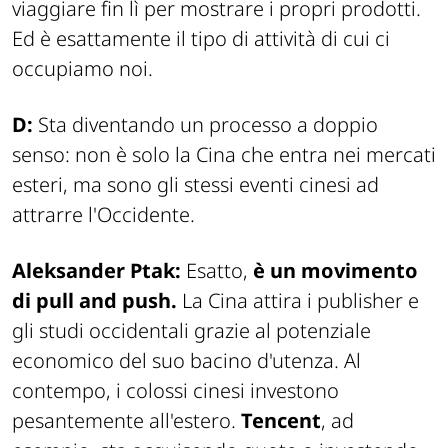
viaggiare fin lì per mostrare i propri prodotti.
Ed è esattamente il tipo di attività di cui ci
occupiamo noi.
D:
Sta diventando un processo a doppio
senso: non è solo la Cina che entra nei mercati
esteri, ma sono gli stessi eventi cinesi ad
attrarre l'Occidente.
Aleksander Ptak:
Esatto,
è un movimento
di
pull and push
.
La Cina attira i publisher e
gli studi occidentali grazie al potenziale
economico del suo bacino d'utenza. Al
contempo, i colossi cinesi investono
pesantemente all'estero.
Tencent
, ad