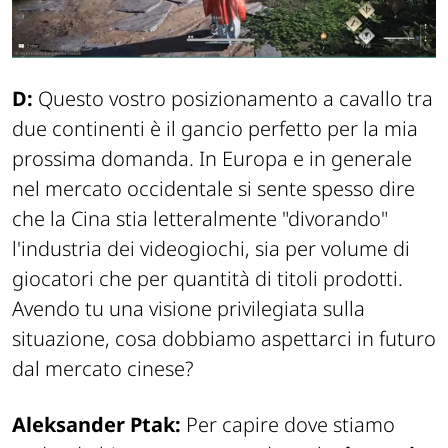
D:
Questo vostro posizionamento a cavallo tra
due continenti è il gancio perfetto per la mia
prossima domanda. In Europa e in generale
nel mercato occidentale si sente spesso dire
che la Cina stia letteralmente "divorando"
l'industria dei videogiochi, sia per volume di
giocatori che per quantità di titoli prodotti.
Avendo tu una visione privilegiata sulla
situazione, cosa dobbiamo aspettarci in futuro
dal mercato cinese?
Aleksander Ptak:
Per capire dove stiamo