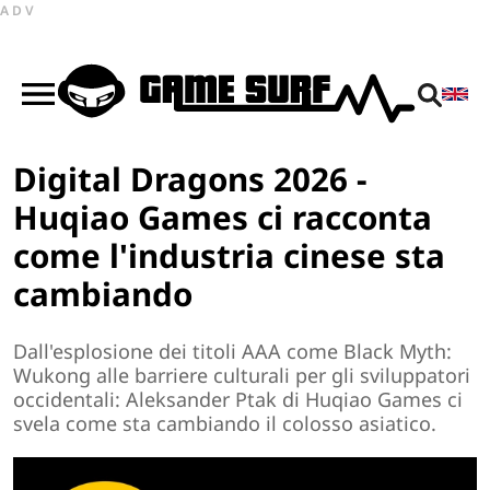
ADV
Digital Dragons 2026 -
Huqiao Games ci racconta
come l'industria cinese sta
cambiando
Dall'esplosione dei titoli AAA come Black Myth:
Wukong alle barriere culturali per gli sviluppatori
occidentali: Aleksander Ptak di Huqiao Games ci
svela come sta cambiando il colosso asiatico.