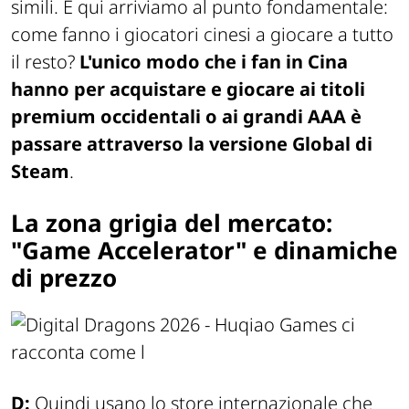
simili. E qui arriviamo al punto fondamentale:
come fanno i giocatori cinesi a giocare a tutto
il resto?
L'unico modo che i fan in Cina
hanno per acquistare e giocare ai titoli
premium occidentali o ai grandi AAA è
passare attraverso la versione Global di
Steam
.
La zona grigia del mercato:
"Game Accelerator" e dinamiche
di prezzo
D:
Quindi usano lo store internazionale che