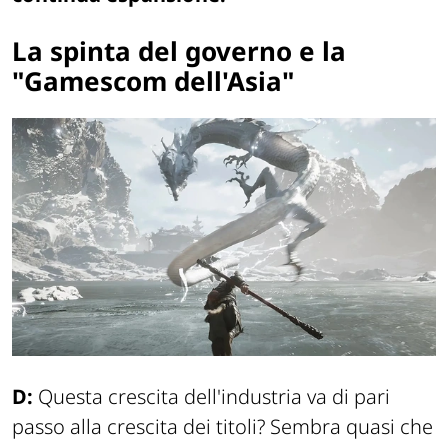
La spinta del governo e la
"Gamescom dell'Asia"
D:
Questa crescita dell'industria va di pari
passo alla crescita dei titoli? Sembra quasi che