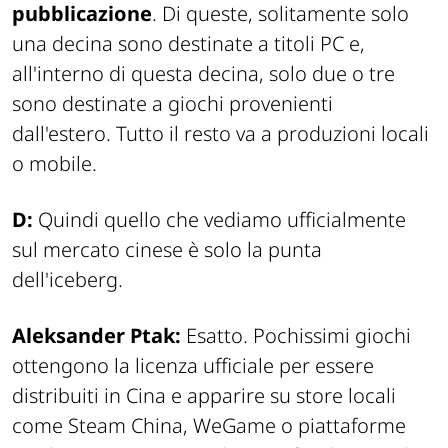
pubblicazione
. Di queste, solitamente solo
una decina sono destinate a titoli PC e,
all'interno di questa decina, solo due o tre
sono destinate a giochi provenienti
dall'estero. Tutto il resto va a produzioni locali
o mobile.
D:
Quindi quello che vediamo ufficialmente
sul mercato cinese è solo la punta
dell'iceberg.
Aleksander Ptak:
Esatto. Pochissimi giochi
ottengono la licenza ufficiale per essere
distribuiti in Cina e apparire su store locali
come
Steam China
,
WeGame
o piattaforme