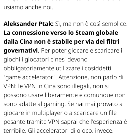
usiamo anche noi.
Aleksander Ptak:
Sì, ma non è così semplice.
La connessione verso lo Steam globale
dalla Cina non è stabile per via dei filtri
governativi.
Per poter giocare e scaricare i
giochi i giocatori cinesi devono
obbligatoriamente utilizzare i cosiddetti
"game accelerator"
. Attenzione, non parlo di
VPN: le VPN in Cina sono illegali, non si
possono usare liberamente e comunque non
sono adatte al gaming. Se hai mai provato a
giocare in multiplayer o a scaricare un file
pesante tramite VPN saprai che l'esperienza è
terribile. Gli acceleratori di gioco, invece,