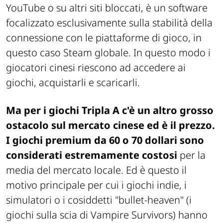
YouTube o su altri siti bloccati, è un software
focalizzato esclusivamente sulla stabilità della
connessione con le piattaforme di gioco, in
questo caso Steam globale. In questo modo i
giocatori cinesi riescono ad accedere ai
giochi, acquistarli e scaricarli.
Ma per i giochi Tripla A c'è un altro grosso
ostacolo sul mercato cinese ed è il prezzo.
I giochi premium da 60 o 70 dollari sono
considerati estremamente costosi
per la
media del mercato locale. Ed è questo il
motivo principale per cui i giochi indie, i
simulatori o i cosiddetti
"bullet-heaven"
(i
giochi sulla scia di
Vampire Survivors
) hanno