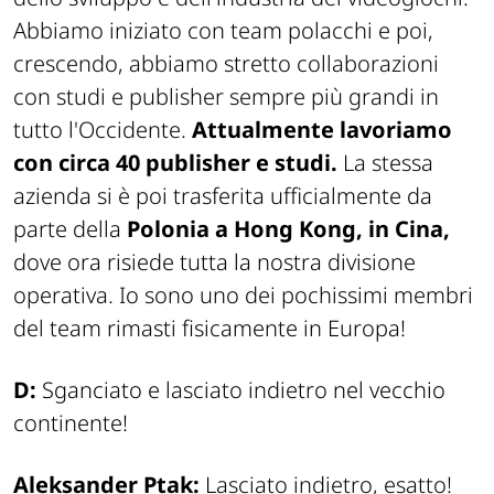
Abbiamo iniziato con team polacchi e poi,
crescendo, abbiamo stretto collaborazioni
con studi e publisher sempre più grandi in
tutto l'Occidente.
Attualmente lavoriamo
con circa 40 publisher e studi.
La stessa
azienda si è poi trasferita ufficialmente da
parte della
Polonia a Hong Kong, in Cina,
dove ora risiede tutta la nostra divisione
operativa. Io sono uno dei pochissimi membri
del team rimasti fisicamente in Europa!
D:
Sganciato e lasciato indietro nel vecchio
continente!
Aleksander Ptak:
Lasciato indietro, esatto!