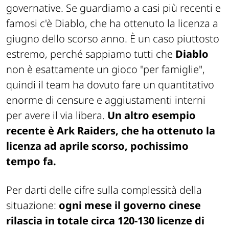
governative. Se guardiamo a casi più recenti e
famosi c'è
Diablo
, che ha ottenuto la licenza a
giugno dello scorso anno. È un caso piuttosto
estremo, perché sappiamo tutti che
Diablo
non è esattamente un gioco "per famiglie",
quindi il team ha dovuto fare un quantitativo
enorme di censure e aggiustamenti interni
per avere il via libera.
Un altro esempio
recente è
Ark Raiders
, che ha ottenuto la
licenza ad aprile scorso, pochissimo
tempo fa.
Per darti delle cifre sulla complessità della
situazione:
ogni mese il governo cinese
rilascia in totale circa 120-130 licenze di