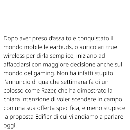
Dopo aver preso d’assalto e conquistato il
mondo mobile le earbuds, o auricolari true
wireless per dirla semplice, iniziano ad
affacciarsi con maggiore decisione anche sul
mondo del gaming. Non ha infatti stupito
l’annuncio di qualche settimana fa di un
colosso come Razer, che ha dimostrato la
chiara intenzione di voler scendere in campo
con una sua offerta specifica, e meno stupisce
la proposta Edifier di cui vi andiamo a parlare
oggi.