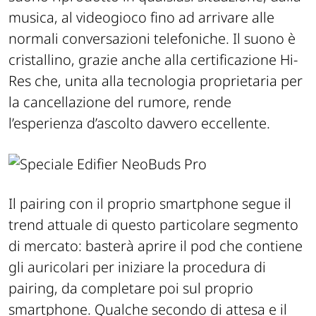
musica, al videogioco fino ad arrivare alle
normali conversazioni telefoniche. Il suono è
cristallino, grazie anche alla certificazione Hi-
Res che, unita alla tecnologia proprietaria per
la cancellazione del rumore, rende
l’esperienza d’ascolto davvero eccellente.
Il pairing con il proprio smartphone segue il
trend attuale di questo particolare segmento
di mercato: basterà aprire il pod che contiene
gli auricolari per iniziare la procedura di
pairing, da completare poi sul proprio
smartphone. Qualche secondo di attesa e il