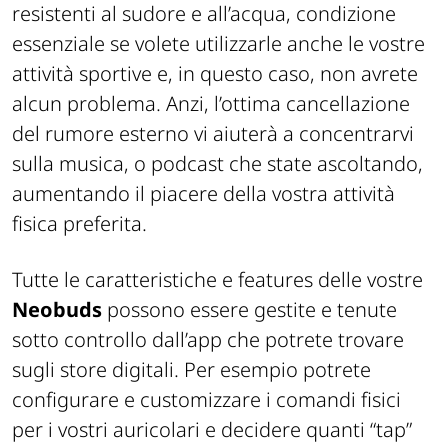
resistenti al sudore e all’acqua, condizione
essenziale se volete utilizzarle anche le vostre
attività sportive e, in questo caso, non avrete
alcun problema. Anzi, l’ottima cancellazione
del rumore esterno vi aiuterà a concentrarvi
sulla musica, o podcast che state ascoltando,
aumentando il piacere della vostra attività
fisica preferita.
Tutte le caratteristiche e features delle vostre
Neobuds
possono essere gestite e tenute
sotto controllo dall’app che potrete trovare
sugli store digitali. Per esempio potrete
configurare e customizzare i comandi fisici
per i vostri auricolari e decidere quanti “tap”