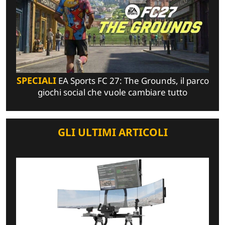
SPECIALI
EA Sports FC 27: The Grounds, il parco
giochi social che vuole cambiare tutto
GLI ULTIMI ARTICOLI