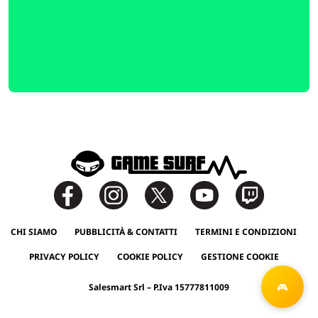
CHI SIAMO
PUBBLICITÀ & CONTATTI
TERMINI E CONDIZIONI
PRIVACY POLICY
COOKIE POLICY
GESTIONE COOKIE
Salesmart Srl – P.Iva 15777811009