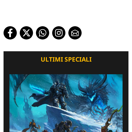
ULTIMI SPECIALI