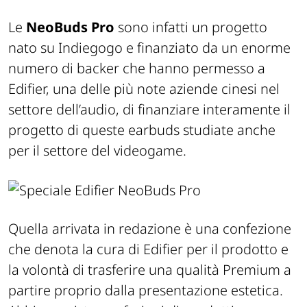
Le
NeoBuds Pro
sono infatti un progetto
nato su Indiegogo e finanziato da un enorme
numero di backer che hanno permesso a
Edifier, una delle più note aziende cinesi nel
settore dell’audio, di finanziare interamente il
progetto di queste earbuds studiate anche
per il settore del videogame.
Quella arrivata in redazione è una confezione
che denota la cura di Edifier per il prodotto e
la volontà di trasferire una qualità Premium a
partire proprio dalla presentazione estetica.