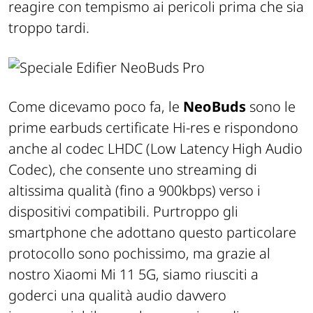
reagire con tempismo ai pericoli prima che sia
troppo tardi.
Come dicevamo poco fa, le
NeoBuds
sono le
prime earbuds certificate Hi-res e rispondono
anche al codec LHDC (Low Latency High Audio
Codec), che consente uno streaming di
altissima qualità (fino a 900kbps) verso i
dispositivi compatibili. Purtroppo gli
smartphone che adottano questo particolare
protocollo sono pochissimo, ma grazie al
nostro Xiaomi Mi 11 5G, siamo riusciti a
goderci una qualità audio davvero