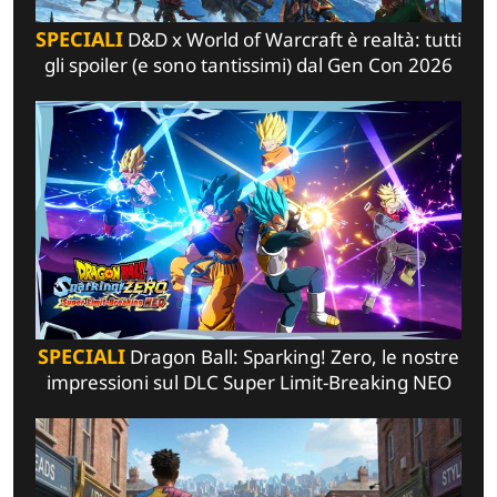
SPECIALI
D&D x World of Warcraft è realtà: tutti
gli spoiler (e sono tantissimi) dal Gen Con 2026
SPECIALI
Dragon Ball: Sparking! Zero, le nostre
impressioni sul DLC Super Limit-Breaking NEO