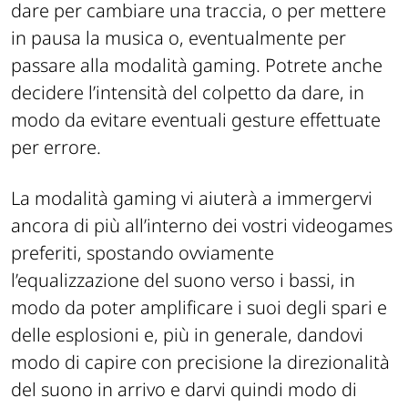
dare per cambiare una traccia, o per mettere
in pausa la musica o, eventualmente per
passare alla modalità gaming. Potrete anche
decidere l’intensità del colpetto da dare, in
modo da evitare eventuali gesture effettuate
per errore.
La modalità gaming vi aiuterà a immergervi
ancora di più all’interno dei vostri videogames
preferiti, spostando ovviamente
l’equalizzazione del suono verso i bassi, in
modo da poter amplificare i suoi degli spari e
delle esplosioni e, più in generale, dandovi
modo di capire con precisione la direzionalità
del suono in arrivo e darvi quindi modo di