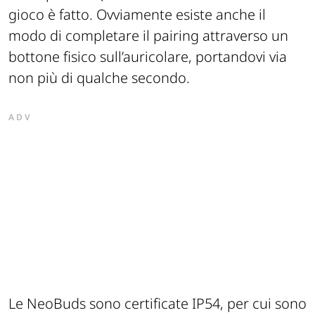
gioco è fatto. Ovviamente esiste anche il
modo di completare il pairing attraverso un
bottone fisico sull’auricolare, portandovi via
non più di qualche secondo.
ADV
Le NeoBuds sono certificate IP54, per cui sono