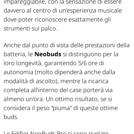
impareggiabile, con la sensazione di essere
davvero al centro di un’esperienza musicale
dove poter riconoscere esattamente gli
strumenti sul palco.
Anche dal punto di vista delle prestazioni della
batteria, le
Neobuds
si distinguono per la
loro longevità, garantendo 5/6 ore di
autonomia (molto dipenderà anche dalla
modalità di ascolto), mentre la ricarica
completa all’interno del case porterà via
almeno un’ora. Un ottimo risultato, se si
considera il peso “piuma” di queste ottime
buds.
Le Edifier NeoBuds Pro si sono rivelate