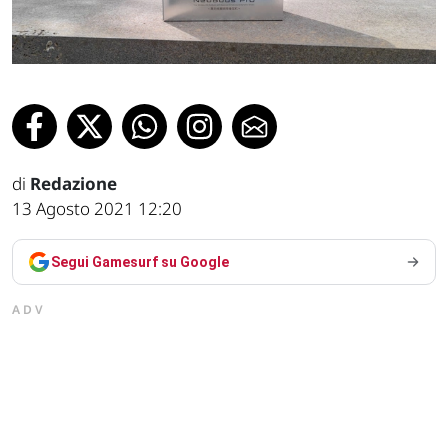
di
Redazione
13 Agosto 2021 12:20
Segui Gamesurf su Google
ADV