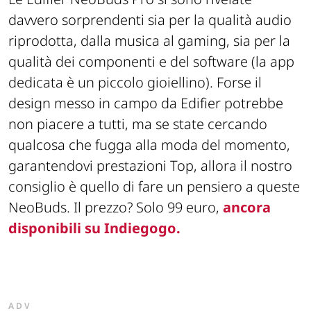
davvero sorprendenti sia per la qualità audio
riprodotta, dalla musica al gaming, sia per la
qualità dei componenti e del software (la app
dedicata è un piccolo gioiellino). Forse il
design messo in campo da Edifier potrebbe
non piacere a tutti, ma se state cercando
qualcosa che fugga alla moda del momento,
garantendovi prestazioni Top, allora il nostro
consiglio è quello di fare un pensiero a queste
NeoBuds. Il prezzo? Solo 99 euro,
ancora
disponibili su Indiegogo.
ADV