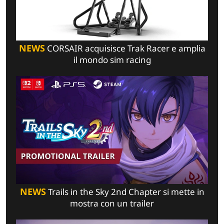
NEWS
CORSAIR acquisisce Trak Racer e amplia
il mondo sim racing
NEWS
Trails in the Sky 2nd Chapter si mette in
mostra con un trailer