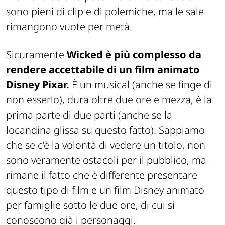
sono pieni di clip e di polemiche, ma le sale
rimangono vuote per metà.
Sicuramente
Wicked è più complesso da
rendere accettabile di un film animato
Disney Pixar.
È un musical (anche se finge di
non esserlo), dura oltre due ore e mezza, è la
prima parte di due parti (anche se la
locandina glissa su questo fatto). Sappiamo
che se c’è la volontà di vedere un titolo, non
sono veramente ostacoli per il pubblico, ma
rimane il fatto che è differente presentare
questo tipo di film e un film Disney animato
per famiglie sotto le due ore, di cui si
conoscono già i personaggi.