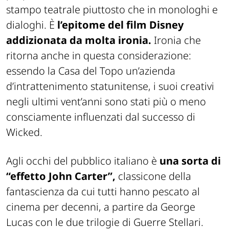
stampo teatrale piuttosto che in monologhi e
dialoghi. È
l’epitome del film Disney
addizionata da molta ironia.
Ironia che
ritorna anche in questa considerazione:
essendo la Casa del Topo un’azienda
d’intrattenimento statunitense, i suoi creativi
negli ultimi vent’anni sono stati più o meno
consciamente influenzati dal successo di
Wicked.
Agli occhi del pubblico italiano è
una sorta di
“effetto John Carter”,
classicone della
fantascienza da cui tutti hanno pescato al
cinema per decenni, a partire da George
Lucas con le due trilogie di Guerre Stellari.