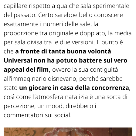
capillare rispetto a qualche sala sperimentale
del passato. Certo sarebbe bello conoscere
esattamente i numeri delle sale, la
proporzione tra originale e doppiato, la media
per sala divisa tra le due versioni. Il punto è
che
a fronte di tanta buona volontà
Universal non ha potuto battere sul vero
appeal del film,
ovvero la sua contiguità
all’immaginario disneyano, perché sarebbe
stato
un giocare in casa della concorrenza
,
così come l’atmosfera natalizia è una sorta di
percezione, un mood, direbbero i
commentatori sui social.