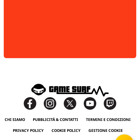
CHI SIAMO
PUBBLICITÀ & CONTATTI
TERMINI E CONDIZIONI
PRIVACY POLICY
COOKIE POLICY
GESTIONE COOKIE