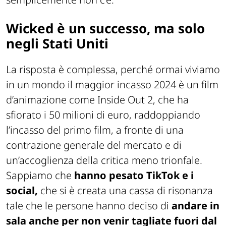
Wicked è un successo, ma solo
negli Stati Uniti
La risposta è complessa, perché ormai viviamo
in un mondo il maggior incasso 2024 è un film
d’animazione come Inside Out 2, che ha
sfiorato i 50 milioni di euro, raddoppiando
l’incasso del primo film, a fronte di una
contrazione generale del mercato e di
un’accoglienza della critica meno trionfale.
Sappiamo che
hanno pesato TikTok e i
social,
che si è creata una cassa di risonanza
tale che le persone hanno deciso di
andare in
sala anche per non venir tagliate fuori dal