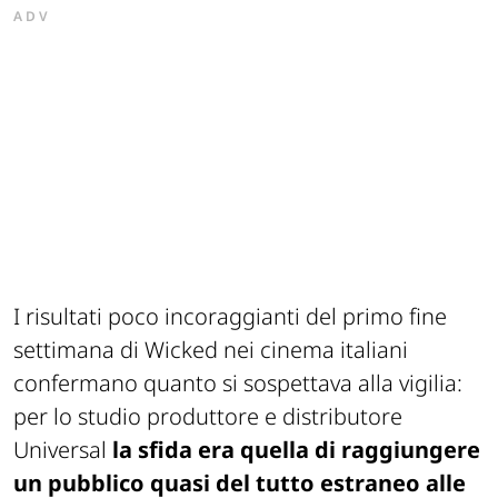
ADV
I risultati poco incoraggianti del primo fine
settimana di Wicked nei cinema italiani
confermano quanto si sospettava alla vigilia:
per lo studio produttore e distributore
Universal
la sfida era quella di raggiungere
un pubblico quasi del tutto estraneo alle