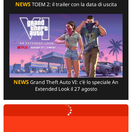
NEWS
TOEM 2: il trailer con la data di uscita
NEWS
Grand Theft Auto VI: c'è lo speciale An
Extended Look il 27 agosto