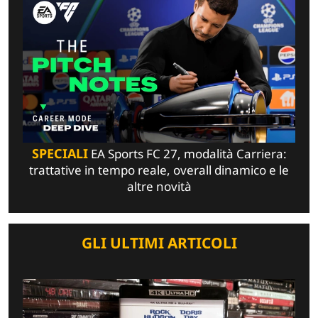
SPECIALI
EA Sports FC 27, modalità Carriera:
trattative in tempo reale, overall dinamico e le
altre novità
GLI ULTIMI ARTICOLI