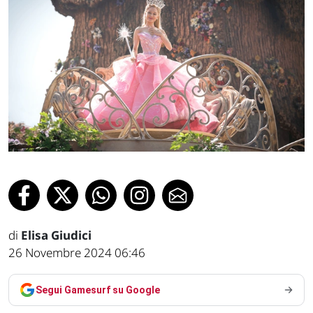
di
Elisa Giudici
26 Novembre 2024 06:46
Segui Gamesurf su Google