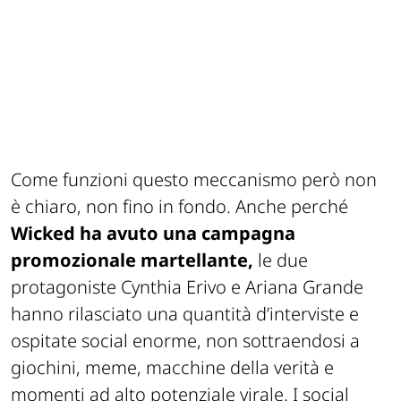
Come funzioni questo meccanismo però non
è chiaro, non fino in fondo. Anche perché
Wicked ha avuto una campagna
promozionale martellante,
le due
protagoniste Cynthia Erivo e Ariana Grande
hanno rilasciato una quantità d’interviste e
ospitate social enorme, non sottraendosi a
giochini, meme, macchine della verità e
momenti ad alto potenziale virale. I social