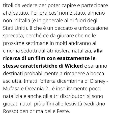
titoli da vedere per poter capire e partecipare
al dibattito. Per ora così non è stato, almeno
non in Italia (e in generale al di fuori degli
Stati Uniti). Il che è un peccato e un’occasione
sprecata, perché c’è da giurare che nelle
prossime settimane in molti andranno al
cinema sedotti dall’atmosfera natalizia,
alla
ricerca di un film con esattamente le
stesse caratteristiche di Wicked
e saranno
destinati probabilmente a rimanere a bocca
asciutta. Infatti l’offerta dicembrina di Disney -
Mufasa e Oceania 2 - è insolitamente poco
natalizia e anche gli altri distributori si sono
giocati i titoli più affini alle festività (vedi Uno
Rosso) ben prima delle Feste.