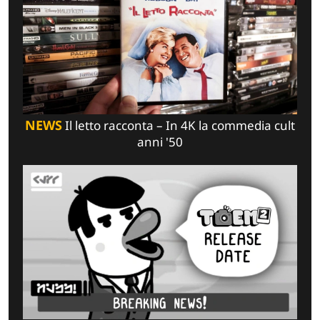
NEWS
Il letto racconta – In 4K la commedia cult
anni '50