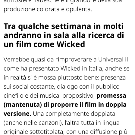
produzione colorata e opulenta.
Tra qualche settimana in molti
andranno in sala alla ricerca di
un film come Wicked
Verrebbe quasi da rimproverare a Universal il
come ha presentato Wicked in Italia, anche se
in realtà si è mossa piuttosto bene: presenza
sui social costante, dialogo con il pubblico
cinefilo e dei musical propositivo,
promessa
(mantenuta) di proporre il film in doppia
versione.
Una completamente doppiata
(anche nelle canzoni), l’altra tutta in lingua
originale sottotitolata, con una diffusione più