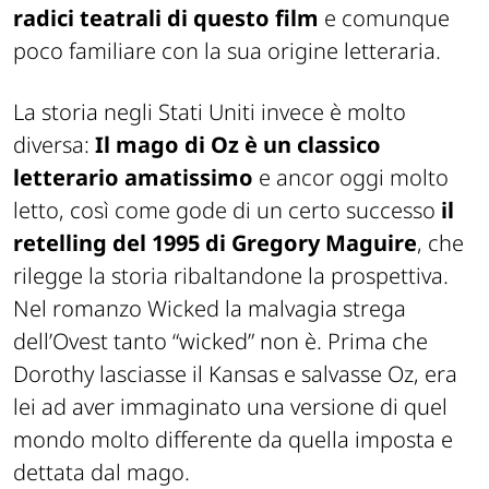
radici teatrali di questo film
e comunque
poco familiare con la sua origine letteraria.
La storia negli Stati Uniti invece è molto
diversa:
Il mago di Oz è un classico
letterario amatissimo
e ancor oggi molto
letto, così come gode di un certo successo
il
retelling
del 1995 di Gregory Maguire
, che
rilegge la storia ribaltandone la prospettiva.
Nel romanzo Wicked la malvagia strega
dell’Ovest tanto “wicked” non è. Prima che
Dorothy lasciasse il Kansas e salvasse Oz, era
lei ad aver immaginato una versione di quel
mondo molto differente da quella imposta e
dettata dal mago.