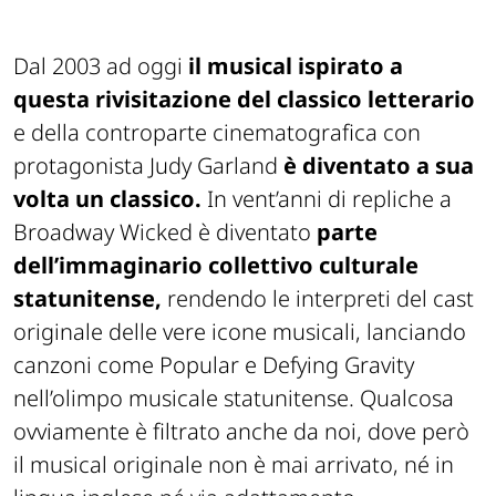
Dal 2003 ad oggi
il musical ispirato a
questa rivisitazione del classico letterario
e della controparte cinematografica con
protagonista Judy Garland
è diventato a sua
volta un classico.
In vent’anni di repliche a
Broadway Wicked è diventato
parte
dell’immaginario collettivo culturale
statunitense,
rendendo le interpreti del cast
originale delle vere icone musicali, lanciando
canzoni come Popular e Defying Gravity
nell’olimpo musicale statunitense. Qualcosa
ovviamente è filtrato anche da noi, dove però
il musical originale non è mai arrivato, né in