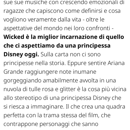
sue sue musiche con crescendo emozionali di
ragazze che capiscono come definirsi e cosa
vogliono veramente dalla vita - oltre le
aspettative del mondo nei loro confronti -
Wicked è la miglior incarnazione di quello
che ci aspettiamo da una principessa
Disney oggi.
Sulla carta non ci sono
principesse nella storia. Eppure sentire Ariana
Grande raggiungere note inumane
gorgeggiando amabilmente avvolta in una
nuvola di tulle rosa e glitter è la cosa più vicina
allo stereotipo di una principessa Disney che
si riesca a immaginare. Il che crea una quadra
perfetta con la trama stessa del film, che
contrappone personaggi che sanno