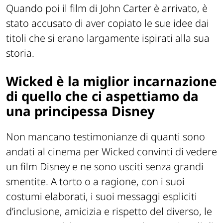
Quando poi il film di John Carter è arrivato, è
stato accusato di aver copiato le sue idee dai
titoli che si erano largamente ispirati alla sua
storia.
Wicked è la miglior incarnazione
di quello che ci aspettiamo da
una principessa Disney
Non mancano testimonianze di quanti sono
andati al cinema per Wicked convinti di vedere
un film Disney e ne sono usciti senza grandi
smentite. A torto o a ragione, con i suoi
costumi elaborati, i suoi messaggi espliciti
d’inclusione, amicizia e rispetto del diverso, le