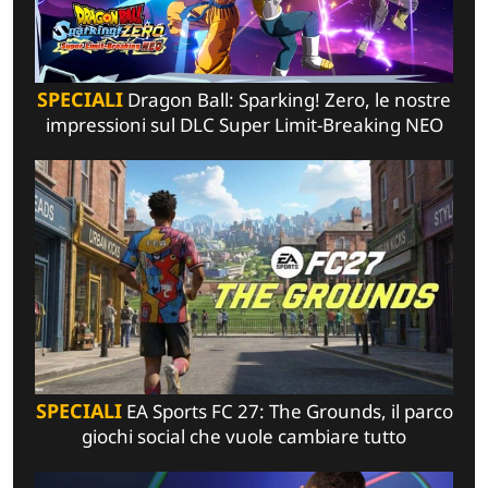
SPECIALI
Dragon Ball: Sparking! Zero, le nostre
impressioni sul DLC Super Limit-Breaking NEO
SPECIALI
EA Sports FC 27: The Grounds, il parco
giochi social che vuole cambiare tutto