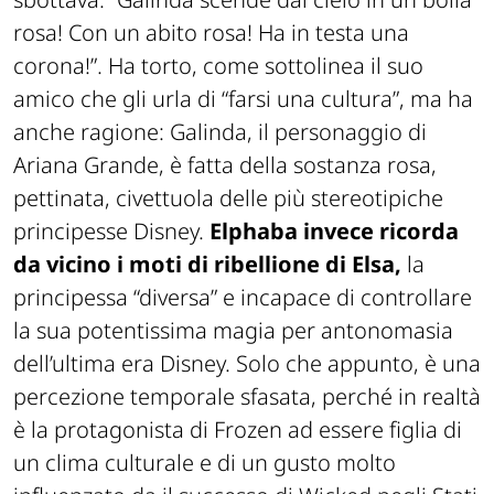
rosa! Con un abito rosa! Ha in testa una
corona!”. Ha torto, come sottolinea il suo
amico che gli urla di “farsi una cultura”, ma ha
anche ragione: Galinda, il personaggio di
Ariana Grande, è fatta della sostanza rosa,
pettinata, civettuola delle più stereotipiche
principesse Disney.
Elphaba invece ricorda
da vicino i moti di ribellione di Elsa,
la
principessa “diversa” e incapace di controllare
la sua potentissima magia per antonomasia
dell’ultima era Disney. Solo che appunto, è una
percezione temporale sfasata, perché in realtà
è la protagonista di Frozen ad essere figlia di
un clima culturale e di un gusto molto