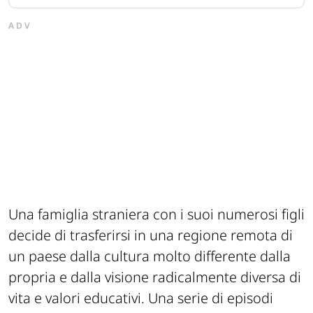
ADV
Una famiglia straniera con i suoi numerosi figli
decide di trasferirsi in una regione remota di
un paese dalla cultura molto differente dalla
propria e dalla visione radicalmente diversa di
vita e valori educativi. Una serie di episodi