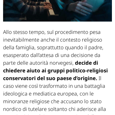
Allo stesso tempo, sul procedimento pesa
inevitabilmente anche il contesto religioso
della famiglia, soprattutto quando il padre,
esasperato dall’attesa di una decisione da
parte delle autorità norvegesi,
decide di
chiedere aiuto ai gruppi politico-religiosi
conservatori del suo paese d’origine.
Il
caso viene così trasformato in una battaglia
ideologica e mediatica europea, con le
minoranze religiose che accusano lo stato
nordico di tutelare soltanto chi aderisce alla