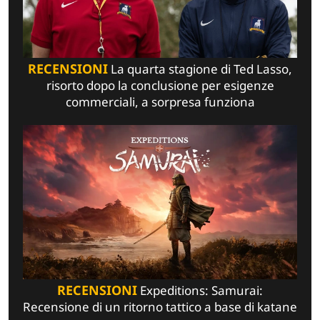
RECENSIONI
La quarta stagione di Ted Lasso,
risorto dopo la conclusione per esigenze
commerciali, a sorpresa funziona
RECENSIONI
Expeditions: Samurai:
Recensione di un ritorno tattico a base di katane