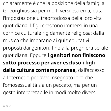
chiaramente è che la posizione della famiglia
Gheorghius sia per molti versi estrema, data
l’impostazione ultraortodossa della loro vita
quotidiana. I figli crescono immersi in una
cornice culturale rigidamente religiosa: dalla
musica che imparano ai quiz educativi
proposti dai genitori, fino alla preghiera serale
quotidiana. Eppure
i genitori non finiscono
sotto processo per aver escluso i figli
dalla cultura contemporanea,
dall’accesso
a Internet o per aver insegnato loro che
l’omosessualità sia un peccato, ma per un
gesto interpretabile in modi molto diversi.
ADV