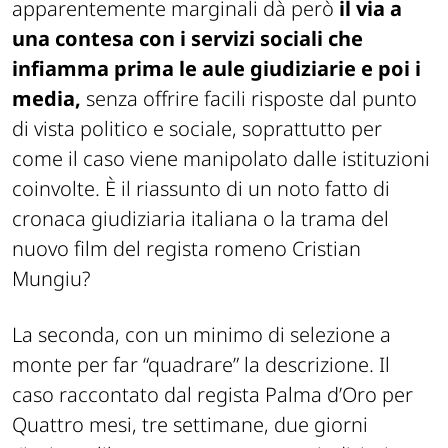
apparentemente marginali dà però
il via a
una contesa con i servizi sociali che
infiamma prima le aule giudiziarie e poi i
media,
senza offrire facili risposte dal punto
di vista politico e sociale, soprattutto per
come il caso viene manipolato dalle istituzioni
coinvolte. È il riassunto di un noto fatto di
cronaca giudiziaria italiana o la trama del
nuovo film del regista romeno Cristian
Mungiu?
La seconda, con un minimo di selezione a
monte per far “quadrare” la descrizione. Il
caso raccontato dal regista Palma d’Oro per
Quattro mesi, tre settimane, due giorni