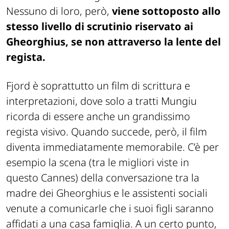
Nessuno di loro, però,
viene sottoposto allo
stesso livello di scrutinio riservato ai
Gheorghius, se non attraverso la lente del
regista.
Fjord è soprattutto un film di scrittura e
interpretazioni, dove solo a tratti Mungiu
ricorda di essere anche un grandissimo
regista visivo. Quando succede, però, il film
diventa immediatamente memorabile. C’è per
esempio la scena (tra le migliori viste in
questo Cannes) della conversazione tra la
madre dei Gheorghius e le assistenti sociali
venute a comunicarle che i suoi figli saranno
affidati a una casa famiglia. A un certo punto,