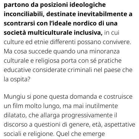
partono da posizioni ideologiche
inconciliabili, destinate inevitabilmente a
scontrarsi con l’ideale nordico di una
società multiculturale inclusiva,
in cui
culture ed etnie differenti possano convivere.
Ma cosa succede quando una minoranza
culturale e religiosa porta con sé pratiche
educative considerate criminali nel paese che
la ospita?
Mungiu si pone questa domanda e costruisce
un film molto lungo, ma mai inutilmente
dilatato, che allarga progressivamente il
discorso a questioni di genere, età, aspettative
sociali e religione. Quel che emerge