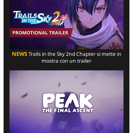
NEWS
Trails in the Sky 2nd Chapter si mette in
mostra con un trailer