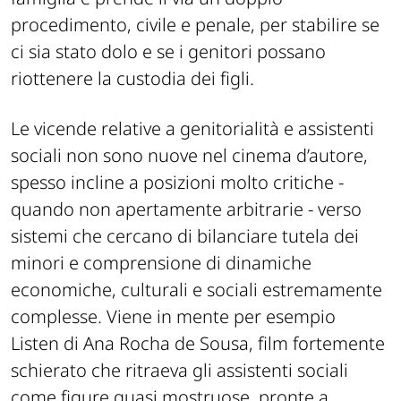
procedimento, civile e penale, per stabilire se
ci sia stato dolo e se i genitori possano
riottenere la custodia dei figli.
Le vicende relative a genitorialità e assistenti
sociali non sono nuove nel cinema d’autore,
spesso incline a posizioni molto critiche -
quando non apertamente arbitrarie - verso
sistemi che cercano di bilanciare tutela dei
minori e comprensione di dinamiche
economiche, culturali e sociali estremamente
complesse. Viene in mente per esempio
Listen di Ana Rocha de Sousa, film fortemente
schierato che ritraeva gli assistenti sociali
come figure quasi mostruose, pronte a