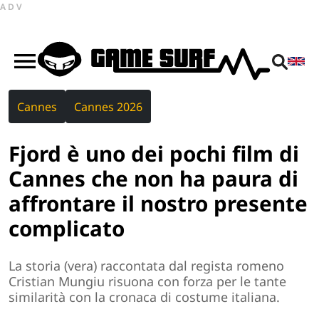
ADV
Cannes
Cannes 2026
Fjord è uno dei pochi film di
Cannes che non ha paura di
affrontare il nostro presente
complicato
La storia (vera) raccontata dal regista romeno
Cristian Mungiu risuona con forza per le tante
similarità con la cronaca di costume italiana.