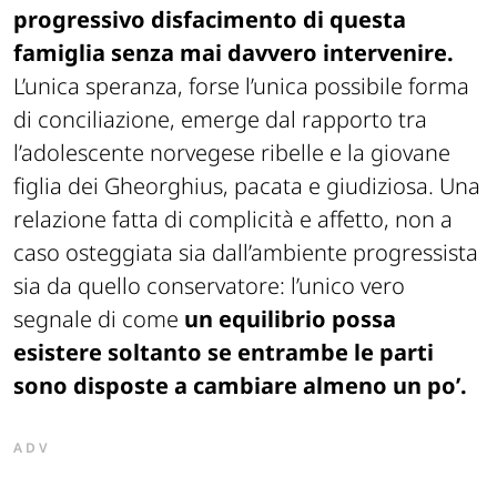
progressivo disfacimento di questa
famiglia senza mai davvero intervenire.
L’unica speranza, forse l’unica possibile forma
di conciliazione, emerge dal rapporto tra
l’adolescente norvegese ribelle e la giovane
figlia dei Gheorghius, pacata e giudiziosa. Una
relazione fatta di complicità e affetto, non a
caso osteggiata sia dall’ambiente progressista
sia da quello conservatore: l’unico vero
segnale di come
un equilibrio possa
esistere soltanto se entrambe le parti
sono disposte a cambiare almeno un po’.
ADV