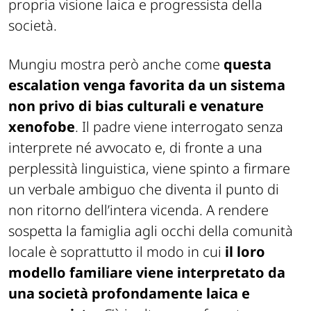
propria visione laica e progressista della
società.
Mungiu mostra però anche come
questa
escalation venga favorita da un sistema
non privo di bias culturali e venature
xenofobe
. Il padre viene interrogato senza
interprete né avvocato e, di fronte a una
perplessità linguistica, viene spinto a firmare
un verbale ambiguo che diventa il punto di
non ritorno dell’intera vicenda. A rendere
sospetta la famiglia agli occhi della comunità
locale è soprattutto il modo in cui
il loro
modello familiare viene interpretato da
una società profondamente laica e