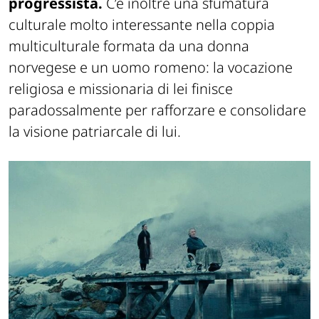
progressista.
C’è inoltre una sfumatura
culturale molto interessante nella coppia
multiculturale formata da una donna
norvegese e un uomo romeno: la vocazione
religiosa e missionaria di lei finisce
paradossalmente per rafforzare e consolidare
la visione patriarcale di lui.