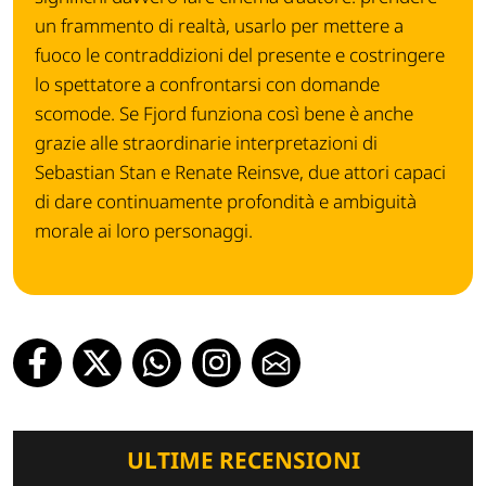
un frammento di realtà, usarlo per mettere a
fuoco le contraddizioni del presente e costringere
lo spettatore a confrontarsi con domande
scomode. Se Fjord funziona così bene è anche
grazie alle straordinarie interpretazioni di
Sebastian Stan e Renate Reinsve, due attori capaci
di dare continuamente profondità e ambiguità
morale ai loro personaggi.
ULTIME RECENSIONI