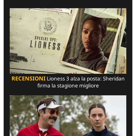
RECENSIONI
Lioness 3 alza la posta: Sheridan
firma la stagione migliore