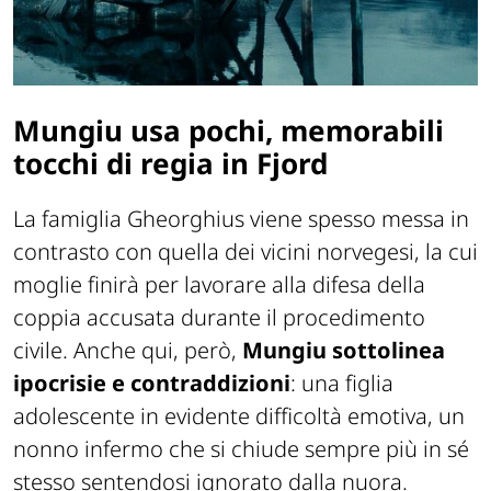
Mungiu usa pochi, memorabili
tocchi di regia in Fjord
La famiglia Gheorghius viene spesso messa in
contrasto con quella dei vicini norvegesi, la cui
moglie finirà per lavorare alla difesa della
coppia accusata durante il procedimento
civile. Anche qui, però,
Mungiu sottolinea
ipocrisie e contraddizioni
: una figlia
adolescente in evidente difficoltà emotiva, un
nonno infermo che si chiude sempre più in sé
stesso sentendosi ignorato dalla nuora.