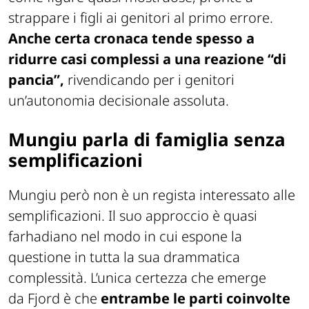
strappare i figli ai genitori al primo errore.
Anche certa cronaca tende spesso a
ridurre casi complessi a una reazione “di
pancia”,
rivendicando per i genitori
un’autonomia decisionale assoluta.
Mungiu parla di famiglia senza
semplificazioni
Mungiu però non è un regista interessato alle
semplificazioni. Il suo approccio è quasi
farhadiano nel modo in cui espone la
questione in tutta la sua drammatica
complessità. L’unica certezza che emerge
da
Fjord
è che
entrambe le parti coinvolte