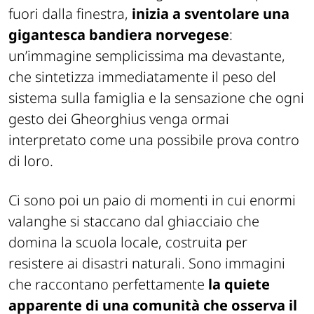
fuori dalla finestra,
inizia a sventolare una
gigantesca bandiera norvegese
:
un’immagine semplicissima ma devastante,
che sintetizza immediatamente il peso del
sistema sulla famiglia e la sensazione che ogni
gesto dei Gheorghius venga ormai
interpretato come una possibile prova contro
di loro.
Ci sono poi un paio di momenti in cui enormi
valanghe si staccano dal ghiacciaio che
domina la scuola locale, costruita per
resistere ai disastri naturali. Sono immagini
che raccontano perfettamente
la quiete
apparente di una comunità che osserva il