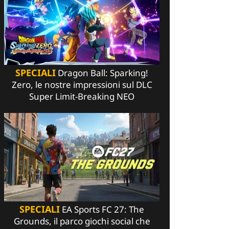
SPECIALI
Dragon Ball: Sparking!
Zero, le nostre impressioni sul DLC
Super Limit-Breaking NEO
SPECIALI
EA Sports FC 27: The
Grounds, il parco giochi social che