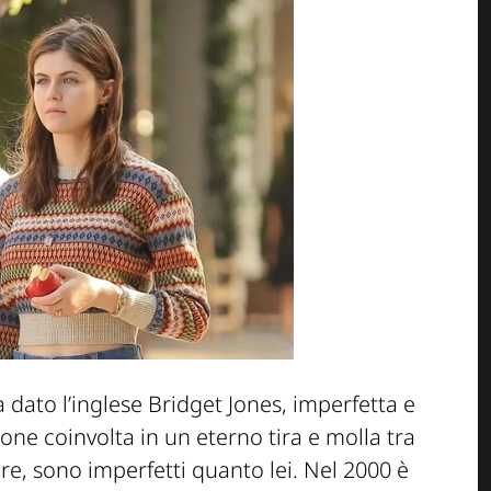
a dato l’inglese Bridget Jones, imperfetta e
one coinvolta in un eterno tira e molla tra
e, sono imperfetti quanto lei. Nel 2000 è