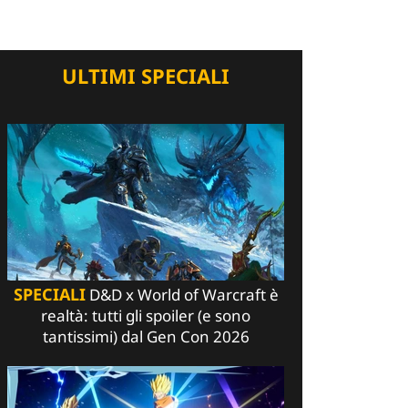
ULTIMI SPECIALI
SPECIALI
D&D x World of Warcraft è
realtà: tutti gli spoiler (e sono
tantissimi) dal Gen Con 2026