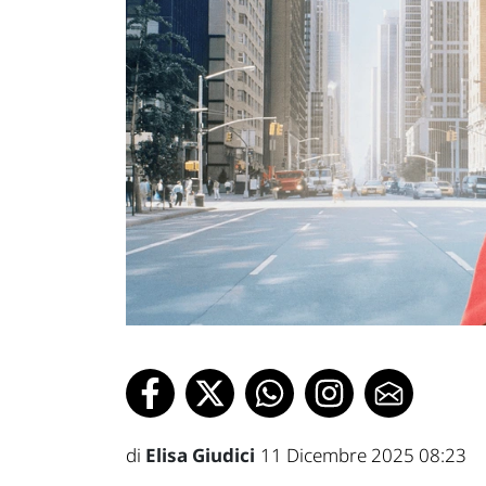
di
Elisa Giudici
11 Dicembre 2025 08:23