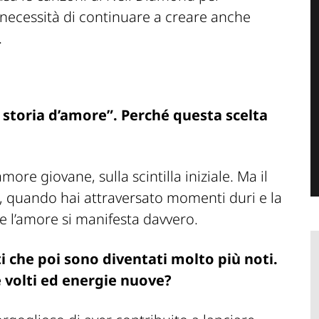
a necessità di continuare a creare anche
.
a storia d’amore”. Perché questa scelta
more giovane, sulla scintilla iniziale. Ma il
, quando hai attraversato momenti duri e la
che l’amore si manifesta davvero.
i che poi sono diventati molto più noti.
 volti ed energie nuove?