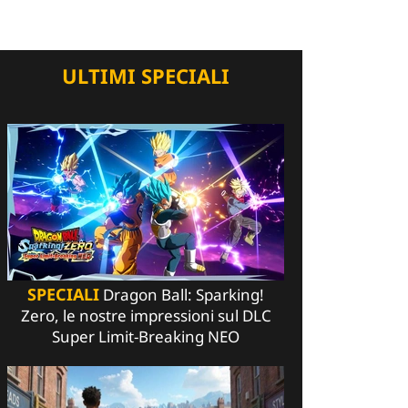
ULTIMI SPECIALI
SPECIALI
Dragon Ball: Sparking!
Zero, le nostre impressioni sul DLC
Super Limit-Breaking NEO