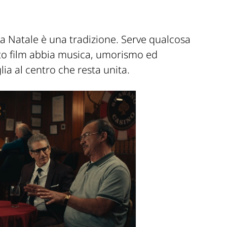
a Natale è una tradizione. Serve qualcosa
sto film abbia musica, umorismo ed
a al centro che resta unita.