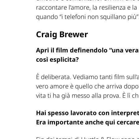
raccontare l’amore, la resilienza e l
quando “i telefoni non squillano più”
Craig Brewer
Apri il film definendolo “una ver
così esplicita?
È deliberata. Vediamo tanti film sull’a
vero amore è quello che arriva dopo
vita ti ha già messo alla prova. È lì 
Hai spesso lavorato con interpret
Era importante anche qui cercare