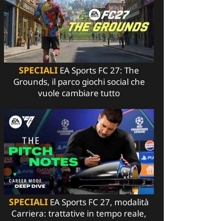
SPECIALI
EA Sports FC 27: The
Grounds, il parco giochi social che
vuole cambiare tutto
SPECIALI
EA Sports FC 27, modalità
Carriera: trattative in tempo reale,