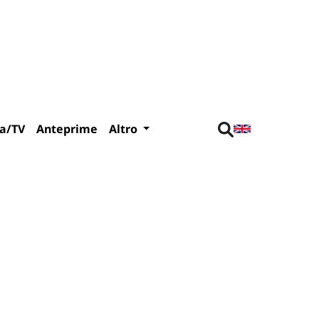
a/TV
Anteprime
Altro