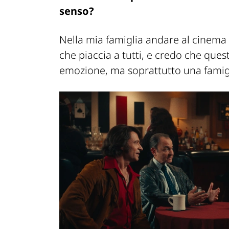
senso?
Nella mia famiglia andare al cinema 
che piaccia a tutti, e credo che que
emozione, ma soprattutto una famigli