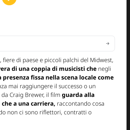
 fiere di paese e piccoli palchi del Midwest,
vera di una coppia di musicisti che
negli
 presenza fissa nella scena locale come
za mai raggiungere il successo o un
da Craig Brewer, il film
guarda alla
che a una carriera,
raccontando cosa
 non ci sono riflettori, contratti o