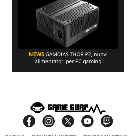
NEWS
GAMDIAS THOR P2, nuovi
alimentatori per PC gaming