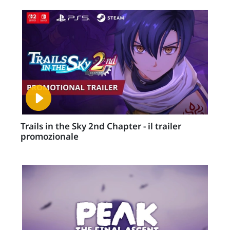
Trails in the Sky 2nd Chapter - il trailer
promozionale