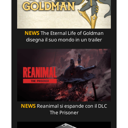
NEWS
The Eternal Life of Goldman
disegna il suo mondo in un trailer
NEWS
Reanimal si espande con il DLC
The Prisoner