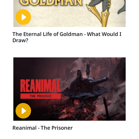
The Eternal Life of Goldman - What Would I
Draw?
Reanimal - The Prisoner