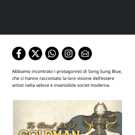
Abbiamo incontrato i protagonisti di Song Sung Blue,
che ci hanno raccontato la loro visione dell'essere
artisti nella veloce e insensibile societ moderna.