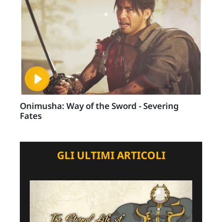
Onimusha: Way of the Sword - Severing
Fates
GLI ULTIMI ARTICOLI