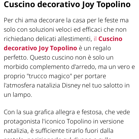
Cuscino decorativo Joy Topolino
Per chi ama decorare la casa per le feste ma
solo con soluzioni veloci ed efficaci che non
richiedano delicati allestimenti,
il
Cuscino
decorativo Joy Topolino
è un regalo
perfetto. Questo cuscino non è solo un
morbido complemento d'arredo, ma un vero e
proprio "trucco magico" per portare
l'atmosfera natalizia Disney nel tuo salotto in
un lampo.
Con la sua grafica allegra e festosa, che vede
protagonista l'iconico Topolino in versione
natalizia, è sufficiente tirarlo fuori dalla