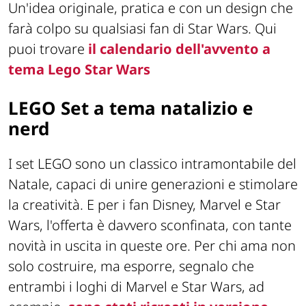
Un'idea originale, pratica e con un design che
farà colpo su qualsiasi fan di Star Wars. Qui
puoi trovare
il calendario dell'avvento a
tema Lego Star Wars
LEGO Set a tema natalizio e
nerd
I set LEGO sono un classico intramontabile del
Natale, capaci di unire generazioni e stimolare
la creatività. E per i fan Disney, Marvel e Star
Wars, l'offerta è davvero sconfinata, con tante
novità in uscita in queste ore. Per chi ama non
solo costruire, ma esporre, segnalo che
entrambi i loghi di Marvel e Star Wars, ad