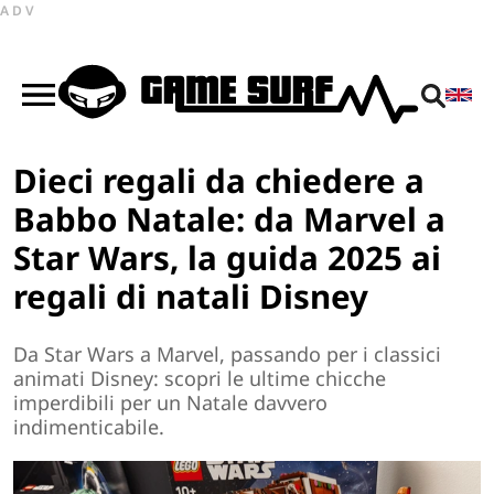
ADV
Dieci regali da chiedere a
Babbo Natale: da Marvel a
Star Wars, la guida 2025 ai
regali di natali Disney
Da Star Wars a Marvel, passando per i classici
animati Disney: scopri le ultime chicche
imperdibili per un Natale davvero
indimenticabile.