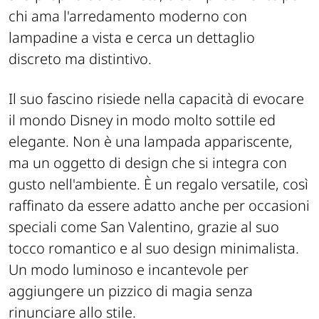
chi ama l'arredamento moderno con
lampadine a vista e cerca un dettaglio
discreto ma distintivo.
Il suo fascino risiede nella capacità di evocare
il mondo Disney in modo molto sottile ed
elegante. Non è una lampada appariscente,
ma un oggetto di design che si integra con
gusto nell'ambiente. È un regalo versatile, così
raffinato da essere adatto anche per occasioni
speciali come San Valentino, grazie al suo
tocco romantico e al suo design minimalista.
Un modo luminoso e incantevole per
aggiungere un pizzico di magia senza
rinunciare allo stile.