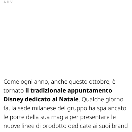
ADV
Come ogni anno, anche questo ottobre, è
tornato
il tradizionale appuntamento
Disney dedicato al Natale
. Qualche giorno
fa, la sede milanese del gruppo ha spalancato
le porte della sua magia per presentare le
nuove linee di prodotto dedicate ai suoi brand