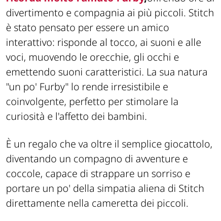
divertimento e compagnia ai più piccoli. Stitch
è stato pensato per essere un amico
interattivo: risponde al tocco, ai suoni e alle
voci, muovendo le orecchie, gli occhi e
emettendo suoni caratteristici. La sua natura
"un po' Furby" lo rende irresistibile e
coinvolgente, perfetto per stimolare la
curiosità e l'affetto dei bambini.
È un regalo che va oltre il semplice giocattolo,
diventando un compagno di avventure e
coccole, capace di strappare un sorriso e
portare un po' della simpatia aliena di Stitch
direttamente nella cameretta dei piccoli.