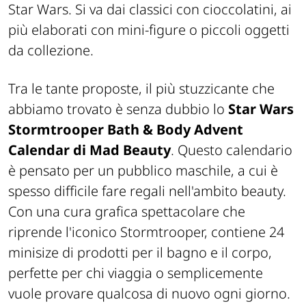
Star Wars. Si va dai classici con cioccolatini, ai
più elaborati con mini-figure o piccoli oggetti
da collezione.
Tra le tante proposte, il più stuzzicante che
abbiamo trovato è senza dubbio lo
Star Wars
Stormtrooper Bath & Body Advent
Calendar di Mad Beauty
. Questo calendario
è pensato per un pubblico maschile, a cui è
spesso difficile fare regali nell'ambito beauty.
Con una cura grafica spettacolare che
riprende l'iconico Stormtrooper, contiene 24
minisize di prodotti per il bagno e il corpo,
perfette per chi viaggia o semplicemente
vuole provare qualcosa di nuovo ogni giorno.