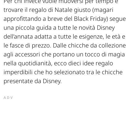
Per chi invece vuole muoversi per tempo e
trovare il regalo di Natale giusto (magari
approfittando a breve del Black Friday) segue
una piccola guida a tutte le novità Disney
dell’annata adatta a tutte le esigenze, le età e
le fasce di prezzo. Dalle chicche da collezione
agli accessori che portano un tocco di magia
nella quotidianità, ecco dieci idee regalo
imperdibili che ho selezionato tra le chicche
presentate da Disney.
ADV