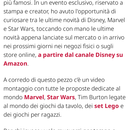
più famosi. In un evento esclusivo, riservato a
stampa e creator, ho avuto l'opportunità di
curiosare tra le ultime novità di Disney, Marvel
e Star Wars, toccando con mano le ultime
novità appena lanciate sul mercato o in arrivo
nei prossimi giorni nei negozi fisici o sugli
store online,
a partire dal canale Disney su
Amazon
.
A corredo di questo pezzo c’è un video
montaggio con tutte le proposte dedicate al
mondo
Marvel
,
Star Wars
, Tim Burton legate
al mondo dei giochi da tavolo, dei
set Lego
e
dei giochi per ragazzi.