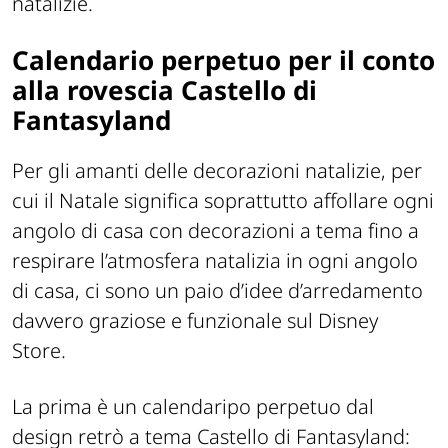
natalizie.
Calendario perpetuo per il conto
alla rovescia Castello di
Fantasyland
Per gli amanti delle decorazioni natalizie, per
cui il Natale significa soprattutto affollare ogni
angolo di casa con decorazioni a tema fino a
respirare l’atmosfera natalizia in ogni angolo
di casa, ci sono un paio d’idee d’arredamento
davvero graziose e funzionale sul Disney
Store.
La prima è un calendaripo perpetuo dal
design retrò a tema Castello di Fantasyland: