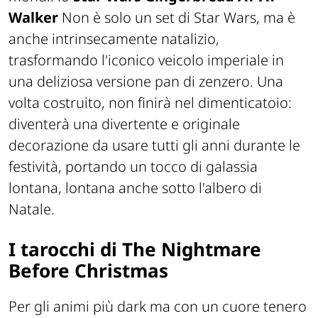
Walker
Non è solo un set di Star Wars, ma è
anche intrinsecamente natalizio,
trasformando l'iconico veicolo imperiale in
una deliziosa versione pan di zenzero. Una
volta costruito, non finirà nel dimenticatoio:
diventerà una divertente e originale
decorazione da usare tutti gli anni durante le
festività, portando un tocco di galassia
lontana, lontana anche sotto l'albero di
Natale.
I tarocchi di The Nightmare
Before Christmas
Per gli animi più dark ma con un cuore tenero