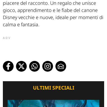
piacere del racconto. Un regalo che unisce
gioco, apprendimento e le fiabe del canone
Disney vecchie e nuove, ideale per momenti di
calma e fantasia.
ADV
ULTIMI SPECIALI