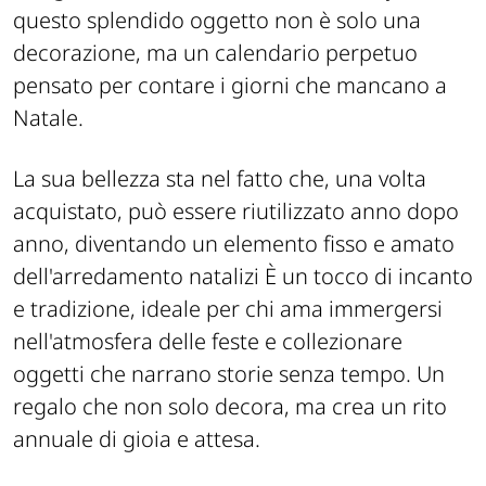
questo splendido oggetto non è solo una
decorazione, ma un calendario perpetuo
pensato per contare i giorni che mancano a
Natale.
La sua bellezza sta nel fatto che, una volta
acquistato, può essere riutilizzato anno dopo
anno, diventando un elemento fisso e amato
dell'arredamento natalizi È un tocco di incanto
e tradizione, ideale per chi ama immergersi
nell'atmosfera delle feste e collezionare
oggetti che narrano storie senza tempo. Un
regalo che non solo decora, ma crea un rito
annuale di gioia e attesa.