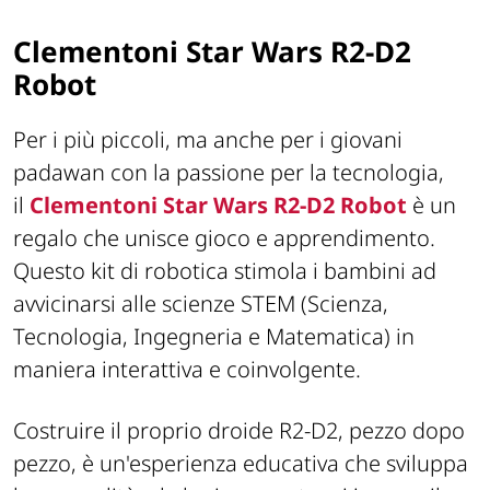
Clementoni Star Wars R2-D2
Robot
Per i più piccoli, ma anche per i giovani
padawan con la passione per la tecnologia,
il
Clementoni Star Wars R2-D2 Robot
è un
regalo che unisce gioco e apprendimento.
Questo kit di robotica stimola i bambini ad
avvicinarsi alle scienze STEM (Scienza,
Tecnologia, Ingegneria e Matematica) in
maniera interattiva e coinvolgente.
Costruire il proprio droide R2-D2, pezzo dopo
pezzo, è un'esperienza educativa che sviluppa