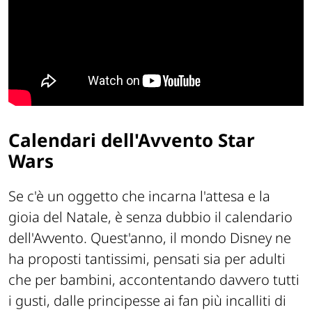
Calendari dell'Avvento Star
Wars
Se c'è un oggetto che incarna l'attesa e la
gioia del Natale, è senza dubbio il calendario
dell'Avvento. Quest'anno, il mondo Disney ne
ha proposti tantissimi, pensati sia per adulti
che per bambini, accontentando davvero tutti
i gusti, dalle principesse ai fan più incalliti di