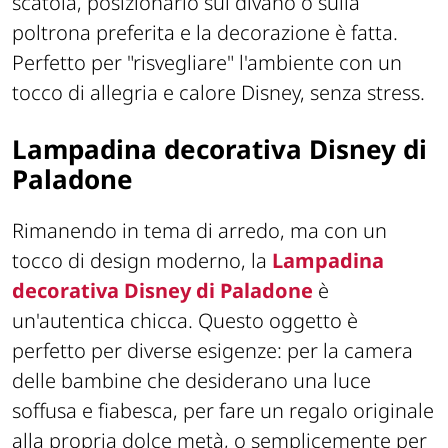
scatola, posizionarlo sul divano o sulla
poltrona preferita e la decorazione è fatta.
Perfetto per "risvegliare" l'ambiente con un
tocco di allegria e calore Disney, senza stress.
Lampadina decorativa Disney di
Paladone
Rimanendo in tema di arredo, ma con un
tocco di design moderno, la
Lampadina
decorativa Disney di Paladone
è
un'autentica chicca. Questo oggetto è
perfetto per diverse esigenze: per la camera
delle bambine che desiderano una luce
soffusa e fiabesca, per fare un regalo originale
alla propria dolce metà, o semplicemente per