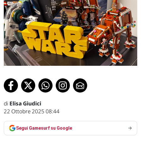
di
Elisa Giudici
22 Ottobre 2025 08:44
Segui Gamesurf su Google