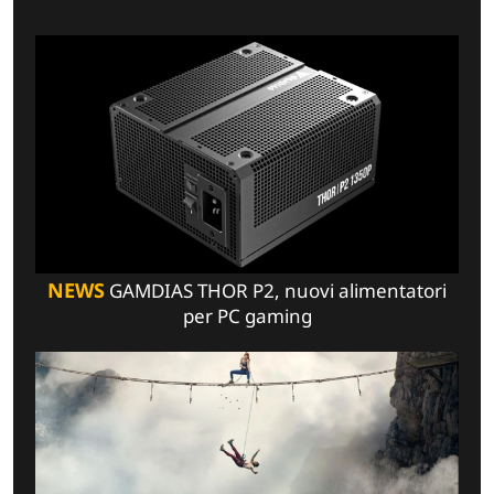
NEWS
GAMDIAS THOR P2, nuovi alimentatori
per PC gaming