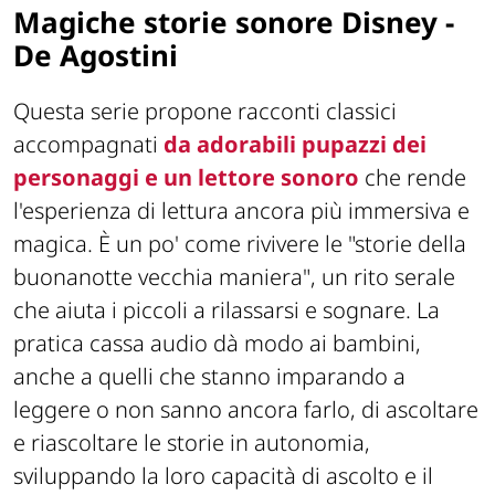
Magiche storie sonore Disney -
De Agostini
Questa serie propone racconti classici
accompagnati
da adorabili pupazzi dei
personaggi e un lettore sonoro
che rende
l'esperienza di lettura ancora più immersiva e
magica. È un po' come rivivere le "storie della
buonanotte vecchia maniera", un rito serale
che aiuta i piccoli a rilassarsi e sognare. La
pratica cassa audio dà modo ai bambini,
anche a quelli che stanno imparando a
leggere o non sanno ancora farlo, di ascoltare
e riascoltare le storie in autonomia,
sviluppando la loro capacità di ascolto e il