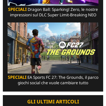
SPECIALI
Dragon Ball: Sparking! Zero, le nostre
impressioni sul DLC Super Limit-Breaking NEO
SPECIALI
EA Sports FC 27: The Grounds, il parco
giochi social che vuole cambiare tutto
GLI ULTIMI ARTICOLI