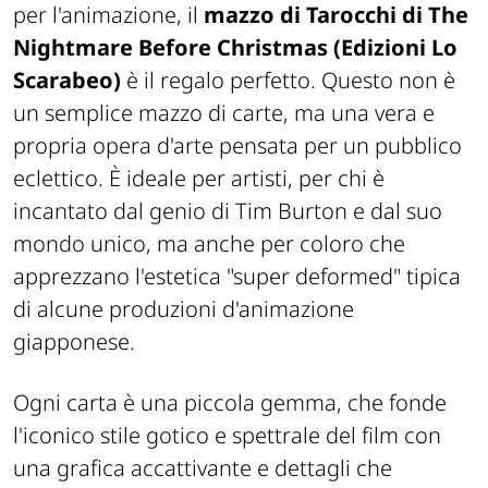
per l'animazione, il
mazzo di Tarocchi di The
Nightmare Before Christmas (Edizioni Lo
Scarabeo)
è il regalo perfetto. Questo non è
un semplice mazzo di carte, ma una vera e
propria opera d'arte pensata per un pubblico
eclettico. È ideale per artisti, per chi è
incantato dal genio di Tim Burton e dal suo
mondo unico, ma anche per coloro che
apprezzano l'estetica "super deformed" tipica
di alcune produzioni d'animazione
giapponese.
Ogni carta è una piccola gemma, che fonde
l'iconico stile gotico e spettrale del film con
una grafica accattivante e dettagli che