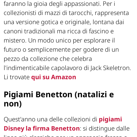
faranno la gioia degli appassionati. Per i
collezionisti di mazzi di tarocchi, rappresenta
una versione gotica e originale, lontana dai
canoni tradizionali ma ricca di fascino e
mistero. Un modo unico per esplorare il
futuro o semplicemente per godere di un
pezzo da collezione che celebra
l'indimenticabile capolavoro di Jack Skeletron.
Li trovate
qui su Amazon
Pigiami Benetton (natalizi e
non)
Quest'anno una delle collezioni di
pigiami
Disney la firma Benetton
: si distingue dalle