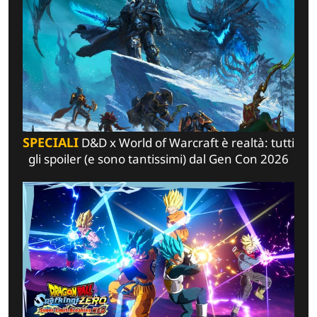
SPECIALI
D&D x World of Warcraft è realtà: tutti
gli spoiler (e sono tantissimi) dal Gen Con 2026