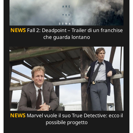
NEWS
Fall 2: Deadpoint – Trailer di un franchise
che guarda lontano
NEWS
Marvel vuole il suo True Detective: ecco il
possibile progetto