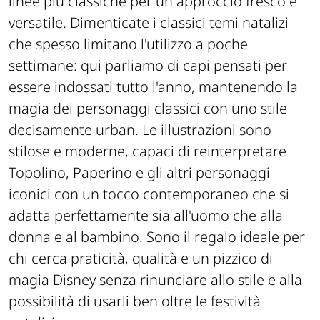
linee più classiche per un approccio fresco e
versatile. Dimenticate i classici temi natalizi
che spesso limitano l'utilizzo a poche
settimane: qui parliamo di capi pensati per
essere indossati tutto l'anno, mantenendo la
magia dei personaggi classici con uno stile
decisamente urban. Le illustrazioni sono
stilose e moderne, capaci di reinterpretare
Topolino, Paperino e gli altri personaggi
iconici con un tocco contemporaneo che si
adatta perfettamente sia all'uomo che alla
donna e al bambino. Sono il regalo ideale per
chi cerca praticità, qualità e un pizzico di
magia Disney senza rinunciare allo stile e alla
possibilità di usarli ben oltre le festività