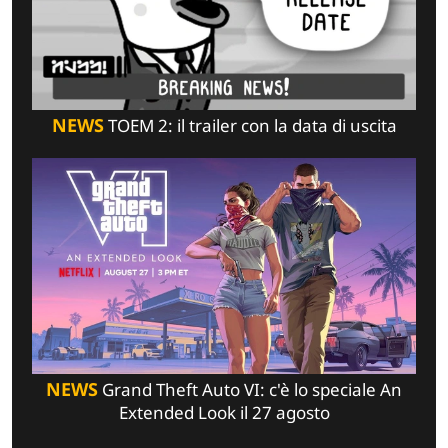
NEWS
TOEM 2: il trailer con la data di uscita
NEWS
Grand Theft Auto VI: c'è lo speciale An
Extended Look il 27 agosto