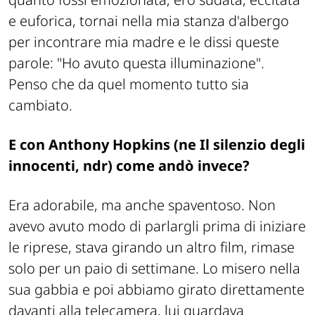
e euforica, tornai nella mia stanza d'albergo
per incontrare mia madre e le dissi queste
parole: "Ho avuto questa illuminazione".
Penso che da quel momento tutto sia
cambiato.
E con Anthony Hopkins (ne
Il silenzio degli
innocenti, ndr
) come andò invece?
Era adorabile, ma anche spaventoso. Non
avevo avuto modo di parlargli prima di iniziare
le riprese, stava girando un altro film, rimase
solo per un paio di settimane. Lo misero nella
sua gabbia e poi abbiamo girato direttamente
davanti alla telecamera, lui guardava