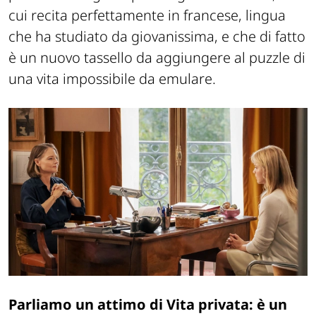
cui recita perfettamente in francese, lingua
che ha studiato da giovanissima, e che di fatto
è un nuovo tassello da aggiungere al puzzle di
una vita impossibile da emulare.
Parliamo un attimo di
Vita privata
: è un