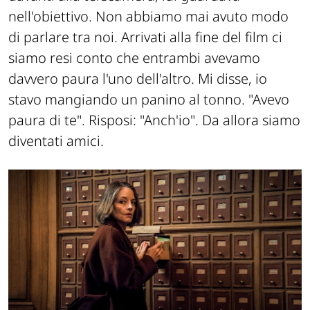
nell'obiettivo. Non abbiamo mai avuto modo
di parlare tra noi. Arrivati alla fine del film ci
siamo resi conto che entrambi avevamo
davvero paura l'uno dell'altro. Mi disse, io
stavo mangiando un panino al tonno. "Avevo
paura di te". Risposi: "Anch'io". Da allora siamo
diventati amici.