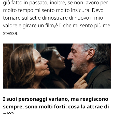
già fatto in passato, inoltre, se non lavoro per
molto tempo mi sento molto insicura. Devo
tornare sul set e dimostrare di nuovo il mio
valore e girare un film,è lì che mi sento più me
stessa.
I suoi personaggi variano, ma reagiscono
sempre, sono molti forti: cosa la attrae di