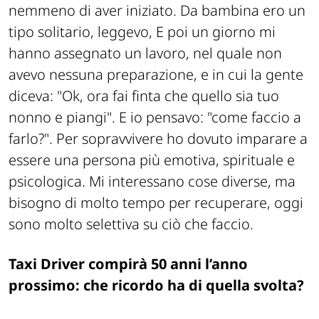
nemmeno di aver iniziato. Da bambina ero un
tipo solitario, leggevo, E poi un giorno mi
hanno assegnato un lavoro, nel quale non
avevo nessuna preparazione, e in cui la gente
diceva: "Ok, ora fai finta che quello sia tuo
nonno e piangi". E io pensavo: "come faccio a
farlo?". Per sopravvivere ho dovuto imparare a
essere una persona più emotiva, spirituale e
psicologica. Mi interessano cose diverse, ma
bisogno di molto tempo per recuperare, oggi
sono molto selettiva su ciò che faccio.
Taxi Driver
compirà 50 anni l’anno
prossimo: che ricordo ha di quella svolta?