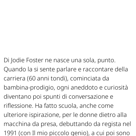
Di Jodie Foster ne nasce una sola, punto.
Quando la si sente parlare e raccontare della
carriera (60 anni tondi), cominciata da
bambina-prodigio, ogni aneddoto e curiosità
diventano poi spunti di conversazione e
riflessione. Ha fatto scuola, anche come
ulteriore ispirazione, per le donne dietro alla
macchina da presa, debuttando da regista nel
1991 (con
Il mio piccolo genio
), a cui poi sono