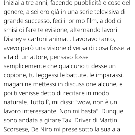
Iniziai a tre anni, facendo pubblicità e cose del
genere, a sei ero già in una serie televisiva di
grande successo, feci il primo film, a dodici
smisi di fare televisione, alternando lavori
Disney e cartoni animati. Lavoravo tanto,
avevo però una visione diversa di cosa fosse la
vita di un attore, pensavo fosse
semplicemente che qualcuno ti desse un
copione, tu leggessi le battute, le imparassi,
magari ne mettessi in discussione alcune, e
poi ti venisse detto di recitare in modo
naturale. Tutto lì, mi dissi: "wow, non è un
lavoro interessante. Non mi basta". Dunque
sono andata a girare Taxi Driver di Martin
Scorsese, De Niro mi prese sotto la sua ala