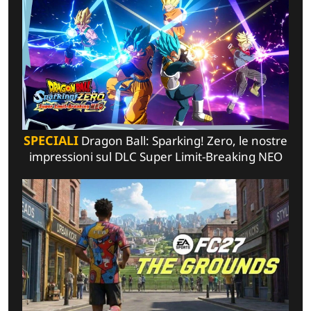
SPECIALI
Dragon Ball: Sparking! Zero, le nostre
impressioni sul DLC Super Limit-Breaking NEO