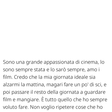
Sono una grande appassionata di cinema, lo
sono sempre stata e lo sarò sempre, amo i
film. Credo che la mia giornata ideale sia
alzarmi la mattina, magari fare un po' di sci, e
poi passare il resto della giornata a guardare
film e mangiare. È tutto quello che ho sempre
voluto fare. Non voglio ripetere cose che ho