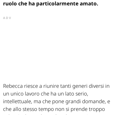
ruolo che ha particolarmente amato.
ADV
Rebecca riesce a riunire tanti generi diversi in
un unico lavoro che ha un lato serio,
intellettuale, ma che pone grandi domande, e
che allo stesso tempo non si prende troppo