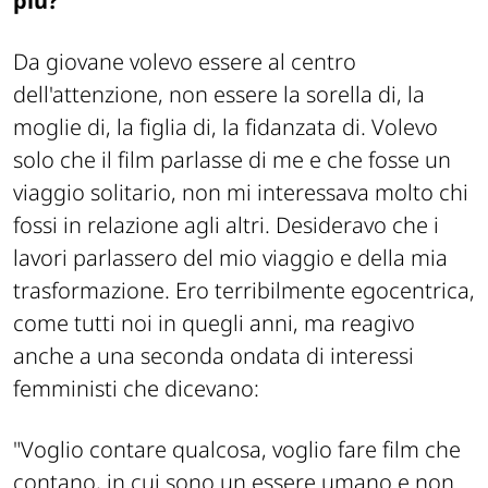
più?
Da giovane volevo essere al centro
dell'attenzione, non essere la sorella di, la
moglie di, la figlia di, la fidanzata di. Volevo
solo che il film parlasse di me e che fosse un
viaggio solitario, non mi interessava molto chi
fossi in relazione agli altri. Desideravo che i
lavori parlassero del mio viaggio e della mia
trasformazione. Ero terribilmente egocentrica,
come tutti noi in quegli anni, ma reagivo
anche a una seconda ondata di interessi
femministi che dicevano:
"Voglio contare qualcosa, voglio fare film che
contano, in cui sono un essere umano e non