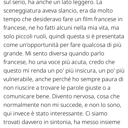
sul serio, ha anche un lato leggero. La
sceneggiatura aveva slancio, era da molto
tempo che desideravo fare un film francese in
francese, ne ho fatti alcuni nella mia vita, ma
solo piccoli ruoli, quindi questa si è presentata
come un'opportunità per fare qualcosa di più
grande. Mi sento diversa quando parlo
francese, ho una voce più acuta, credo che
questo mi renda un po' più insicura, un po' più
vulnerabile, anche perché ho sempre paura di
non riuscire a trovare le parole giuste o a
comunicare bene. Divento nervosa, cosa che
normalmente non mi succede, e non lo sono,
qui invece è stato interessante. Ci siamo
trovati davvero in sintonia, ha messo insieme