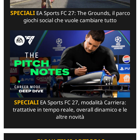
SPECIALI
EA Sports FC 27: The Grounds, il parco
giochi social che vuole cambiare tutto
SPECIALI
EA Sports FC 27, modalità Carriera:
trattative in tempo reale, overall dinamico e le
altre novità