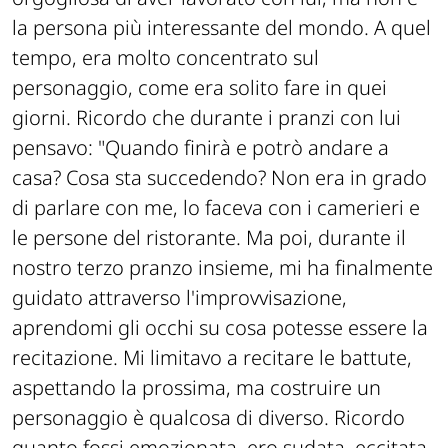
la persona più interessante del mondo. A quel
tempo, era molto concentrato sul
personaggio, come era solito fare in quei
giorni. Ricordo che durante i pranzi con lui
pensavo: "Quando finirà e potrò andare a
casa? Cosa sta succedendo? Non era in grado
di parlare con me, lo faceva con i camerieri e
le persone del ristorante. Ma poi, durante il
nostro terzo pranzo insieme, mi ha finalmente
guidato attraverso l'improvvisazione,
aprendomi gli occhi su cosa potesse essere la
recitazione. Mi limitavo a recitare le battute,
aspettando la prossima, ma costruire un
personaggio è qualcosa di diverso. Ricordo
quanto fossi emozionata, ero sudata, eccitata