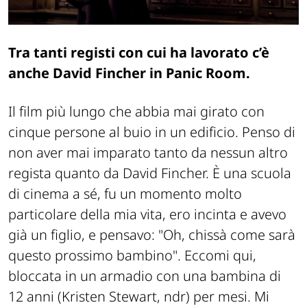
Tra tanti registi con cui ha lavorato c’è
anche David Fincher in
Panic Room
.
Il film più lungo che abbia mai girato con
cinque persone al buio in un edificio. Penso di
non aver mai imparato tanto da nessun altro
regista quanto da David Fincher. È una scuola
di cinema a sé, fu un momento molto
particolare della mia vita, ero incinta e avevo
già un figlio, e pensavo: "Oh, chissà come sarà
questo prossimo bambino". Eccomi qui,
bloccata in un armadio con una bambina di
12 anni (Kristen Stewart, ndr) per mesi. Mi