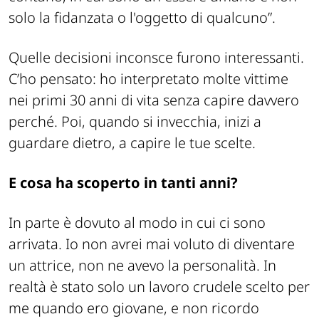
solo la fidanzata o l'oggetto di qualcuno”.
Quelle decisioni inconsce furono interessanti.
C’ho pensato: ho interpretato molte vittime
nei primi 30 anni di vita senza capire davvero
perché. Poi, quando si invecchia, inizi a
guardare dietro, a capire le tue scelte.
E cosa ha scoperto in tanti anni?
In parte è dovuto al modo in cui ci sono
arrivata. Io non avrei mai voluto di diventare
un attrice, non ne avevo la personalità. In
realtà è stato solo un lavoro crudele scelto per
me quando ero giovane, e non ricordo