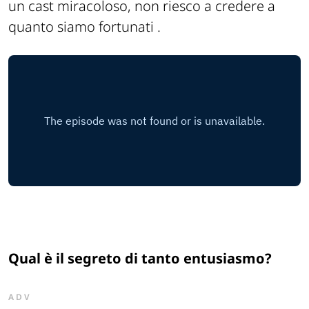
un cast miracoloso, non riesco a credere a
quanto siamo fortunati .
Qual è il segreto di tanto entusiasmo?
ADV