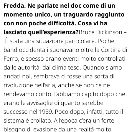
Fredda. Ne parlate nel doc come di un
momento unico, un traguardo raggiunto
con non poche difficoltà. Cosa vi ha
lasciato quell’esperienza?
Bruce Dickinson –
È stata una situazione particolare. Poche
band occidentali suonavano oltre la Cortina di
Ferro, e spesso erano eventi molto controllati
dalle autorità, dal clima teso. Quando siamo
andati noi, sembrava ci fosse una sorta di
rivoluzione nell’aria, anche se non ce ne
rendevamo conto: l’abbiamo capito dopo che
erano le avvisaglie di quanto sarebbe
successo nel 1989. Poco dopo, infatti, tutto il
sistema è crollato. All’epoca c’era un forte
bisogno di evasione da una realtà molto