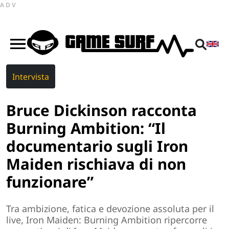
ADV
Intervista
Bruce Dickinson racconta
Burning Ambition: “Il
documentario sugli Iron
Maiden rischiava di non
funzionare”
Tra ambizione, fatica e devozione assoluta per il
live, Iron Maiden: Burning Ambition ripercorre