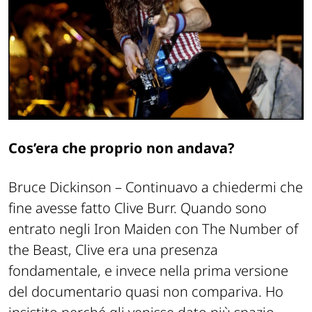
Cos’era che proprio non andava?
Bruce Dickinson –
Continuavo a chiedermi che
fine avesse fatto Clive Burr. Quando sono
entrato negli Iron Maiden con The Number of
the Beast, Clive era una presenza
fondamentale, e invece nella prima versione
del documentario quasi non compariva. Ho