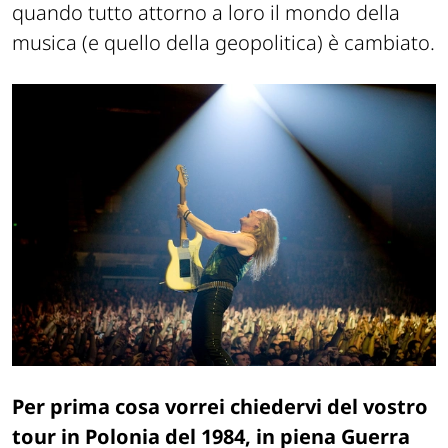
quando tutto attorno a loro il mondo della
musica (e quello della geopolitica) è cambiato.
Per prima cosa vorrei chiedervi del vostro
tour in Polonia del 1984, in piena Guerra