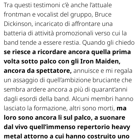
Tra questi testimoni c’è anche l’attuale
frontman e vocalist del gruppo, Bruce
Dickinson, incaricato di affrontare una
batteria di attività promozionali verso cui la
band tende a essere restia. Quando gli chiedo
se riesce a ricordare ancora quella prima
volta sotto palco con gli Iron Maiden,
ancora da spettatore,
annuisce e mi regala
un assaggio di quell’ambizione bruciante che
sembra ardere ancora a più di quarant’anni
dagli esordi della band. Alcuni membri hanno
lasciato la formazione, altri sono morti,
ma
loro sono ancora lì sul palco, a suonare
dal vivo quell’immenso repertorio heavy
metal attorno a cui hanno costruito uno