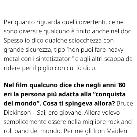
Per quanto riguarda quelli divertenti, ce ne
sono diversi e qualcuno è finito anche nel doc.
Spesso io dico qualche sciocchezza con
grande sicurezza, tipo “non puoi fare heavy
metal con i sintetizzatori” e agli altri scappa da
ridere per il piglio con cui lo dico.
Nel film qualcuno dice che negli anni ’80
eri la persona più adatta alla “conquista
del mondo”. Cosa ti spingeva allora?
Bruce
Dickinson –
Sai, ero giovane. Allora volevo
semplicemente essere nella migliore rock and
roll band del mondo. Per me gli Iron Maiden