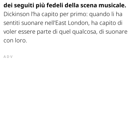
dei seguiti più fedeli della scena musicale.
Dickinson l’ha capito per primo: quando li ha
sentiti suonare nell’East London, ha capito di
voler essere parte di quel qualcosa, di suonare
con loro.
ADV