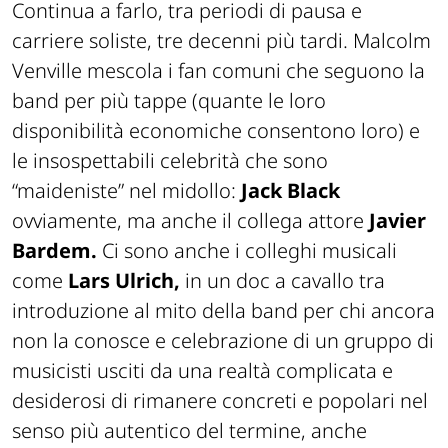
Continua a farlo, tra periodi di pausa e
carriere soliste, tre decenni più tardi. Malcolm
Venville mescola i fan comuni che seguono la
band per più tappe (quante le loro
disponibilità economiche consentono loro) e
le insospettabili celebrità che sono
“maideniste” nel midollo:
Jack Black
ovviamente, ma anche il collega attore
Javier
Bardem.
Ci sono anche i colleghi musicali
come
Lars Ulrich,
in un doc a cavallo tra
introduzione al mito della band per chi ancora
non la conosce e celebrazione di un gruppo di
musicisti usciti da una realtà complicata e
desiderosi di rimanere concreti e popolari nel
senso più autentico del termine, anche