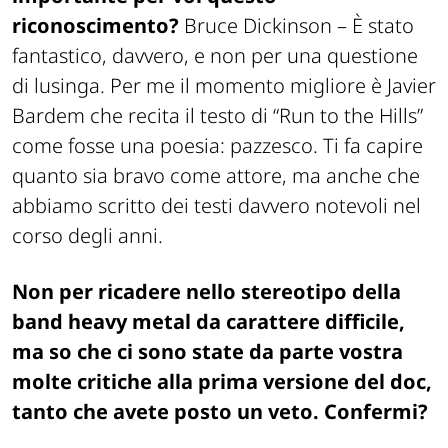
riconoscimento?
Bruce Dickinson –
È stato
fantastico, davvero, e non per una questione
di lusinga. Per me il momento migliore è Javier
Bardem che recita il testo di “Run to the Hills”
come fosse una poesia: pazzesco. Ti fa capire
quanto sia bravo come attore, ma anche che
abbiamo scritto dei testi davvero notevoli nel
corso degli anni.
Non per ricadere nello stereotipo della
band heavy metal da carattere difficile,
ma so che ci sono state da parte vostra
molte critiche alla prima versione del doc,
tanto che avete posto un veto. Confermi?