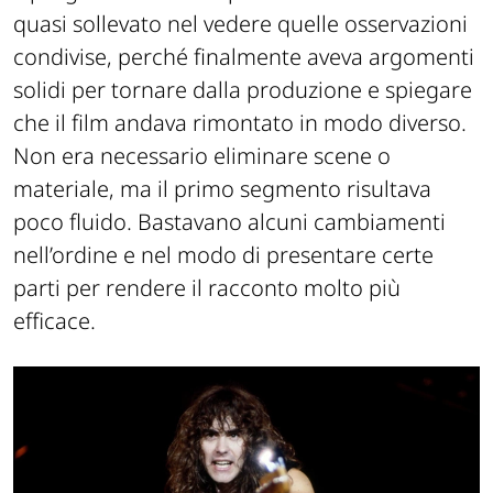
quasi sollevato nel vedere quelle osservazioni
condivise, perché finalmente aveva argomenti
solidi per tornare dalla produzione e spiegare
che il film andava rimontato in modo diverso.
Non era necessario eliminare scene o
materiale, ma il primo segmento risultava
poco fluido. Bastavano alcuni cambiamenti
nell’ordine e nel modo di presentare certe
parti per rendere il racconto molto più
efficace.