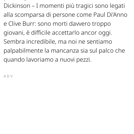
Dickinson –
I momenti più tragici sono legati
alla scomparsa di persone come Paul Di’Anno
e Clive Burr: sono morti davvero troppo
giovani, è difficile accettarlo ancor oggi.
Sembra incredibile, ma noi ne sentiamo
palpabilmente la mancanza sia sul palco che
quando lavoriamo a nuovi pezzi.
ADV