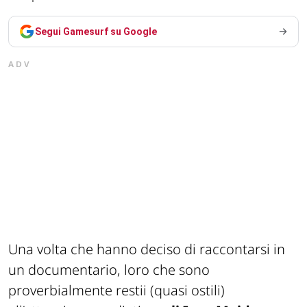
Segui Gamesurf su Google
ADV
Una volta che hanno deciso di raccontarsi in
un documentario, loro che sono
proverbialmente restii (quasi ostili)