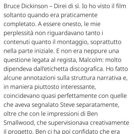
Bruce Dickinson –
Direi di sì. Io ho visto il film
soltanto quando era praticamente
completato. A essere onesto, le mie
perplessità non riguardavano tanto i
contenuti quanto il montaggio, soprattutto
nella parte iniziale. E non era neppure una
questione legata al regista, Malcolm: molto
dipendeva dall’etichetta discografica. Ho fatto
alcune annotazioni sulla struttura narrativa e,
in maniera piuttosto interessante,
coincidevano quasi perfettamente con quelle
che aveva segnalato Steve separatamente,
oltre che con le impressioni di Ben
Smallwood, che supervisionava creativamente
il progetto. Ben ci ha poi confidato che era