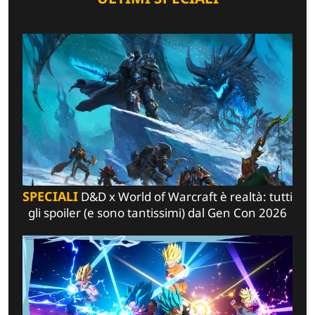
SPECIALI
D&D x World of Warcraft è realtà: tutti
gli spoiler (e sono tantissimi) dal Gen Con 2026