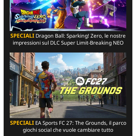
SPECIALI
Dragon Ball: Sparking! Zero, le nostre
impressioni sul DLC Super Limit-Breaking NEO
SPECIALI
EA Sports FC 27: The Grounds, il parco
giochi social che vuole cambiare tutto