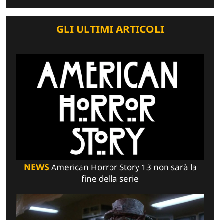
GLI ULTIMI ARTICOLI
NEWS
American Horror Story 13 non sarà la
fine della serie