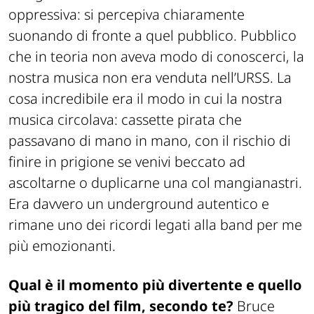
oppressiva: si percepiva chiaramente
suonando di fronte a quel pubblico. Pubblico
che in teoria non aveva modo di conoscerci, la
nostra musica non era venduta nell’URSS. La
cosa incredibile era il modo in cui la nostra
musica circolava: cassette pirata che
passavano di mano in mano, con il rischio di
finire in prigione se venivi beccato ad
ascoltarne o duplicarne una col mangianastri.
Era davvero un underground autentico e
rimane uno dei ricordi legati alla band per me
più emozionanti.
Qual è il momento più divertente e quello
più tragico del film, secondo te?
Bruce