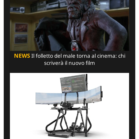
NEWS
Il folletto del male torna al cinema: chi
scriverà il nuovo film