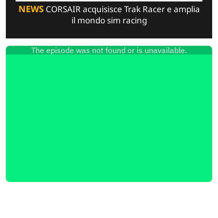
NEWS
CORSAIR acquisisce Trak Racer e amplia
il mondo sim racing