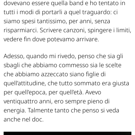
dovevano essere quella band e ho tentato in
tutti i modi di portarli a quel traguardo: ci
siamo spesi tantissimo, per anni, senza
risparmiarci. Scrivere canzoni, spingere i limiti,
vedere fin dove potevamo arrivare.
Adesso, quando mi rivedo, penso che sia gli
sbagli che abbiamo commesso sia le scelte
che abbiamo azzeccato siano figlie di
quell’attitudine, che tutto sommato era giusta
per quell’epoca, per quell’età. Avevo
ventiquattro anni, ero sempre pieno di
energia. Talmente tanto che penso si veda
anche nel doc.