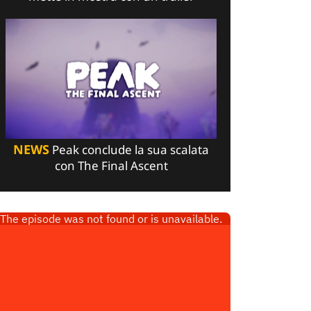
NEWS
Peak conclude la sua scalata
con The Final Ascent