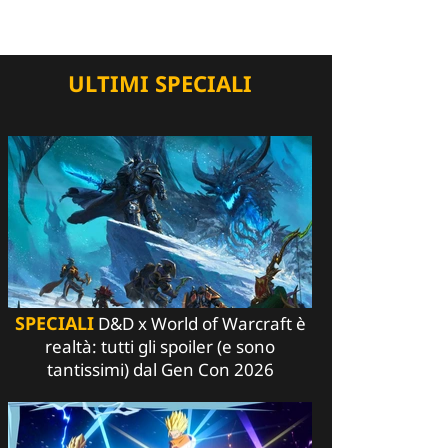
ULTIMI SPECIALI
SPECIALI
D&D x World of Warcraft è
realtà: tutti gli spoiler (e sono
tantissimi) dal Gen Con 2026