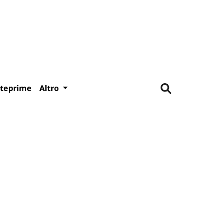
teprime
Altro