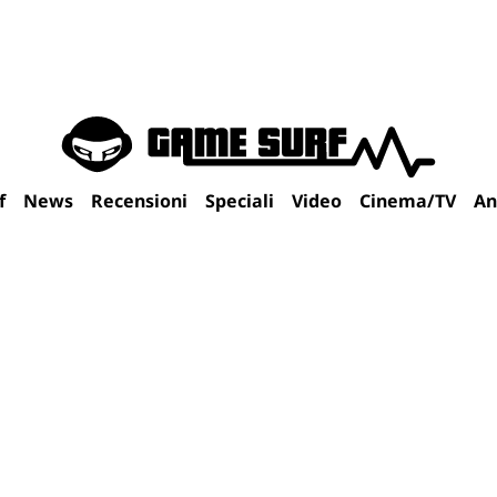
f
News
Recensioni
Speciali
Video
Cinema/TV
An