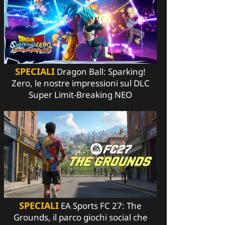
SPECIALI
Dragon Ball: Sparking!
Zero, le nostre impressioni sul DLC
Super Limit-Breaking NEO
SPECIALI
EA Sports FC 27: The
Grounds, il parco giochi social che