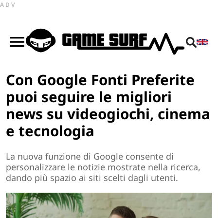
ADV
Con Google Fonti Preferite
puoi seguire le migliori
news su videogiochi, cinema
e tecnologia
La nuova funzione di Google consente di
personalizzare le notizie mostrate nella ricerca,
dando più spazio ai siti scelti dagli utenti.