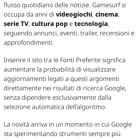
flusso quotidiano delle notizie. Gamesurf si
occupa da anni di
videogiochi
,
cinema
,
serie TV
,
cultura pop
e
tecnologia
,
seguendo annunci, eventi, trailer, recensioni e
approfondimenti.
Inserire il sito tra le Fonti Preferite significa
aumentare la probabilità di visualizzare
aggiornamenti legati a questi argomenti
direttamente nei risultati di ricerca Google,
senza dipendere esclusivamente dalla
selezione automatica dell’algoritmo.
La novità arriva in un momento in cui Google
sta sperimentando strumenti sempre più