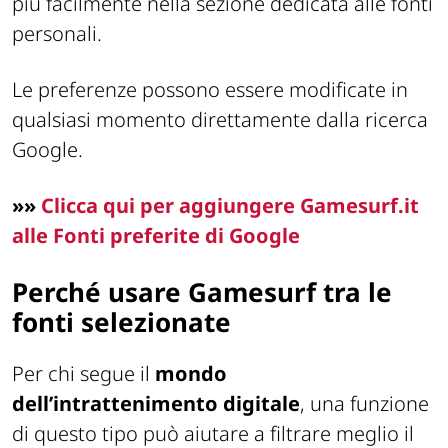
più facilmente nella sezione dedicata alle fonti
personali.
Le preferenze possono essere modificate in
qualsiasi momento direttamente dalla ricerca
Google.
»
»
Clicca qui per aggiungere Gamesurf.it
alle Fonti preferite di Google
Perché usare Gamesurf tra le
fonti selezionate
Per chi segue il
mondo
dell’intrattenimento digitale
, una funzione
di questo tipo può aiutare a filtrare meglio il