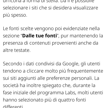
un’icona a forma di stella. Da lì è possibile
selezionare i siti che si desidera visualizzare
più spesso.
Le fonti scelte vengono poi evidenziate nella
sezione “
Dalle tue fonti
”, pur mantenendo la
presenza di contenuti provenienti anche da
altre testate.
Secondo i dati condivisi da Google, gli utenti
tendono a cliccare molto più frequentemente
sui siti aggiunti alle preferenze personali. La
società ha inoltre spiegato che, durante la
fase iniziale del programma Labs, molti utenti
hanno selezionato più di quattro fonti
differenti.