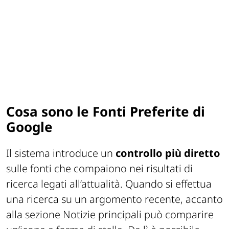
Cosa sono le Fonti Preferite di
Google
Il sistema introduce un
controllo più diretto
sulle fonti che compaiono nei risultati di
ricerca legati all’attualità. Quando si effettua
una ricerca su un argomento recente, accanto
alla sezione Notizie principali può comparire