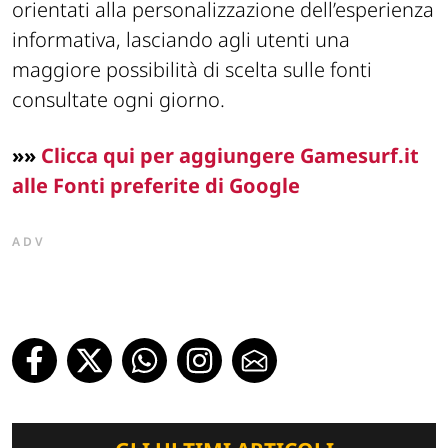
orientati alla personalizzazione dell’esperienza
informativa, lasciando agli utenti una
maggiore possibilità di scelta sulle fonti
consultate ogni giorno.
»
»
Clicca qui per aggiungere Gamesurf.it
alle Fonti preferite di Google
ADV