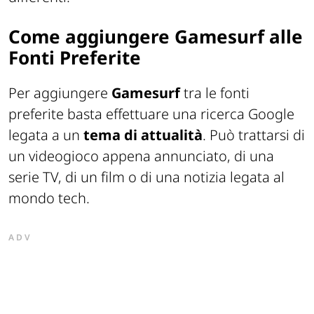
Come aggiungere Gamesurf alle
Fonti Preferite
Per aggiungere
Gamesurf
tra le fonti
preferite basta effettuare una ricerca Google
legata a un
tema di
attualità
. Può trattarsi di
un videogioco appena annunciato, di una
serie TV, di un film o di una notizia legata al
mondo tech.
ADV