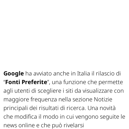
Google
ha avviato anche in Italia il rilascio di
“
Fonti Preferite
”, una funzione che permette
agli utenti di scegliere i siti da visualizzare con
maggiore frequenza nella sezione Notizie
principali dei risultati di ricerca. Una novità
che modifica il modo in cui vengono seguite le
news online e che può rivelarsi