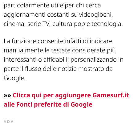
particolarmente utile per chi cerca
aggiornamenti costanti su videogiochi,
cinema, serie TV, cultura pop e tecnologia.
La funzione consente infatti di indicare
manualmente le testate considerate più
interessanti o affidabili, personalizzando in
parte il flusso delle notizie mostrato da
Google.
»
»
Clicca qui per aggiungere Gamesurf.it
alle Fonti preferite di Google
ADV