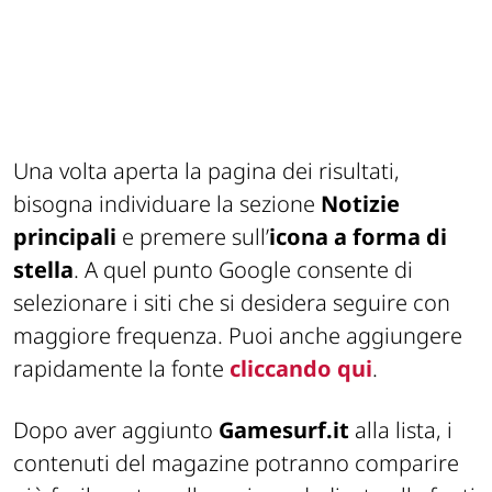
Una volta aperta la pagina dei risultati,
bisogna individuare la sezione
Notizie
principali
e premere sull’
icona
a forma di
stella
. A quel punto Google consente di
selezionare i siti che si desidera seguire con
maggiore frequenza. Puoi anche aggiungere
rapidamente la fonte
cliccando qui
.
Dopo aver aggiunto
Gamesurf.it
alla lista, i
contenuti del magazine potranno comparire