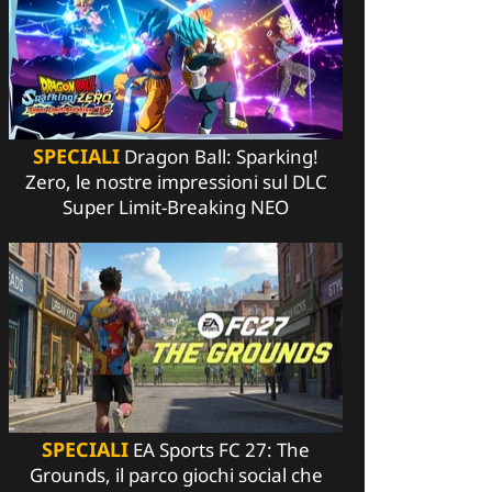
SPECIALI
Dragon Ball: Sparking!
Zero, le nostre impressioni sul DLC
Super Limit-Breaking NEO
SPECIALI
EA Sports FC 27: The
Grounds, il parco giochi social che