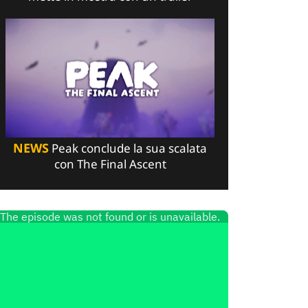
NEWS
Peak conclude la sua scalata
con The Final Ascent