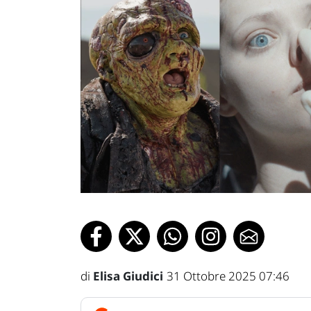
di
Elisa Giudici
31 Ottobre 2025 07:46