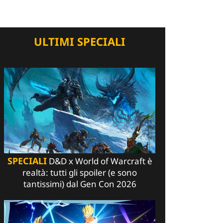
ULTIMI SPECIALI
SPECIALI
D&D x World of Warcraft è
realtà: tutti gli spoiler (e sono
tantissimi) dal Gen Con 2026