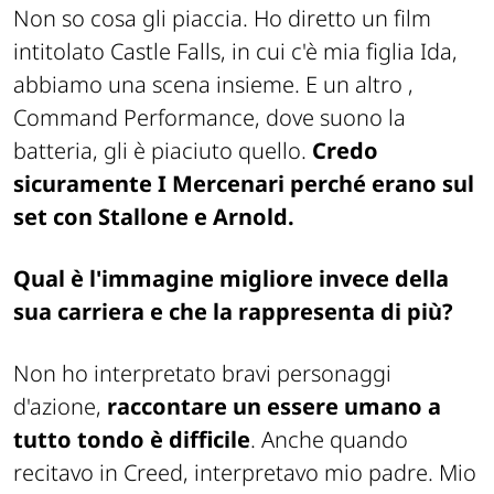
Non so cosa gli piaccia. Ho diretto un film
intitolato Castle Falls, in cui c'è mia figlia Ida,
abbiamo una scena insieme. E un altro ,
Command Performance
, dove suono la
batteria, gli è piaciuto quello.
Credo
sicuramente I Mercenari perché erano sul
set con Stallone e Arnold.
Qual è l'immagine migliore invece della
sua carriera e che la rappresenta di più?
Non ho interpretato bravi personaggi
d'azione,
raccontare un essere umano a
tutto tondo è difficile
. Anche quando
recitavo in Creed, interpretavo mio padre. Mio