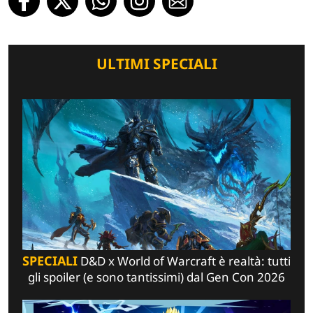
ULTIMI SPECIALI
SPECIALI
D&D x World of Warcraft è realtà: tutti
gli spoiler (e sono tantissimi) dal Gen Con 2026