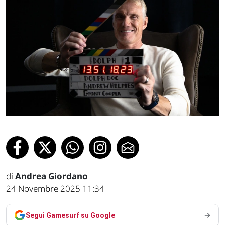
di
Andrea Giordano
24 Novembre 2025 11:34
Segui Gamesurf su Google