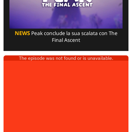
NEWS
Peak conclude la sua scalata con The
Final Ascent