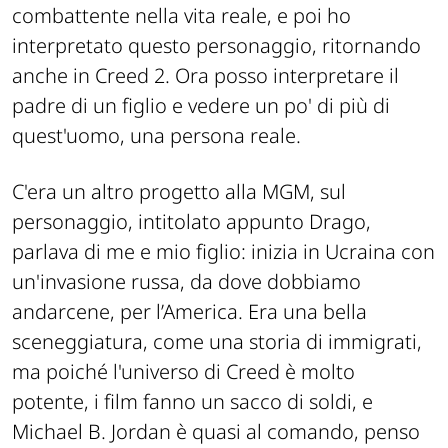
combattente nella vita reale, e poi ho
interpretato questo personaggio, ritornando
anche in Creed 2. Ora posso interpretare il
padre di un figlio e vedere un po' di più di
quest'uomo, una persona reale.
C'era un altro progetto alla MGM, sul
personaggio, intitolato appunto Drago,
parlava di me e mio figlio: inizia in Ucraina con
un'invasione russa, da dove dobbiamo
andarcene, per l’America. Era una bella
sceneggiatura, come una storia di immigrati,
ma poiché l'universo di Creed è molto
potente, i film fanno un sacco di soldi, e
Michael B. Jordan è quasi al comando, penso