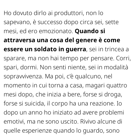
Ho dovuto dirlo ai produttori, non lo
sapevano, è successo dopo circa sei, sette
mesi, ed ero emozionato.
Quando si
attraversa una cosa del genere è come
essere un soldato in guerra
, sei in trincea a
sparare, ma non hai tempo per pensare. Corri,
spari, dormi. Non senti niente, sei in modalità
sopravvivenza. Ma poi, c’è qualcuno, nel
momento in cui torna a casa, magari quattro
mesi dopo, che inizia a bere, forse si droga,
forse si suicida, il corpo ha una reazione. Io
dopo un anno ho iniziato ad avere problemi
emotivi, ma ne sono uscito. Rivivo alcune di
quelle esperienze quando lo guardo, sono