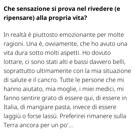
Che sensazione si prova nel rivedere (e
ripensare) alla propria vita?
In realtà è piuttosto emozionante per molte
ragioni. Una è, ovviamente, che ho avuto una
vita dura sotto molti aspetti. Ho dovuto
lottare, ci sono stati alti e bassi davvero belli,
soprattutto ultimamente con la mia situazione
di salute e il cancro. Tutte le persone che mi
hanno aiutato, mia moglie, i miei medici, mi
fanno sentire grato di essere qui, di essere in
Italia, di mangiare pasta, invece di essere
laggiù o forse lassù. Preferirei rimanere sulla
Terra ancora per un po'...