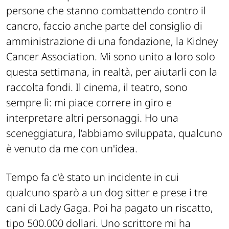
persone che stanno combattendo contro il
cancro, faccio anche parte del consiglio di
amministrazione di una fondazione, la Kidney
Cancer Association. Mi sono unito a loro solo
questa settimana, in realtà, per aiutarli con la
raccolta fondi. Il cinema, il teatro, sono
sempre lì: mi piace correre in giro e
interpretare altri personaggi. Ho una
sceneggiatura, l’abbiamo sviluppata, qualcuno
è venuto da me con un'idea.
Tempo fa c'è stato un incidente in cui
qualcuno sparò a un dog sitter e prese i tre
cani di Lady Gaga. Poi ha pagato un riscatto,
tipo 500.000 dollari. Uno scrittore mi ha