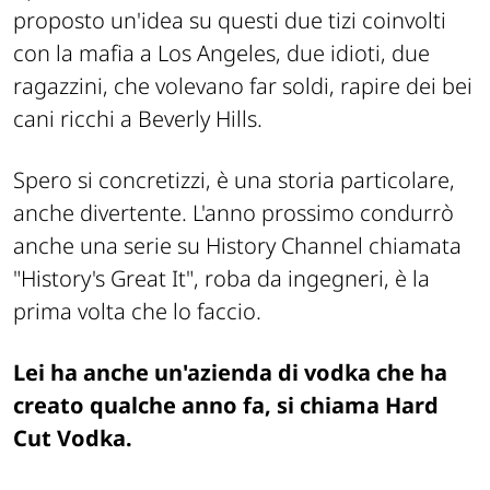
proposto un'idea su questi due tizi coinvolti
con la mafia a Los Angeles, due idioti, due
ragazzini, che volevano far soldi, rapire dei bei
cani ricchi a Beverly Hills.
Spero si concretizzi, è una storia particolare,
anche divertente. L'anno prossimo condurrò
anche una serie su History Channel chiamata
"History's Great It", roba da ingegneri, è la
prima volta che lo faccio.
Lei ha anche un'azienda di vodka che ha
creato qualche anno fa, si chiama Hard
Cut Vodka.