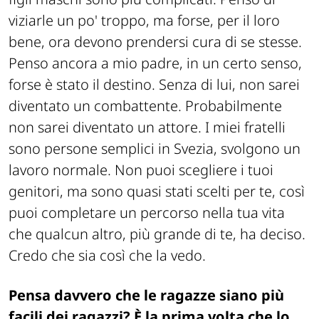
viziarle un po' troppo, ma forse, per il loro
bene, ora devono prendersi cura di se stesse.
Penso ancora a mio padre, in un certo senso,
forse è stato il destino. Senza di lui, non sarei
diventato un combattente. Probabilmente
non sarei diventato un attore. I miei fratelli
sono persone semplici in Svezia, svolgono un
lavoro normale. Non puoi scegliere i tuoi
genitori, ma sono quasi stati scelti per te, così
puoi completare un percorso nella tua vita
che qualcun altro, più grande di te, ha deciso.
Credo che sia così che la vedo.
Pensa davvero che le ragazze siano più
facili dei ragazzi? È la prima volta che lo