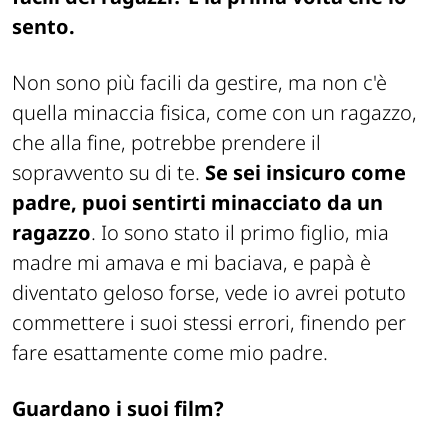
sento.
Non sono più facili da gestire, ma non c'è
quella minaccia fisica, come con un ragazzo,
che alla fine, potrebbe prendere il
sopravvento su di te.
Se sei insicuro come
padre, puoi sentirti minacciato da un
ragazzo
. Io sono stato il primo figlio, mia
madre mi amava e mi baciava, e papà è
diventato geloso forse, vede io avrei potuto
commettere i suoi stessi errori, finendo per
fare esattamente come mio padre.
Guardano i suoi film?