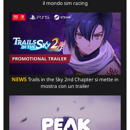
il mondo sim racing
NEWS
Trails in the Sky 2nd Chapter si mette in
mostra con un trailer