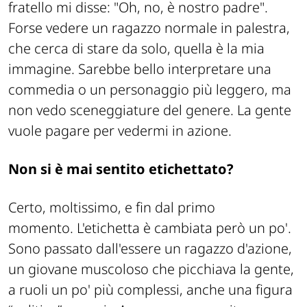
fratello mi disse: "Oh, no, è nostro padre".
Forse vedere un ragazzo normale in palestra,
che cerca di stare da solo, quella è la mia
immagine. Sarebbe bello interpretare una
commedia o un personaggio più leggero, ma
non vedo sceneggiature del genere. La gente
vuole pagare per vedermi in azione.
Non si è mai sentito etichettato?
Certo, moltissimo, e fin dal primo
momento. L'etichetta è cambiata però un po'.
Sono passato dall'essere un ragazzo d'azione,
un giovane muscoloso che picchiava la gente,
a ruoli un po' più complessi, anche una figura