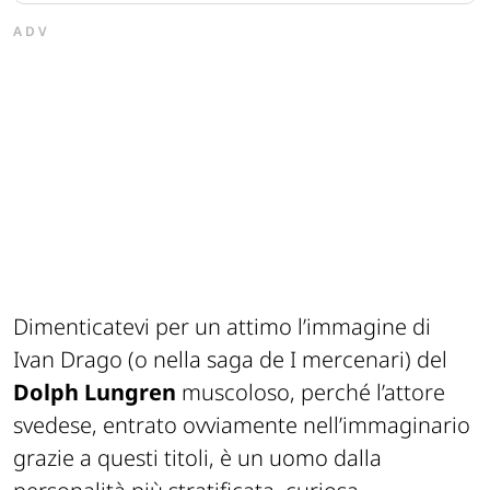
ADV
Dimenticatevi per un attimo l’immagine di
Ivan Drago (o nella saga de I mercenari) del
Dolph Lungren
muscoloso, perché l’attore
svedese, entrato ovviamente nell’immaginario
grazie a questi titoli, è un uomo dalla