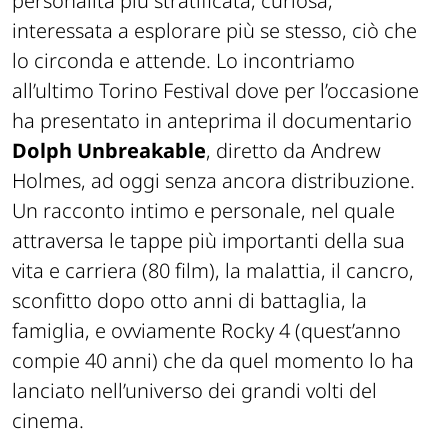
personalità più stratificata, curiosa,
interessata a esplorare più se stesso, ciò che
lo circonda e attende. Lo incontriamo
all’ultimo Torino Festival dove per l’occasione
ha presentato in anteprima il documentario
Dolph Unbreakable
, diretto da Andrew
Holmes, ad oggi senza ancora distribuzione.
Un racconto intimo e personale, nel quale
attraversa le tappe più importanti della sua
vita e carriera (80 film), la malattia, il cancro,
sconfitto dopo otto anni di battaglia, la
famiglia, e ovviamente Rocky 4 (quest’anno
compie 40 anni) che da quel momento lo ha
lanciato nell’universo dei grandi volti del
cinema.