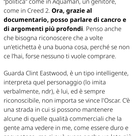
“politica” come in Aquaman, un genitore,
come in Creed 2.
Ora, grazie al
documentario, posso parlare di cancro e
di argomenti più profondi
. Penso anche
che bisogna riconoscere che a volte
un'etichetta è una buona cosa, perché se non
ce l’hai, forse nessuno ti vuole comprare.
Guarda Clint Eastwood, è un tipo intelligente,
interpreta quel personaggio (lo imita
verbalmente, ndr), è lui, ed è sempre
riconoscibile, non importa se vince l'Oscar. C’è
una strada in cui si possono mantenere
alcune di quelle qualità commerciali che la
gente ama vedere in me, come essere duro e