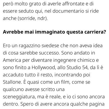
però molto grato di averle affrontate e di
essere seduto qui, nel documentario si ride
anche (sorride, ndr).
Avrebbe mai immaginato questa carriera?
Ero un ragazzino svedese che non aveva idea
di cosa sarebbe successo. Sono andato in
America per diventare ingegnere chimico e
sono finito a Hollywood, allo Studio 54, da lì è
accaduto tutto il resto, incontrando poi
Stallone. È quasi come un film, come se
qualcuno avesse scritto una
sceneggiatura, ma è reale, e io ci sono ancora
dentro. Spero di avere ancora qualche pagina