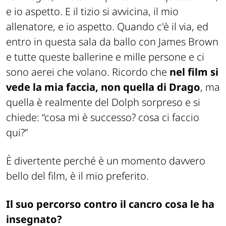
e io aspetto. E il tizio si avvicina, il mio
allenatore, e io aspetto. Quando c'è il via, ed
entro in questa sala da ballo con James Brown
e tutte queste ballerine e mille persone e ci
sono aerei che volano. Ricordo che
nel film si
vede la mia faccia, non quella di Drago
, ma
quella è realmente del Dolph sorpreso e si
chiede: “cosa mi è successo? cosa ci faccio
qui?”
È divertente perché è un momento davvero
bello del film, è il mio preferito.
Il suo percorso contro il cancro cosa le ha
insegnato?