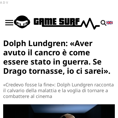
ADV
Dolph Lundgren: «Aver
avuto il cancro è come
essere stato in guerra. Se
Drago tornasse, io ci sarei».
«Credevo fosse la fine»: Dolph Lundgren racconta
il calvario della malattia e la voglia di tornare a
combattere al cinema