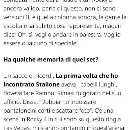
ancora valido, parla di questo, non ci sono
versioni B, è quella colonna sonora, la gente la
ascolta e sa subito cosa rappresenta, magari
dice” Oh, sì, voglio andare in palestra. Voglio
essere qualcuno di speciale".
Ha qualche memoria di quel set?
Un sacco di ricordi.
La prima volta che ho
incontrato Stallone
aveva i capelli lunghi,
doveva fare Rambo. Rimasi folgorato nel suo
ufficio. Disse: “Dobbiamo indossare
pantaloncini corti e scattare foto”. C’è una
scena in Rocky 4 in cui sono su questo ring a
Las Vegas, mi stanno portando in quest'arena,