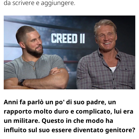
da scrivere e aggiungere.
Anni fa parlò un po' di suo padre, un
rapporto molto duro e complicato, lui era
un militare. Questo in che modo ha
influito sul suo essere diventato genitore?