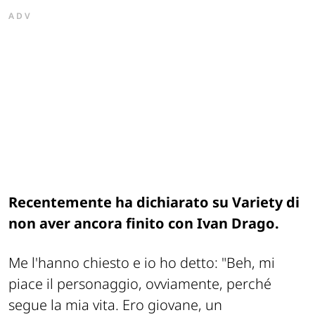
ADV
Recentemente ha dichiarato su Variety di
non aver ancora finito con Ivan Drago.
Me l'hanno chiesto e io ho detto: "Beh, mi
piace il personaggio, ovviamente, perché
segue la mia vita. Ero giovane, un