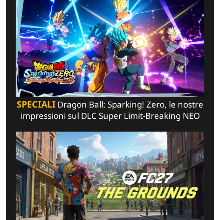
SPECIALI
Dragon Ball: Sparking! Zero, le nostre
impressioni sul DLC Super Limit-Breaking NEO