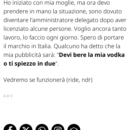
Ho iniziato con mia moglie, ma ora devo
prendere in mano la situazione, sono dovuto
diventare l'amministratore delegato dopo aver
licenziato alcune persone. Voglio ancora tanto
lavoro, lo faccio ogni giorno. Spero di portare
il marchio in Italia. Qualcuno ha detto che la
mia pubblicità sarà: "
Devi bere la mia vodka
o ti spiezzo in due
".
Vedremo se funzionerà (ride, ndr)
ADV