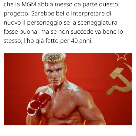
che la MGM abbia messo da parte questo
progetto. Sarebbe bello interpretare di
nuovo il personaggio se la sceneggiatura
fosse buona, ma se non succede va bene lo
stesso, l'ho già fatto per 40 anni.