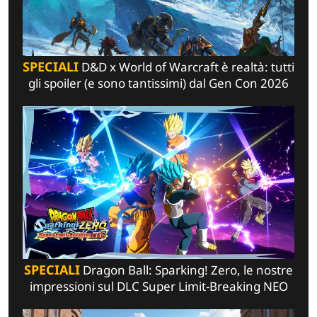
SPECIALI
D&D x World of Warcraft è realtà: tutti
gli spoiler (e sono tantissimi) dal Gen Con 2026
SPECIALI
Dragon Ball: Sparking! Zero, le nostre
impressioni sul DLC Super Limit-Breaking NEO