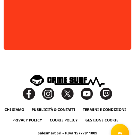
CHI SIAMO
PUBBLICITÀ & CONTATTI
TERMINI E CONDIZIONI
PRIVACY POLICY
COOKIE POLICY
GESTIONE COOKIE
Salesmart Srl – P.Iva 15777811009