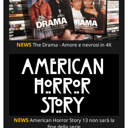
NEWS
The Drama - Amore e nevrosi in 4K
NEWS
American Horror Story 13 non sarà la
fine della serie