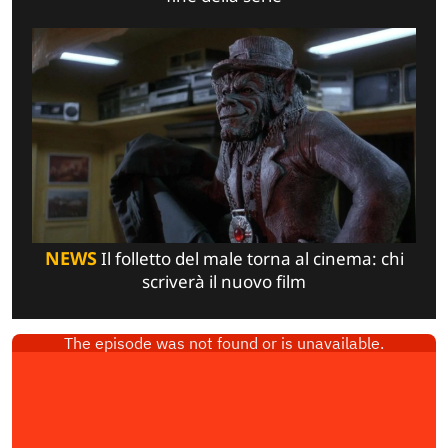
NEWS
Il folletto del male torna al cinema: chi
scriverà il nuovo film