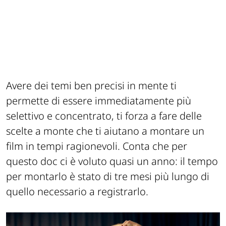
Avere dei temi ben precisi in mente ti
permette di essere immediatamente più
selettivo e concentrato, ti forza a fare delle
scelte a monte che ti aiutano a montare un
film in tempi ragionevoli. Conta che per
questo doc ci è voluto quasi un anno: il tempo
per montarlo è stato di tre mesi più lungo di
quello necessario a registrarlo.