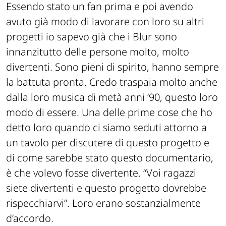
Essendo stato un fan prima e poi avendo
avuto già modo di lavorare con loro su altri
progetti io sapevo già che i Blur sono
innanzitutto delle persone molto, molto
divertenti. Sono pieni di spirito, hanno sempre
la battuta pronta. Credo traspaia molto anche
dalla loro musica di metà anni ’90, questo loro
modo di essere. Una delle prime cose che ho
detto loro quando ci siamo seduti attorno a
un tavolo per discutere di questo progetto e
di come sarebbe stato questo documentario,
è che volevo fosse divertente. “Voi ragazzi
siete divertenti e questo progetto dovrebbe
rispecchiarvi”. Loro erano sostanzialmente
d’accordo.