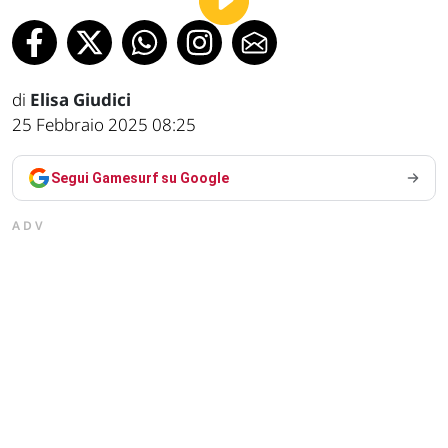
di
Elisa Giudici
25 Febbraio 2025 08:25
Segui Gamesurf su Google
ADV