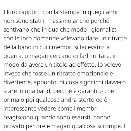
I loro rapporti con la stampa in quegli anni
non sono stati il massimo anche perché
sentivano che in qualche modo i giornalisti
con le loro domande volevano dare un ritratto
della band in cui i membri si facevano la
guerra, o magari cercano di farli irritare, in
modo da avere un titolo ad effetto. Io volevo
invece che fosse un ritratto emozionale e
divertente, appunto, di cosa significhi davvero
stare in una band, perché è garantito che
prima o poi qualcosa andrà storto ed è
interessante vedere come i membri
reagiscono quando sono esausti, hanno
provato per ore e magari qualcosa si rompe. Il