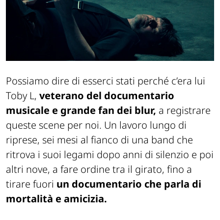
Possiamo dire di esserci stati perché c’era lui
Toby L,
veterano del documentario
musicale e grande fan dei blur,
a registrare
queste scene per noi. Un lavoro lungo di
riprese, sei mesi al fianco di una band che
ritrova i suoi legami dopo anni di silenzio e poi
altri nove, a fare ordine tra il girato, fino a
tirare fuori
un documentario che parla di
mortalità e amicizia.