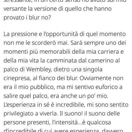
versante la versione di quello che hanno
provato i blur no?
La pressione e l’opportunità di quel momento
non me le scorderò mai. Sarà sempre uno dei
momenti più memorabili della mia carriera e
della mia vita la camminata dal camerino al
palco di Wembley, dietro una singola
cinepresa, al fianco dei blur. Ovviamente non
era il mio pubblico, ma mi sentivo euforico a
salire quel palco, era anche un po’ mio.
L’esperienza in sé è incredibile, mi sono sentito
privilegiato a viverla. Il suono! il suono delle
persone presenti, l’intensità…è qualcosa
d’incredibile di cui avere esperienza, davvero.