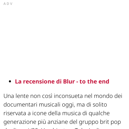
ADV
La recensione di Blur - to the end
Una lente non così inconsueta nel mondo dei
documentari musicali oggi, ma di solito
riservata a icone della musica di qualche
generazione più anziane del gruppo brit pop