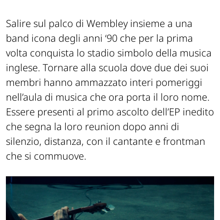
Salire sul palco di Wembley insieme a una
band icona degli anni ‘90 che per la prima
volta conquista lo stadio simbolo della musica
inglese. Tornare alla scuola dove due dei suoi
membri hanno ammazzato interi pomeriggi
nell’aula di musica che ora porta il loro nome.
Essere presenti al primo ascolto dell’EP inedito
che segna la loro reunion dopo anni di
silenzio, distanza, con il cantante e frontman
che si commuove.