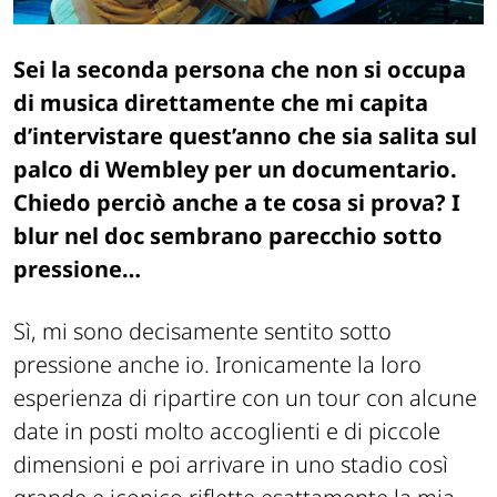
Sei la seconda persona che non si occupa
di musica direttamente che mi capita
d’intervistare quest’anno che sia salita sul
palco di Wembley per un documentario.
Chiedo perciò anche a te cosa si prova? I
blur nel doc sembrano parecchio sotto
pressione…
Sì, mi sono decisamente sentito sotto
pressione anche io. Ironicamente la loro
esperienza di ripartire con un tour con alcune
date in posti molto accoglienti e di piccole
dimensioni e poi arrivare in uno stadio così