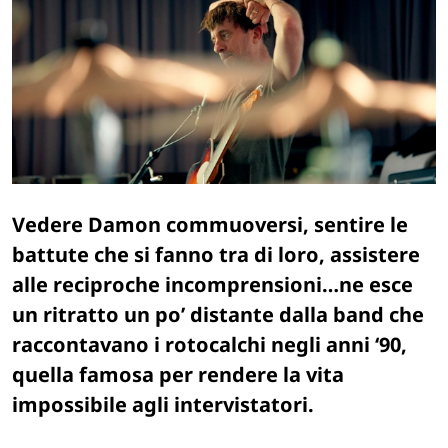
Vedere Damon commuoversi, sentire le
battute che si fanno tra di loro, assistere
alle reciproche incomprensioni…ne esce
un ritratto un po’ distante dalla band che
raccontavano i rotocalchi negli anni ‘90,
quella famosa per rendere la vita
impossibile agli intervistatori.