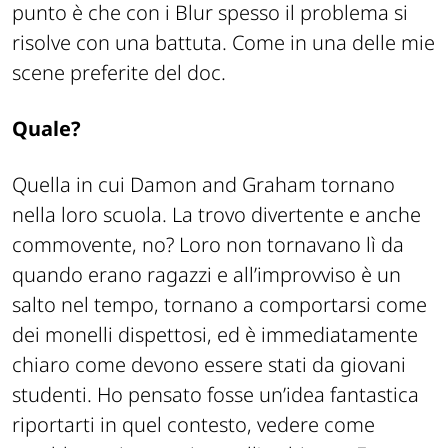
punto è che con i Blur spesso il problema si
risolve con una battuta. Come in una delle mie
scene preferite del doc.
Quale?
Quella in cui Damon and Graham tornano
nella loro scuola. La trovo divertente e anche
commovente, no? Loro non tornavano lì da
quando erano ragazzi e all’improvviso è un
salto nel tempo, tornano a comportarsi come
dei monelli dispettosi, ed è immediatamente
chiaro come devono essere stati da giovani
studenti. Ho pensato fosse un’idea fantastica
riportarti in quel contesto, vedere come