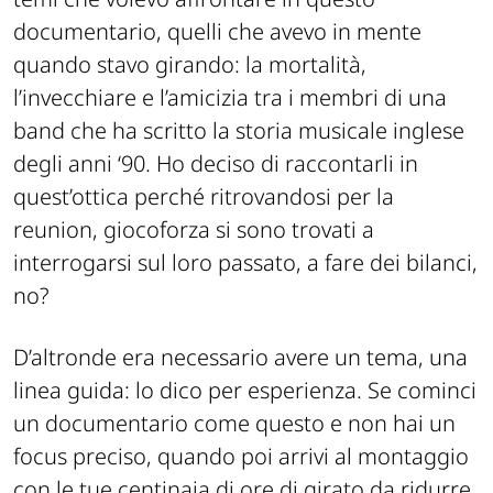
documentario, quelli che avevo in mente
quando stavo girando: la mortalità,
l’invecchiare e l’amicizia tra i membri di una
band che ha scritto la storia musicale inglese
degli anni ‘90. Ho deciso di raccontarli in
quest’ottica perché ritrovandosi per la
reunion, giocoforza si sono trovati a
interrogarsi sul loro passato, a fare dei bilanci,
no?
D’altronde era necessario avere un tema, una
linea guida: lo dico per esperienza. Se cominci
un documentario come questo e non hai un
focus preciso, quando poi arrivi al montaggio
con le tue centinaia di ore di girato da ridurre