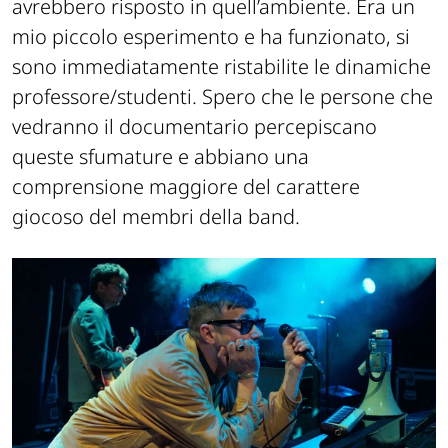
avrebbero risposto in quell’ambiente. Era un
mio piccolo esperimento e ha funzionato, si
sono immediatamente ristabilite le dinamiche
professore/studenti. Spero che le persone che
vedranno il documentario percepiscano
queste sfumature e abbiano una
comprensione maggiore del carattere
giocoso del membri della band.