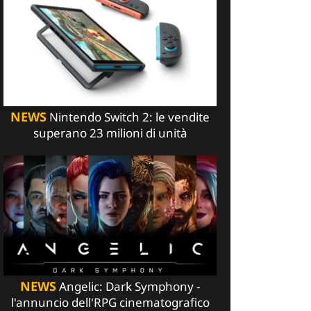
NEWS
Nintendo Switch 2: le vendite
superano 23 milioni di unità
NEWS
Angelic: Dark Symphony -
l'annuncio dell'RPG cinematografico