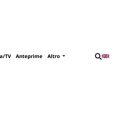
a/TV
Anteprime
Altro