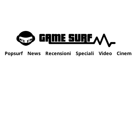
Popsurf
News
Recensioni
Speciali
Video
Cinem