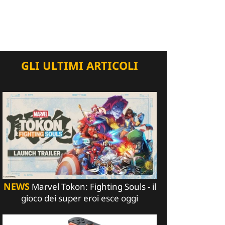
GLI ULTIMI ARTICOLI
NEWS
Marvel Tokon: Fighting Souls - il
gioco dei super eroi esce oggi