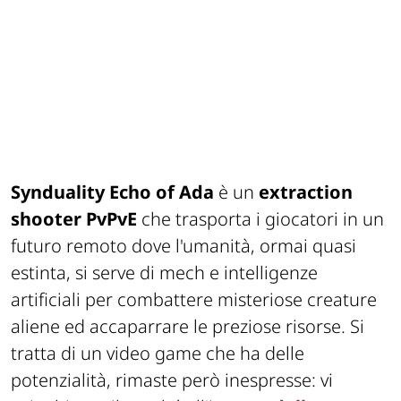
Synduality Echo of Ada
è un
extraction
shooter PvPvE
che trasporta i giocatori in un
futuro remoto dove l'umanità, ormai quasi
estinta, si serve di mech e intelligenze
artificiali per combattere misteriose creature
aliene ed accaparrare le preziose risorse. Si
tratta di un video game che ha delle
potenzialità, rimaste però inespresse: vi