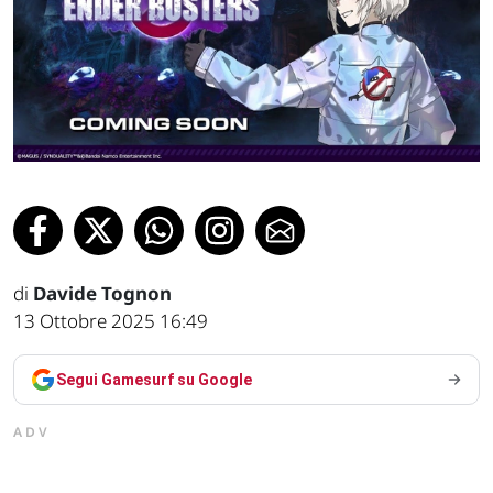
di
Davide Tognon
13 Ottobre 2025 16:49
Segui Gamesurf su Google
ADV