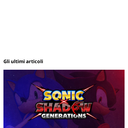
Gli ultimi articoli