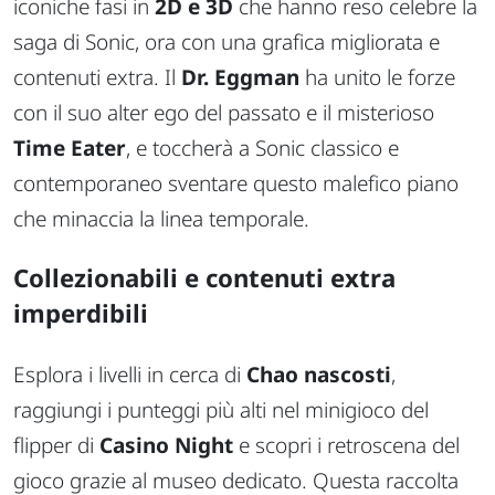
iconiche fasi in
2D e 3D
che hanno reso celebre la
saga di Sonic, ora con una grafica migliorata e
contenuti extra. Il
Dr. Eggman
ha unito le forze
con il suo alter ego del passato e il misterioso
Time Eater
, e toccherà a Sonic classico e
contemporaneo sventare questo malefico piano
che minaccia la linea temporale.
Collezionabili e contenuti extra
imperdibili
Esplora i livelli in cerca di
Chao nascosti
,
raggiungi i punteggi più alti nel minigioco del
flipper di
Casino Night
e scopri i retroscena del
gioco grazie al museo dedicato. Questa raccolta