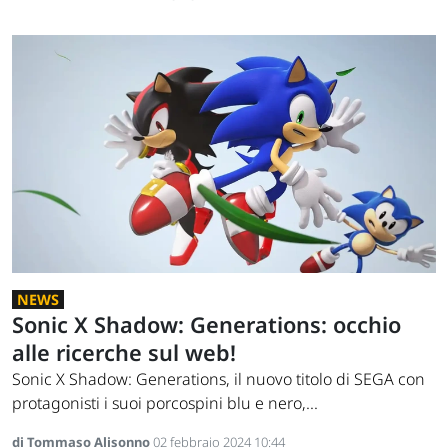
NEWS
Sonic X Shadow: Generations: occhio
alle ricerche sul web!
Sonic X Shadow: Generations, il nuovo titolo di SEGA con
protagonisti i suoi porcospini blu e nero,...
di Tommaso Alisonno
02 febbraio 2024 10:44