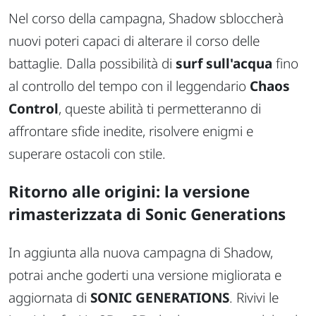
Nel corso della campagna, Shadow sbloccherà
nuovi poteri capaci di alterare il corso delle
battaglie. Dalla possibilità di
surf sull'acqua
fino
al controllo del tempo con il leggendario
Chaos
Control
, queste abilità ti permetteranno di
affrontare sfide inedite, risolvere enigmi e
superare ostacoli con stile.
Ritorno alle origini: la versione
rimasterizzata di Sonic Generations
In aggiunta alla nuova campagna di Shadow,
potrai anche goderti una versione migliorata e
aggiornata di
SONIC GENERATIONS
. Rivivi le