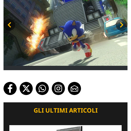
GLI ULTIMI ARTICOLI