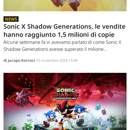
NEWS
Sonic X Shadow Generations, le vendite
hanno raggiunto 1,5 milioni di copie
Alcune settimane fa vi avevamo parlato di come Sonic X
Shadow Generations avesse superato il milione...
di Jacopo Retrosi
25 novembre 2024 13:49