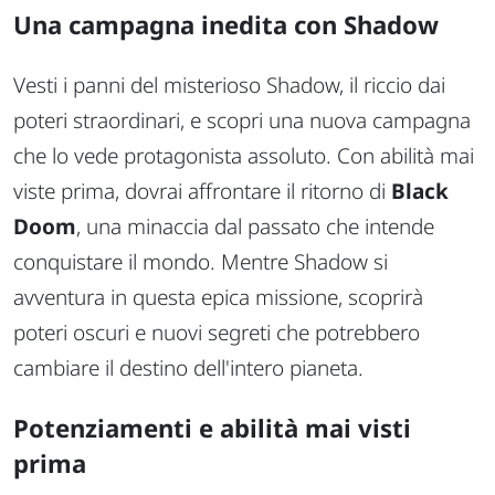
Una campagna inedita con Shadow
Vesti i panni del misterioso Shadow, il riccio dai
poteri straordinari, e scopri una nuova campagna
che lo vede protagonista assoluto. Con abilità mai
viste prima, dovrai affrontare il ritorno di
Black
Doom
, una minaccia dal passato che intende
conquistare il mondo. Mentre Shadow si
avventura in questa epica missione, scoprirà
poteri oscuri e nuovi segreti che potrebbero
cambiare il destino dell'intero pianeta.
Potenziamenti e abilità mai visti
prima