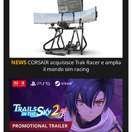
NEWS
CORSAIR acquisisce Trak Racer e amplia
il mondo sim racing