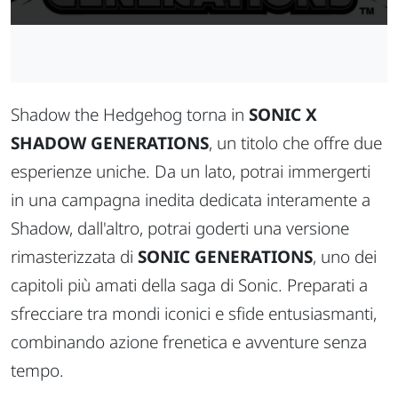
Shadow the Hedgehog torna in
SONIC X
SHADOW GENERATIONS
, un titolo che offre due
esperienze uniche. Da un lato, potrai immergerti
in una campagna inedita dedicata interamente a
Shadow, dall'altro, potrai goderti una versione
rimasterizzata di
SONIC GENERATIONS
, uno dei
capitoli più amati della saga di Sonic. Preparati a
sfrecciare tra mondi iconici e sfide entusiasmanti,
combinando azione frenetica e avventure senza
tempo.