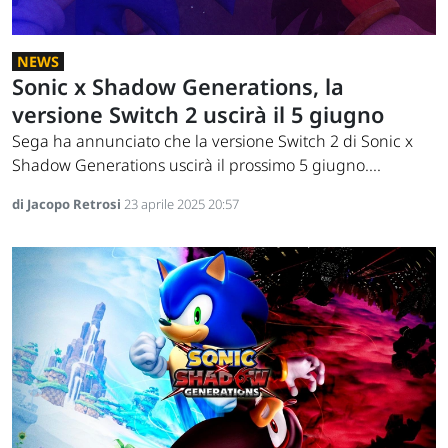
NEWS
Sonic x Shadow Generations, la
versione Switch 2 uscirà il 5 giugno
Sega ha annunciato che la versione Switch 2 di Sonic x
Shadow Generations uscirà il prossimo 5 giugno....
di Jacopo Retrosi
23 aprile 2025 20:57