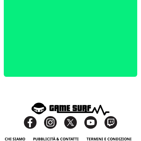
CHI SIAMO
PUBBLICITÀ & CONTATTI
TERMINI E CONDIZIONI