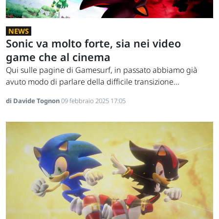
NEWS
Sonic va molto forte, sia nei video
game che al cinema
Qui sulle pagine di Gamesurf, in passato abbiamo già
avuto modo di parlare della difficile transizione...
di Davide Tognon
09 febbraio 2025 17:05