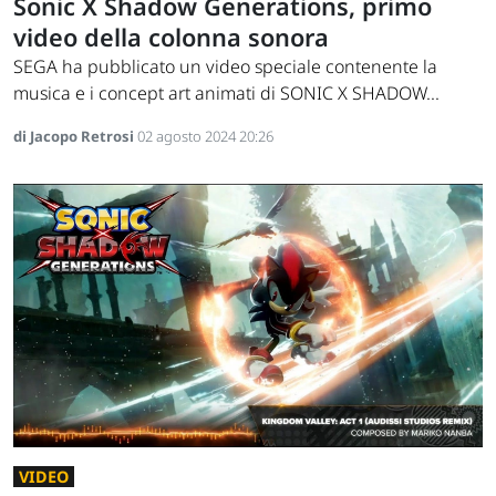
Sonic X Shadow Generations, primo
video della colonna sonora
SEGA ha pubblicato un video speciale contenente la
musica e i concept art animati di SONIC X SHADOW...
di Jacopo Retrosi
02 agosto 2024 20:26
VIDEO