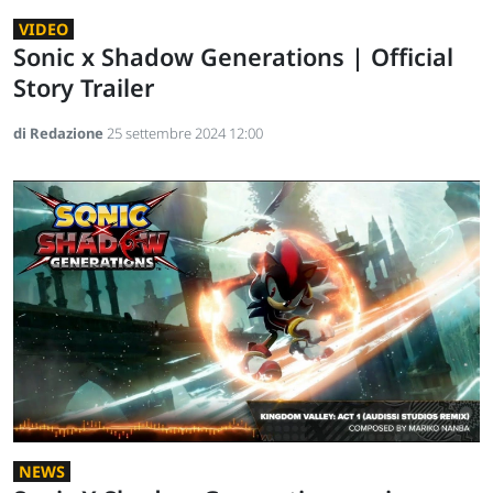
VIDEO
Sonic x Shadow Generations | Official
Story Trailer
di Redazione
25 settembre 2024 12:00
NEWS