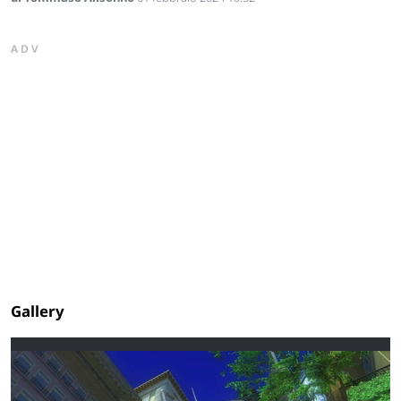
ADV
Gallery