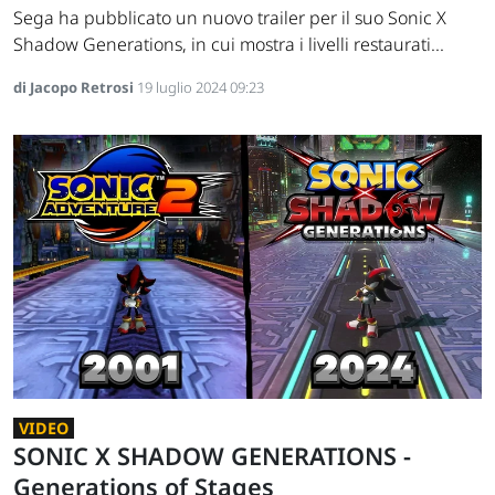
Sega ha pubblicato un nuovo trailer per il suo Sonic X
Shadow Generations, in cui mostra i livelli restaurati...
di Jacopo Retrosi
19 luglio 2024 09:23
VIDEO
SONIC X SHADOW GENERATIONS -
Generations of Stages