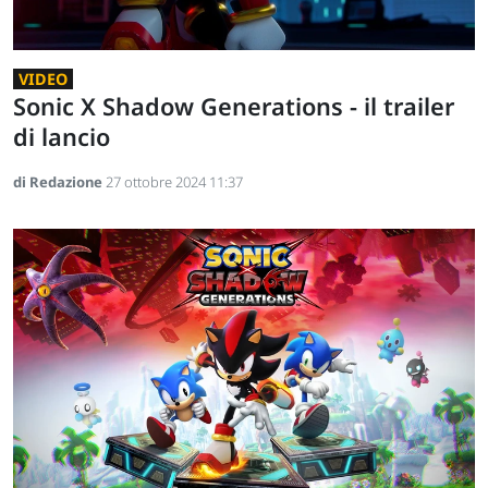
VIDEO
Sonic X Shadow Generations - il trailer
di lancio
di Redazione
27 ottobre 2024 11:37