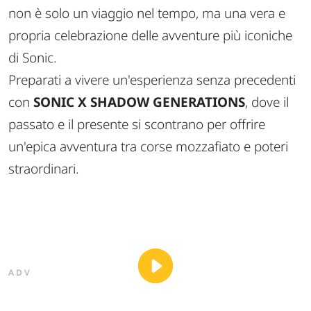
non è solo un viaggio nel tempo, ma una vera e
propria celebrazione delle avventure più iconiche
di Sonic.
Preparati a vivere un'esperienza senza precedenti
con
SONIC X SHADOW GENERATIONS
, dove il
passato e il presente si scontrano per offrire
un'epica avventura tra corse mozzafiato e poteri
straordinari.
ADV