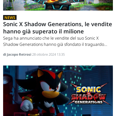
NEWS
Sonic X Shadow Generations, le vendite
hanno già superato il milione
Sega ha annunciato che le vendite del suo Sonic X
Shadow Generations hanno già sfondato il traguardo...
di Jacopo Retrosi
28 ottobre 2024 13:35