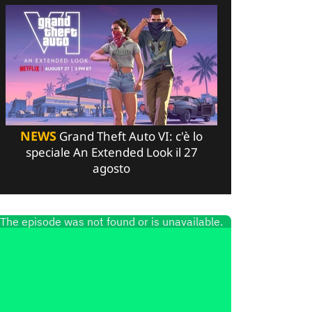
NEWS
Grand Theft Auto VI: c'è lo
speciale An Extended Look il 27
agosto