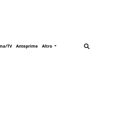
ma/TV
Anteprime
Altro