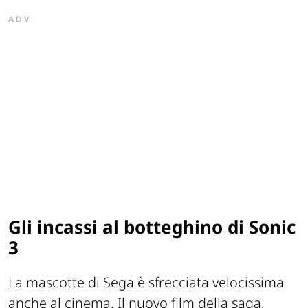
ADV
Gli incassi al botteghino di Sonic
3
La mascotte di Sega è sfrecciata velocissima
anche al cinema. Il nuovo film della saga,