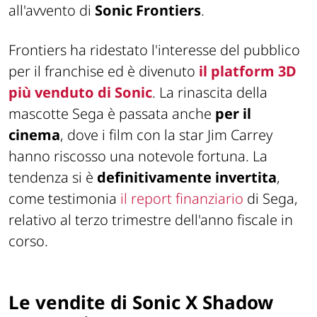
all'avvento di
Sonic Frontiers
.
Frontiers ha ridestato l'interesse del pubblico
per il franchise ed è divenuto
il platform 3D
più venduto di Sonic
. La rinascita della
mascotte Sega è passata anche
per il
cinema
, dove i film con la star Jim Carrey
hanno riscosso una notevole fortuna. La
tendenza si è
definitivamente invertita
,
come testimonia
il report finanziario
di Sega,
relativo al terzo trimestre dell'anno fiscale in
corso.
Le vendite di Sonic X Shadow