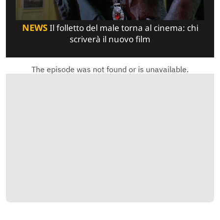
NEWS
Il folletto del male torna al cinema: chi
scriverà il nuovo film