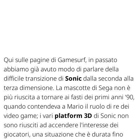
Qui sulle pagine di Gamesurf, in passato
abbiamo già avuto modo di parlare della
difficile transizione di
Sonic
dalla seconda alla
terza dimensione. La mascotte di Sega non è
più riuscita a tornare ai fasti dei primi anni '90,
quando contendeva a Mario il ruolo di re dei
video game; i vari
platform 3D
di Sonic non
sono riusciti ad accendere l'interesse dei
giocatori, una situazione che è durata fino