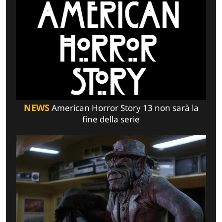
NEWS
American Horror Story 13 non sarà la
fine della serie