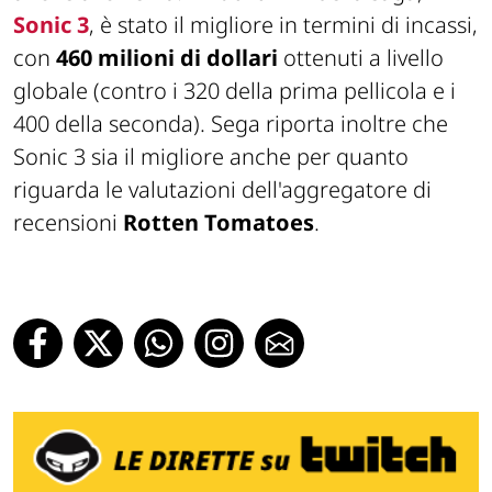
Sonic 3
, è stato il migliore in termini di incassi,
con
460 milioni di dollari
ottenuti a livello
globale (contro i 320 della prima pellicola e i
400 della seconda). Sega riporta inoltre che
Sonic 3 sia il migliore anche per quanto
riguarda le valutazioni dell'aggregatore di
recensioni
Rotten Tomatoes
.