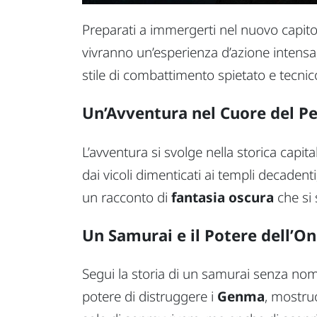
Preparati a immergerti nel nuovo capito
vivranno un’esperienza d’azione intensa
stile di combattimento spietato e tecnic
Un’Avventura nel Cuore del P
L’avventura si svolge nella storica capi
dai vicoli dimenticati ai templi decadenti
un racconto di
fantasia oscura
che si 
Un Samurai e il Potere dell’On
Segui la storia di un samurai senza no
potere di distruggere i
Genma
, mostruo