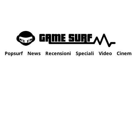
Popsurf
News
Recensioni
Speciali
Video
Cinem