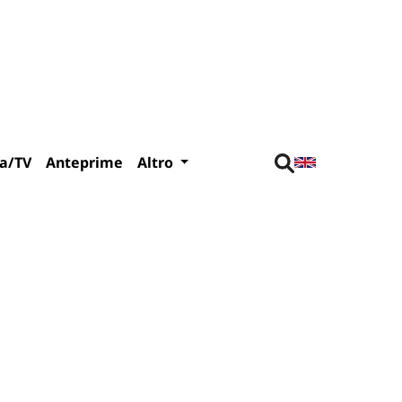
a/TV
Anteprime
Altro