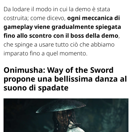
Da lodare il modo in cui la demo è stata
costruita; come dicevo,
ogni meccanica di
gameplay viene gradualmente spiegata
fino allo scontro con il boss della demo
,
che spinge a usare tutto ciò che abbiamo
imparato fino a quel momento.
Onimusha: Way of the Sword
propone una bellissima danza al
suono di spadate