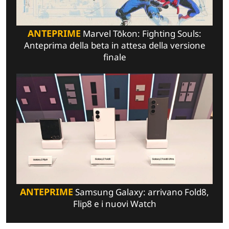
ANTEPRIME
Marvel Tōkon: Fighting Souls:
Anteprima della beta in attesa della versione
finale
ANTEPRIME
Samsung Galaxy: arrivano Fold8,
Flip8 e i nuovi Watch