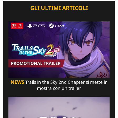
GLI ULTIMI ARTICOLI
NEWS
Trails in the Sky 2nd Chapter si mette in
mostra con un trailer