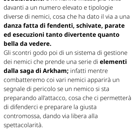
davanti a un numero elevato e tipologie
diverse di nemici, cosa che ha dato il via a una
danza fatta di fendenti, schivate, parate
ed esecuzioni tanto divertente quanto
bella da vedere.
Gli scontri godo poi di un sistema di gestione
dei nemici che prende una serie di
elementi
dalla saga di Arkham;
infatti mentre
combatteremo coi vari nemici apparirà un
segnale di pericolo se un nemico si sta
preparando all’attacco, cosa che ci permetterà
di difenderci e preparare la giusta
contromossa, dando via libera alla
spettacolarità.