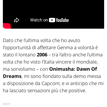
Dato che l’ultima volta che ho avuto
l’opportunità di affettare Genma a volontà è
stato il lontano
2006
–
tra l’altro anche l’ultima
volta che ho visto l’Italia vincere il mondiale,
ma sorvoliamo
– con
Onimusha: Dawn Of
Dreams
, mi sono fiondato sulla demo messa
a disposizione da Capcom; e vi anticipo che mi
ha lasciato sensazioni più che positive.
ADV