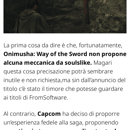
La prima cosa da dire è che, fortunatamente,
Onimusha: Way of the Sword non propone
alcuna meccanica da soulslike.
Magari
questa cosa precisazione potrà sembrare
inutile e non richiesta,ma sin dall’annuncio del
titolo c’è stato il timore che potesse guardare
ai titoli di FromSoftware.
Al contrario,
Capcom
ha deciso di proporre
un’esperienza fedele alla saga, proponendo