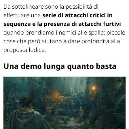
Da sottolineare sono la possibilità di
effettuare una
serie di attacchi critici in
sequenza e la presenza di attacchi furtivi
quando prendiamo i nemici alle spalle: piccole
cose che però aiutano a dare profondità alla
proposta ludica.
Una demo lunga quanto basta