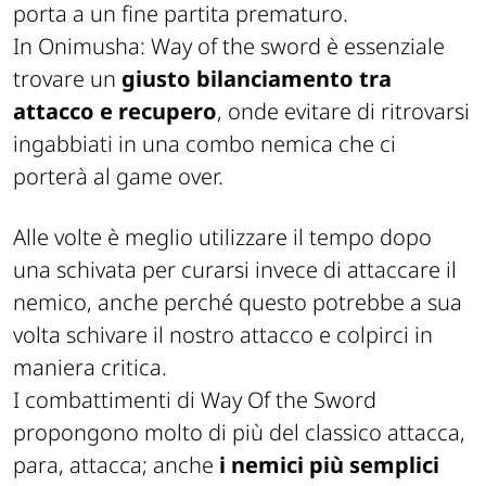
porta a un fine partita prematuro.
In Onimusha: Way of the sword è essenziale
trovare un
giusto bilanciamento tra
attacco e recupero
, onde evitare di ritrovarsi
ingabbiati in una combo nemica che ci
porterà al game over.
Alle volte è meglio utilizzare il tempo dopo
una schivata per curarsi invece di attaccare il
nemico, anche perché questo potrebbe a sua
volta schivare il nostro attacco e colpirci in
maniera critica.
I combattimenti di Way Of the Sword
propongono molto di più del classico attacca,
para, attacca; anche
i nemici più semplici