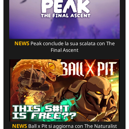
NEWS
Peak conclude la sua scalata con The
Final Ascent
NEWS
Ball x Pit si aggiorna con The Naturalist