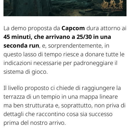
La demo proposta da
Capcom
dura attorno ai
45 minuti, che arrivano a 25/30 in una
seconda run
, e, sorprendentemente, in
questo lasso di tempo riesce a donare tutte le
indicazioni necessarie per padroneggiare il
sistema di gioco.
Il livello proposto ci chiede di raggiungere la
terrazza di un tempio in una mappa lineare
ma ben strutturata e, soprattutto, non priva di
dettagli che raccontino cosa sia successo
prima del nostro arrivo.