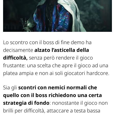
Lo scontro con il boss di fine demo ha
decisamente
alzato l’asticella della
difficoltà,
senza però rendere il gioco
frustante: una scelta che apre il gioco ad una
platea ampia e non ai soli giocatori hardcore.
Sia gli
scontri con nemici normali che
quello con il boss richiedono una certa
strategia di fondo
: nonostante il gioco non
brilli per difficoltà, attaccare a testa bassa