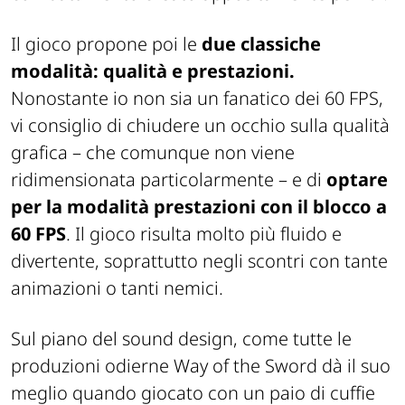
Il gioco propone poi le
due classiche
modalità: qualità e prestazioni.
Nonostante io non sia un fanatico dei 60 FPS,
vi consiglio di chiudere un occhio sulla qualità
grafica – che comunque non viene
ridimensionata particolarmente – e di
optare
per la modalità prestazioni con il blocco a
60 FPS
. Il gioco risulta molto più fluido e
divertente, soprattutto negli scontri con tante
animazioni o tanti nemici.
Sul piano del sound design, come tutte le
produzioni odierne Way of the Sword dà il suo
meglio quando giocato con un paio di cuffie