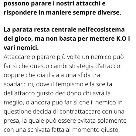
possono parare i nostri attacchi e
rispondere in maniere sempre diverse.
La parata resta centrale nell’ecosistema
del gioco, ma non basta per mettere K.O i
vari nemici.
Attaccare o parare più volte un nemico può
far sì che questo cambi strategia d’attacco
oppure che dia il via a una sfida tra
spadaccini, dove il tempismo e la scelta
dell’attacco giusto decidono chi avrà la
meglio, o ancora può far sì che il nemico in
questione decida di contrattaccare con una
presa, la quale può essere evitata solamente
con una schivata fatta al momento giusto.