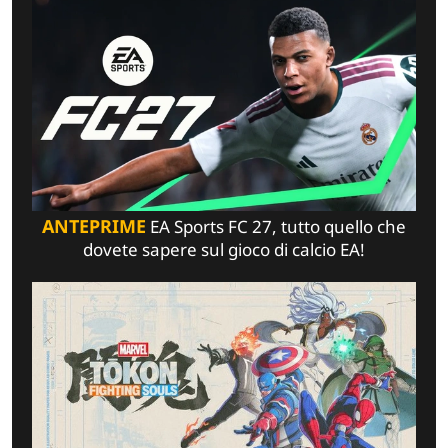
ANTEPRIME
EA Sports FC 27, tutto quello che
dovete sapere sul gioco di calcio EA!