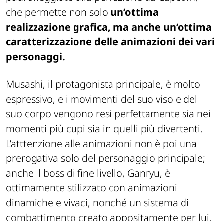
che permette non solo
un’ottima
realizzazione grafica, ma anche un’ottima
caratterizzazione delle animazioni dei vari
personaggi.
Musashi, il protagonista principale, è molto
espressivo, e i movimenti del suo viso e del
suo corpo vengono resi perfettamente sia nei
momenti più cupi sia in quelli più divertenti.
L’atttenzione alle animazioni non è poi una
prerogativa solo del personaggio principale;
anche il boss di fine livello, Ganryu, è
ottimamente stilizzato con animazioni
dinamiche e vivaci, nonché un sistema di
combattimento creato appositamente per lui.