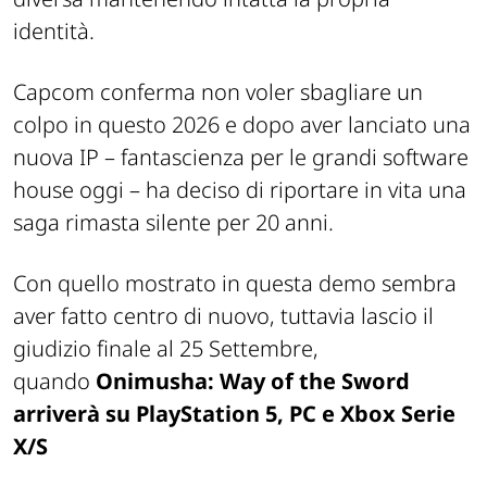
identità.
Capcom conferma non voler sbagliare un
colpo in questo 2026 e dopo aver lanciato una
nuova IP –
fantascienza per le grandi software
house oggi
– ha deciso di riportare in vita una
saga rimasta silente per 20 anni.
Con quello mostrato in questa demo sembra
aver fatto centro di nuovo, tuttavia lascio il
giudizio finale al 25 Settembre,
quando
Onimusha: Way of the Sword
arriverà su PlayStation 5, PC e Xbox Serie
X/S