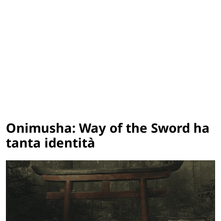
Onimusha: Way of the Sword ha
tanta identità