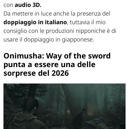
con
audio 3D.
Da mettere in luce anche la presenza del
doppiaggio in italiano
, tuttavia il mio
consiglio con le produzioni nipponiche è di
usare il doppiaggio in giapponese.
Onimusha: Way of the sword
punta a essere una delle
sorprese del 2026