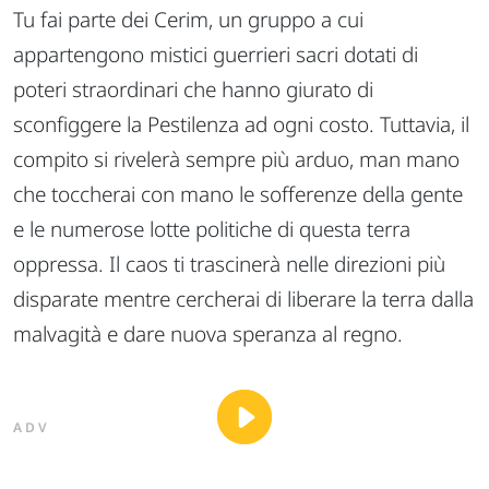
Tu fai parte dei Cerim, un gruppo a cui
appartengono mistici guerrieri sacri dotati di
poteri straordinari che hanno giurato di
sconfiggere la Pestilenza ad ogni costo. Tuttavia, il
compito si rivelerà sempre più arduo, man mano
che toccherai con mano le sofferenze della gente
e le numerose lotte politiche di questa terra
oppressa. Il caos ti trascinerà nelle direzioni più
disparate mentre cercherai di liberare la terra dalla
malvagità e dare nuova speranza al regno.
ADV