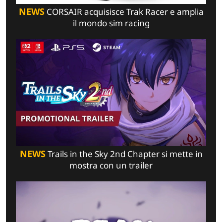
NEWS
CORSAIR acquisisce Trak Racer e amplia
il mondo sim racing
NEWS
Trails in the Sky 2nd Chapter si mette in
mostra con un trailer