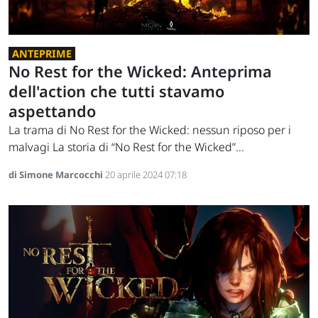
ANTEPRIME
No Rest for the Wicked: Anteprima
dell'action che tutti stavamo
aspettando
La trama di No Rest for the Wicked: nessun riposo per i
malvagi La storia di “No Rest for the Wicked”...
di Simone Marcocchi
20 aprile 2024 07:18