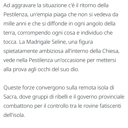
Ad aggravare la situazione c'è il ritorno della
Pestilenza, un'empia piaga che non si vedeva da
mille anni e che si diffonde in ogni angolo della
terra, corrompendo ogni cosa e individuo che
tocca. La Madrigale Seline, una figura
spietatamente ambiziosa all'interno della Chiesa,
vede nella Pestilenza un'occasione per mettersi
alla prova agli occhi del suo dio.
Queste forze convergono sulla remota isola di
Sacra, dove gruppi di ribelli e il governo provinciale
combattono per il controllo tra le rovine fatiscenti
dell'isola.