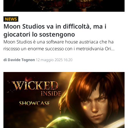
NEWS
Moon Studios va in difficoltà, ma i
giocatori lo sostengono
Moon Studios è una software house austriaca che ha
riscosso un enorme successo con i metroidvania Ori...
di Davide Tognon
12 maggio 2025 16:20