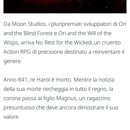
Da Moon Studios, i pluripremiati sviluppatori di Ori
and the Blind Forest e Ori and the Will of the
Wisps, arriva No Rest for the Wicked, un cruento
Action RPG di precisione destinato a reinventare il
genere.
Anno 841, re Harol è morto. Mentre la notizia
della sua morte riecheggia in tutto il regno, la
corona passa al figlio Magnus, un ragazzino
presuntuoso che deve ancora dimostrare il suo
valore.