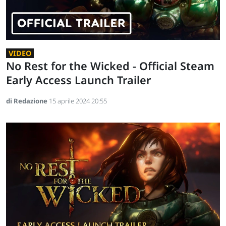
VIDEO
No Rest for the Wicked - Official Steam
Early Access Launch Trailer
di Redazione
15 aprile 2024 20:55