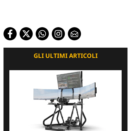
GLI ULTIMI ARTICOLI