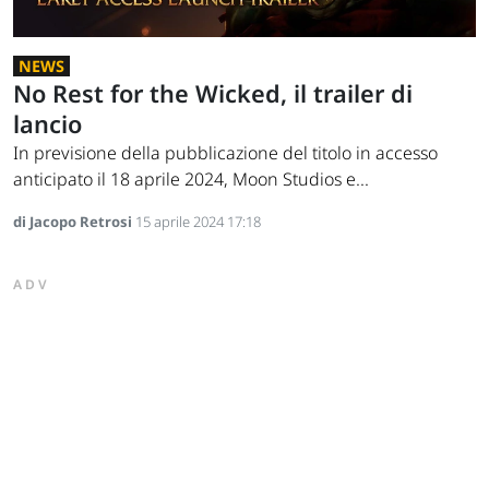
NEWS
No Rest for the Wicked, il trailer di
lancio
In previsione della pubblicazione del titolo in accesso
anticipato il 18 aprile 2024, Moon Studios e...
di Jacopo Retrosi
15 aprile 2024 17:18
ADV