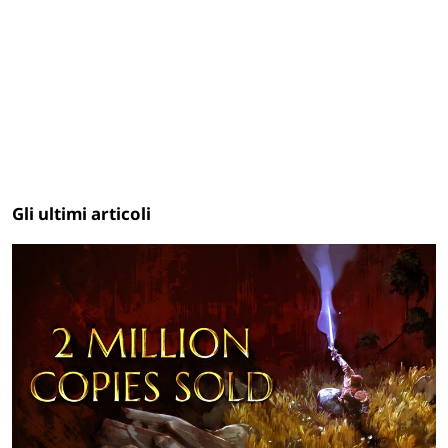
Gli ultimi articoli