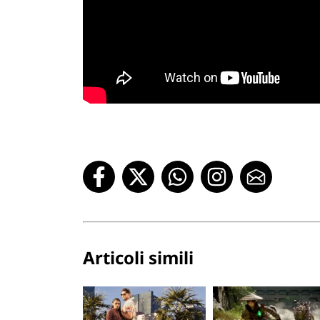
Articoli simili