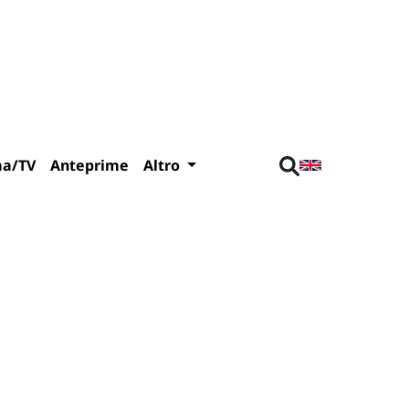
ma/TV
Anteprime
Altro