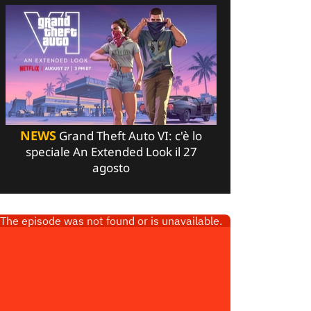
NEWS
Grand Theft Auto VI: c'è lo
speciale An Extended Look il 27
agosto